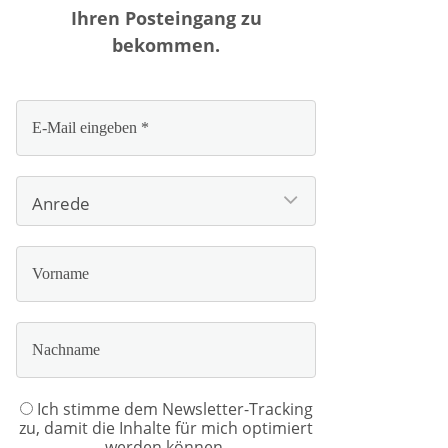
Ihren Posteingang zu
bekommen.
Ich stimme dem Newsletter-Tracking
zu, damit die Inhalte für mich optimiert
werden können.