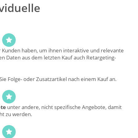
viduelle
er Kunden haben, um ihnen interaktive und relevante
en Daten aus dem letzten Kauf auch Retargeting-
 Sie Folge- oder Zusatzartikel nach einem Kauf an.
ote
unter andere, nicht spezifische Angebote, damit
ht zu werden.