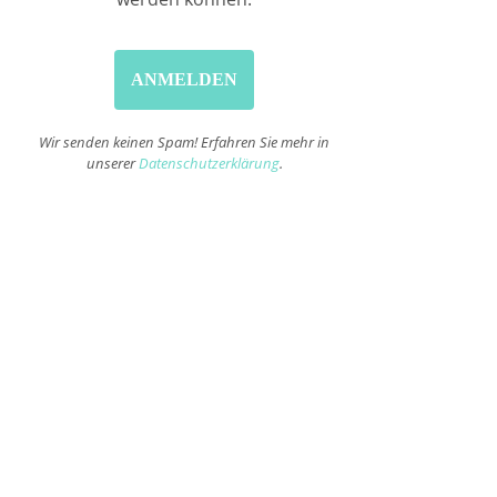
Wir senden keinen Spam! Erfahren Sie mehr in
unserer
Datenschutzerklärung
.