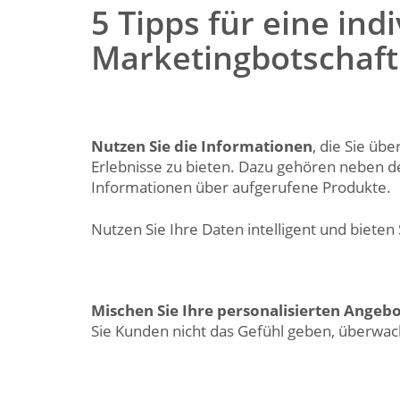
5 Tipps für eine indi
Marketingbotschaft
Nutzen Sie die Informationen
, die Sie üb
Erlebnisse zu bieten. Dazu gehören neben d
Informationen über aufgerufene Produkte.
Nutzen Sie Ihre Daten intelligent und bieten
Mischen Sie Ihre personalisierten Angeb
Sie Kunden nicht das Gefühl geben, überwac