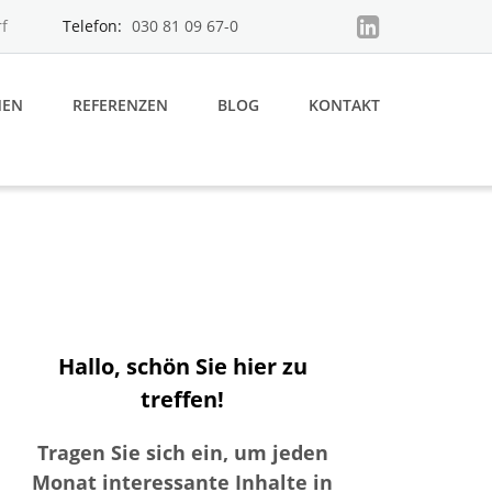
f
Telefon:
030 81 09 67-0
MEN
REFERENZEN
BLOG
KONTAKT
Hallo, schön Sie hier zu
treffen!
Tragen Sie sich ein, um jeden
Monat interessante Inhalte in