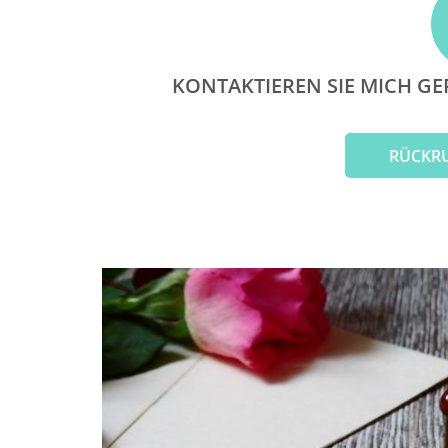
KONTAKTIEREN SIE MICH GE
RÜCKR