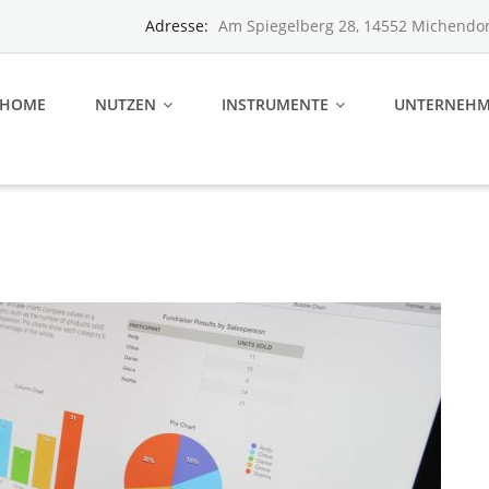
Adresse:
Am Spiegelberg 28, 14552 Michendor
HOME
NUTZEN
INSTRUMENTE
UNTERNEH