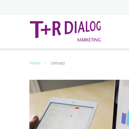
Home
Umsatz