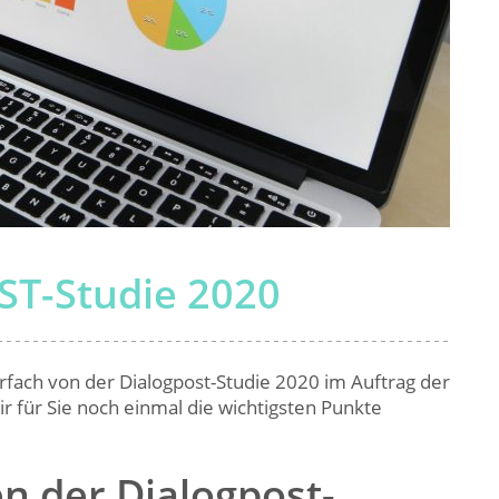
ST-Studie 2020
fach von der Dialogpost-Studie 2020 im Auftrag der
 für Sie noch einmal die wichtigsten Punkte
n der Dialogpost-