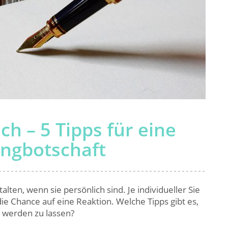
h – 5 Tipps für eine
ingbotschaft
lten, wenn sie persönlich sind. Je individueller Sie
die Chance auf eine Reaktion. Welche Tipps gibt es,
 werden zu lassen?