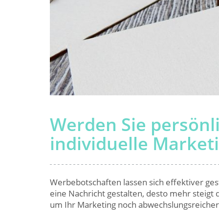
Werden Sie persönlic
individuelle Market
Werbebotschaften lassen sich effektiver gesta
eine Nachricht gestalten, desto mehr steigt 
um Ihr Marketing noch abwechslungsreicher