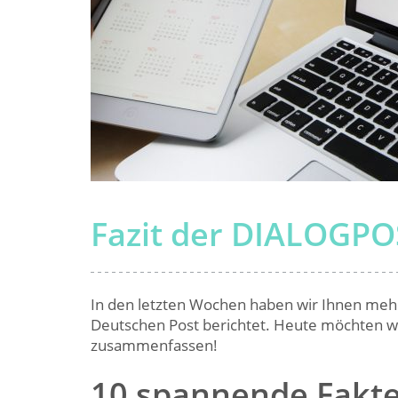
Fazit der DIALOGPO
In den letzten Wochen haben wir Ihnen mehr
Deutschen Post berichtet. Heute möchten wir
zusammenfassen!
10 spannende Fakte