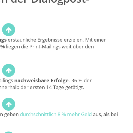
ngs
erstaunliche Ergebnisse erzielen. Mit einer
 %
liegen die Print-Mailings weit über den
ilings
nachweisbare Erfolge
. 36 % der
nerhalb der ersten 14 Tage getätigt.
n geben
durchschnittlich 8 % mehr Geld
aus, als bei