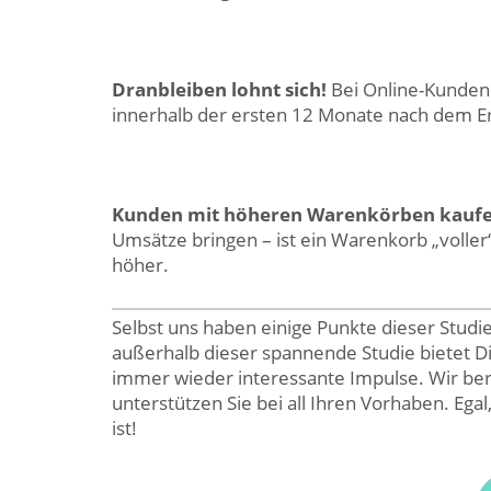
Dranbleiben lohnt sich!
Bei Online-Kunden
innerhalb der ersten 12 Monate nach dem E
Kunden mit höheren Warenkörben kaufe
Umsätze bringen – ist ein Warenkorb „voller“
höher.
Selbst uns haben einige Punkte dieser Studie
außerhalb dieser spannende Studie bietet D
immer wieder interessante Impulse. Wir ber
unterstützen Sie bei all Ihren Vorhaben. Egal
ist!