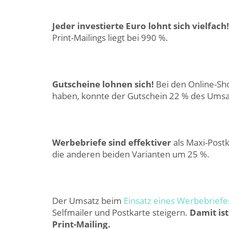
Jeder investierte Euro lohnt sich vielfach!
Print-Mailings liegt bei 990 %.
Gutscheine lohnen sich!
Bei den Online-Sh
haben, konnte der Gutschein 22 % des Umsa
Werbebriefe sind effektiver
als Maxi-Postk
die anderen beiden Varianten um 25 %.
Der Umsatz beim
Einsatz eines Werbebriefe
Selfmailer und Postkarte steigern.
Damit is
Print-Mailing.