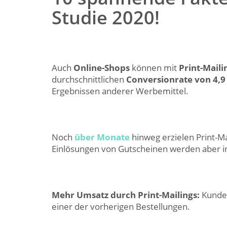
Studie 2020!
Auch
Online-Shops
können mit
Print-Maili
durchschnittlichen
Conversionrate von 4,9
Ergebnissen anderer Werbemittel.
Noch
über Monate
hinweg erzielen Print-Ma
Einlösungen von Gutscheinen werden aber in
Mehr Umsatz durch Print-Mailings:
Kunde
einer der vorherigen Bestellungen.