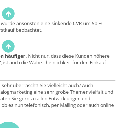
 wurde ansonsten eine sinkende CVR um 50 %
rstkauf beobachtet.
n häufiger.
Nicht nur, dass diese Kunden höhere
, ist auch die Wahrscheinlichkeit für den Einkauf
 sehr überrascht! Sie vielleicht auch? Auch
ialogmarketing eine sehr große Themenvielfalt und
aten Sie gern zu allen Entwicklungen und
, ob es nun telefonisch, per Mailing oder auch online