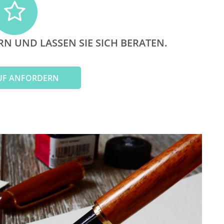
RN UND LASSEN SIE SICH BERATEN.
UF ANFORDERN