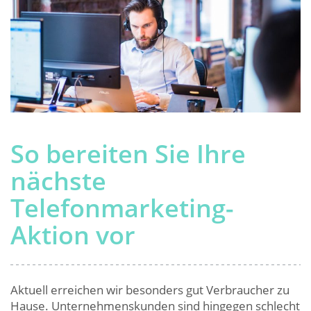
So bereiten Sie Ihre
nächste
Telefonmarketing-
Aktion vor
Aktuell erreichen wir besonders gut Verbraucher zu
Hause. Unternehmenskunden sind hingegen schlecht