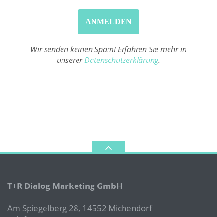
Wir senden keinen Spam! Erfahren Sie mehr in
unserer
Datenschutzerklärung
.
T+R Dialog Marketing GmbH
Am Spiegelberg 28, 14552 Michendorf