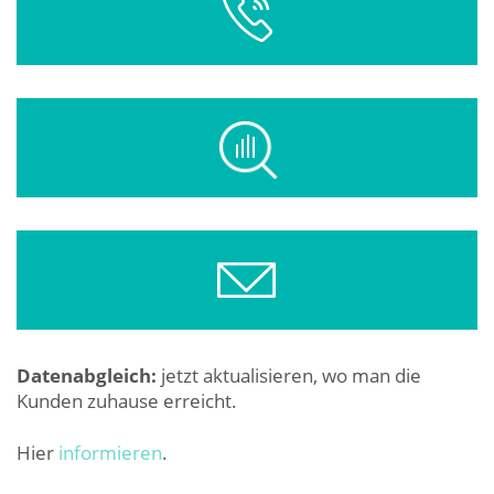
Datenabgleich:
jetzt aktualisieren, wo man die
Kunden zuhause erreicht.
Hier
informieren
.