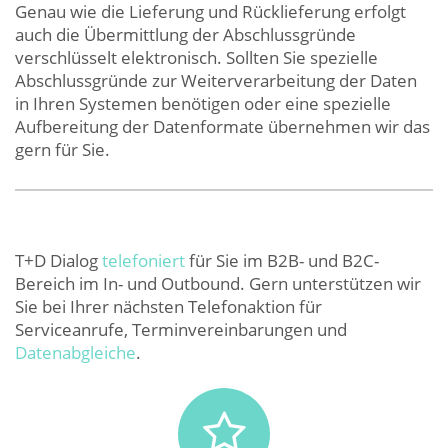
Genau wie die Lieferung und Rücklieferung erfolgt
auch die Übermittlung der Abschlussgründe
verschlüsselt elektronisch. Sollten Sie spezielle
Abschlussgründe zur Weiterverarbeitung der Daten
in Ihren Systemen benötigen oder eine spezielle
Aufbereitung der Datenformate übernehmen wir das
gern für Sie.
T+D Dialog
telefoniert
für Sie im B2B- und B2C-
Bereich im In- und Outbound. Gern unterstützen wir
Sie bei Ihrer nächsten Telefonaktion für
Serviceanrufe, Terminvereinbarungen und
Datenabgleiche
.