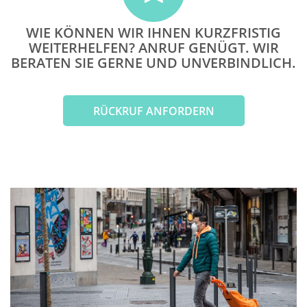
WIE KÖNNEN WIR IHNEN KURZFRISTIG
WEITERHELFEN? ANRUF GENÜGT. WIR
BERATEN SIE GERNE UND UNVERBINDLICH.
RÜCKRUF ANFORDERN