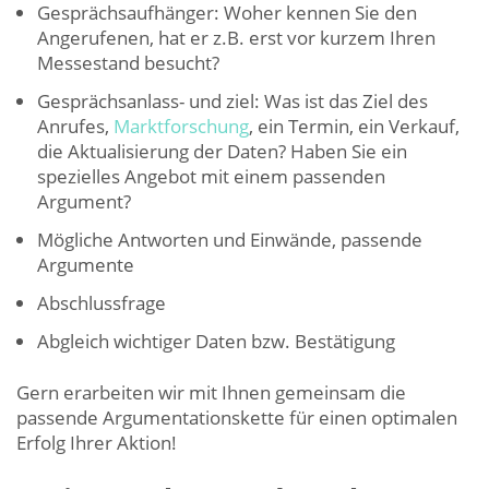
Gesprächsaufhänger: Woher kennen Sie den
Angerufenen, hat er z.B. erst vor kurzem Ihren
Messestand besucht?
Gesprächsanlass- und ziel: Was ist das Ziel des
Anrufes,
Marktforschung
, ein Termin, ein Verkauf,
die Aktualisierung der Daten? Haben Sie ein
spezielles Angebot mit einem passenden
Argument?
Mögliche Antworten und Einwände, passende
Argumente
Abschlussfrage
Abgleich wichtiger Daten bzw. Bestätigung
Gern erarbeiten wir mit Ihnen gemeinsam die
passende Argumentationskette für einen optimalen
Erfolg Ihrer Aktion!