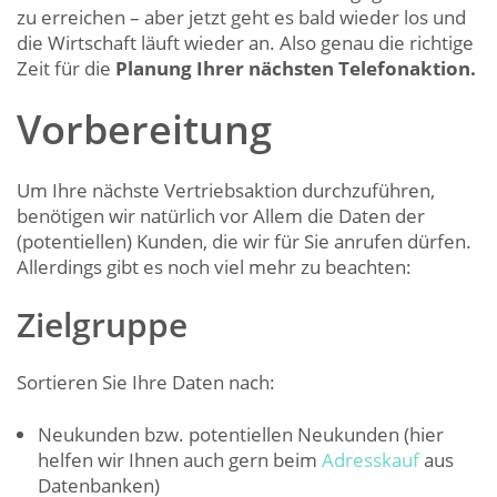
zu erreichen – aber jetzt geht es bald wieder los und
die Wirtschaft läuft wieder an. Also genau die richtige
Zeit für die
Planung Ihrer nächsten Telefonaktion.
Vorbereitung
Um Ihre nächste Vertriebsaktion durchzuführen,
benötigen wir natürlich vor Allem die Daten der
(potentiellen) Kunden, die wir für Sie anrufen dürfen.
Allerdings gibt es noch viel mehr zu beachten:
Zielgruppe
Sortieren Sie Ihre Daten nach:
Neukunden bzw. potentiellen Neukunden (hier
helfen wir Ihnen auch gern beim
Adresskauf
aus
Datenbanken)