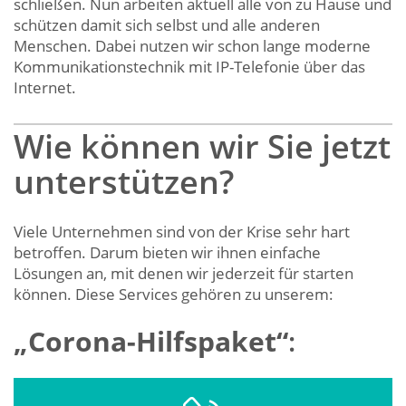
schließen. Nun arbeiten aktuell alle von zu Hause und
schützen damit sich selbst und alle anderen
Menschen. Dabei nutzen wir schon lange moderne
Kommunikationstechnik mit IP-Telefonie über das
Internet.
Wie können wir Sie jetzt
unterstützen?
Viele Unternehmen sind von der Krise sehr hart
betroffen. Darum bieten wir ihnen einfache
Lösungen an, mit denen wir jederzeit für starten
können. Diese Services gehören zu unserem:
„Corona-Hilfspaket“
: