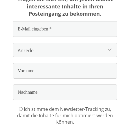
interessante Inhalte in Ihren
Posteingang zu bekommen.
Ich stimme dem Newsletter-Tracking zu,
damit die Inhalte für mich optimiert werden
können.