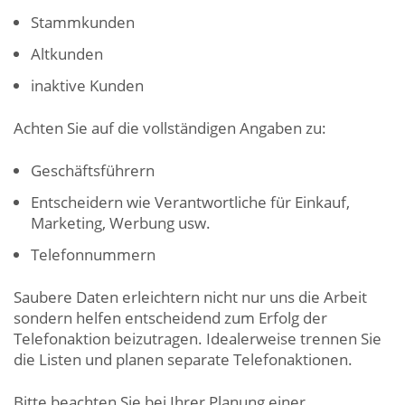
Stammkunden
Altkunden
inaktive Kunden
Achten Sie auf die vollständigen Angaben zu:
Geschäftsführern
Entscheidern wie Verantwortliche für Einkauf,
Marketing, Werbung usw.
Telefonnummern
Saubere Daten erleichtern nicht nur uns die Arbeit
sondern helfen entscheidend zum Erfolg der
Telefonaktion beizutragen. Idealerweise trennen Sie
die Listen und planen separate Telefonaktionen.
Bitte beachten Sie bei Ihrer Planung einer