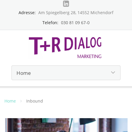
Adresse:
Am Spiegelberg 28, 14552 Michendorf
Telefon:
030 81 09 67-0
Home
Inbound