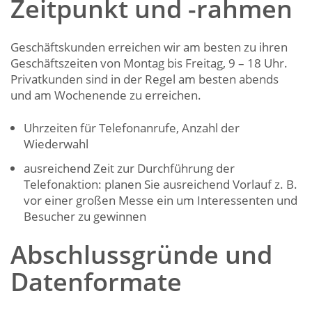
Zeitpunkt und -rahmen
Geschäftskunden erreichen wir am besten zu ihren
Geschäftszeiten von Montag bis Freitag, 9 – 18 Uhr.
Privatkunden sind in der Regel am besten abends
und am Wochenende zu erreichen.
Uhrzeiten für Telefonanrufe, Anzahl der
Wiederwahl
ausreichend Zeit zur Durchführung der
Telefonaktion: planen Sie ausreichend Vorlauf z. B.
vor einer großen Messe ein um Interessenten und
Besucher zu gewinnen
Abschlussgründe und
Datenformate