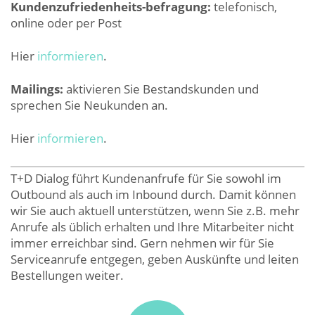
Kundenzufriedenheits-befragung:
telefonisch,
online oder per Post
Hier
informieren
.
Mailings:
aktivieren Sie Bestandskunden und
sprechen Sie Neukunden an.
Hier
informieren
.
T+D Dialog führt Kundenanfrufe für Sie sowohl im
Outbound als auch im Inbound durch. Damit können
wir Sie auch aktuell unterstützen, wenn Sie z.B. mehr
Anrufe als üblich erhalten und Ihre Mitarbeiter nicht
immer erreichbar sind. Gern nehmen wir für Sie
Serviceanrufe entgegen, geben Auskünfte und leiten
Bestellungen weiter.