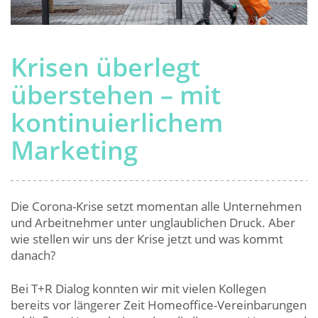
Krisen überlegt
überstehen – mit
kontinuierlichem
Marketing
Die Corona-Krise setzt momentan alle Unternehmen
und Arbeitnehmer unter unglaublichen Druck. Aber
wie stellen wir uns der Krise jetzt und was kommt
danach?
Bei T+R Dialog konnten wir mit vielen Kollegen
bereits vor längerer Zeit Homeoffice-Vereinbarungen