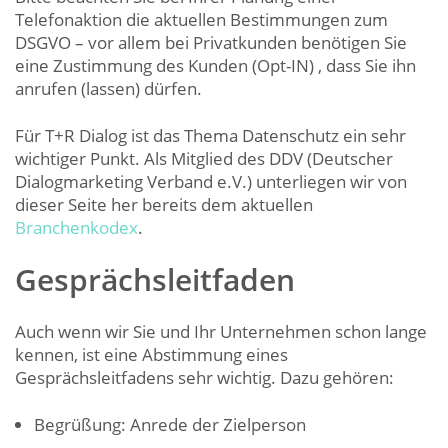
Telefonaktion die aktuellen Bestimmungen zum
DSGVO – vor allem bei Privatkunden benötigen Sie
eine Zustimmung des Kunden (Opt-IN) , dass Sie ihn
anrufen (lassen) dürfen.
Für T+R Dialog ist das Thema Datenschutz ein sehr
wichtiger Punkt. Als Mitglied des DDV (Deutscher
Dialogmarketing Verband e.V.) unterliegen wir von
dieser Seite her bereits dem aktuellen
Branchenkodex
.
Gesprächsleitfaden
Auch wenn wir Sie und Ihr Unternehmen schon lange
kennen, ist eine Abstimmung eines
Gesprächsleitfadens sehr wichtig. Dazu gehören:
Begrüßung: Anrede der Zielperson