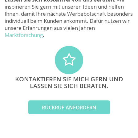
inspirieren Sie gern mit unseren Ideen und helfen
Ihnen, damit Ihre nächste Werbebotschaft besonders
individuell beim Kunden ankommt. Dafür nutzen wir
unsere Erfahrungen aus vielen Jahren
Marktforschung
.
KONTAKTIEREN SIE MICH GERN UND
LASSEN SIE SICH BERATEN.
RÜCKRUF ANFORDERN