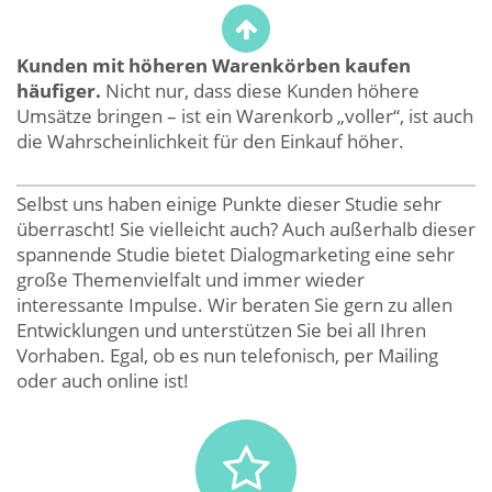
Kunden mit höheren Warenkörben kaufen
häufiger.
Nicht nur, dass diese Kunden höhere
Umsätze bringen – ist ein Warenkorb „voller“, ist auch
die Wahrscheinlichkeit für den Einkauf höher.
Selbst uns haben einige Punkte dieser Studie sehr
überrascht! Sie vielleicht auch? Auch außerhalb dieser
spannende Studie bietet Dialogmarketing eine sehr
große Themenvielfalt und immer wieder
interessante Impulse. Wir beraten Sie gern zu allen
Entwicklungen und unterstützen Sie bei all Ihren
Vorhaben. Egal, ob es nun telefonisch, per Mailing
oder auch online ist!