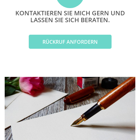
KONTAKTIEREN SIE MICH GERN UND
LASSEN SIE SICH BERATEN.
RÜCKRUF ANFORDERN