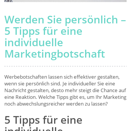
Werden Sie persönlich –
5 Tipps für eine
individuelle
Marketingbotschaft
Werbebotschaften lassen sich effektiver gestalten,
wenn sie persönlich sind. Je individueller Sie eine
Nachricht gestalten, desto mehr steigt die Chance auf
eine Reaktion. Welche Tipps gibt es, um Ihr Marketing
noch abwechslungsreicher werden zu lassen?
5 Tipps für eine