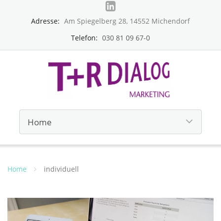
Adresse:
Am Spiegelberg 28, 14552 Michendorf
Telefon:
030 81 09 67-0
Home
individuell