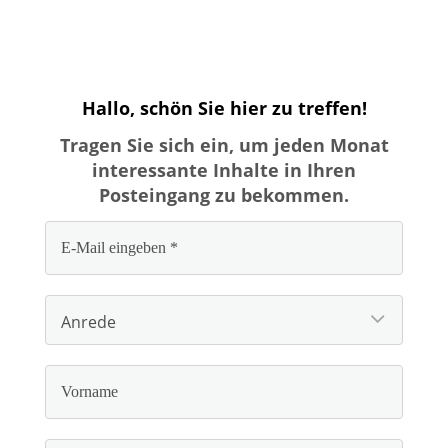
Hallo, schön Sie hier zu treffen!
Tragen Sie sich ein, um jeden Monat
interessante Inhalte in Ihren
Posteingang zu bekommen.