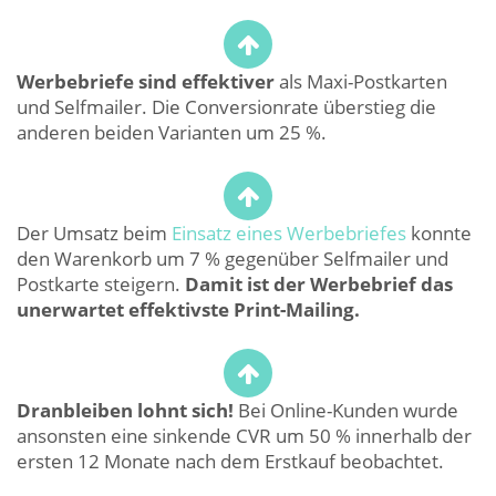
Werbebriefe sind effektiver
als Maxi-Postkarten
und Selfmailer. Die Conversionrate überstieg die
anderen beiden Varianten um 25 %.
Der Umsatz beim
Einsatz eines Werbebriefes
konnte
den Warenkorb um 7 % gegenüber Selfmailer und
Postkarte steigern.
Damit ist der Werbebrief das
unerwartet effektivste Print-Mailing.
Dranbleiben lohnt sich!
Bei Online-Kunden wurde
ansonsten eine sinkende CVR um 50 % innerhalb der
ersten 12 Monate nach dem Erstkauf beobachtet.