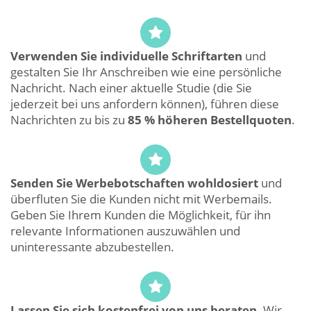
Verwenden Sie individuelle Schriftarten
und
gestalten Sie Ihr Anschreiben wie eine persönliche
Nachricht. Nach einer aktuelle Studie (die Sie
jederzeit bei uns anfordern können), führen diese
Nachrichten zu bis zu
85 % höheren Bestellquoten
.
Senden Sie Werbebotschaften wohldosiert
und
überfluten Sie die Kunden nicht mit Werbemails.
Geben Sie Ihrem Kunden die Möglichkeit, für ihn
relevante Informationen auszuwählen und
uninteressante abzubestellen.
Lassen Sie sich kostenfrei von uns beraten.
Wir