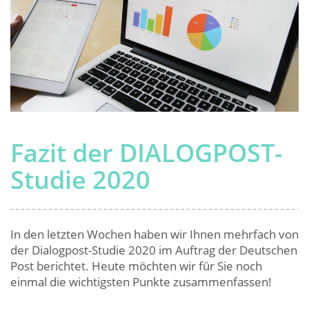
Fazit der DIALOGPOST-
Studie 2020
In den letzten Wochen haben wir Ihnen mehrfach von
der Dialogpost-Studie 2020 im Auftrag der Deutschen
Post berichtet. Heute möchten wir für Sie noch
einmal die wichtigsten Punkte zusammenfassen!