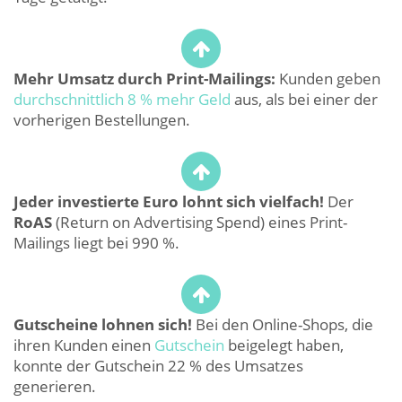
Mehr Umsatz durch Print-Mailings:
Kunden geben
durchschnittlich 8 % mehr Geld
aus, als bei einer der
vorherigen Bestellungen.
Jeder investierte Euro lohnt sich vielfach!
Der
RoAS
(Return on Advertising Spend) eines Print-
Mailings liegt bei 990 %.
Gutscheine lohnen sich!
Bei den Online-Shops, die
ihren Kunden einen
Gutschein
beigelegt haben,
konnte der Gutschein 22 % des Umsatzes
generieren.