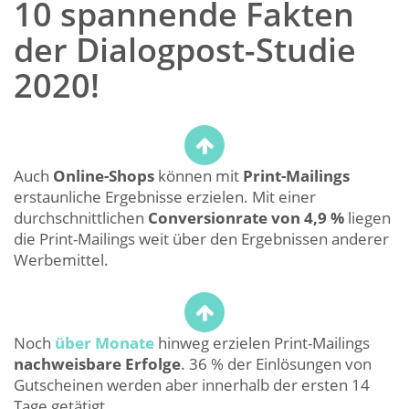
10 spannende Fakten
der Dialogpost-Studie
2020!
Auch
Online-Shops
können mit
Print-Mailings
erstaunliche Ergebnisse erzielen. Mit einer
durchschnittlichen
Conversionrate von 4,9 %
liegen
die Print-Mailings weit über den Ergebnissen anderer
Werbemittel.
Noch
über Monate
hinweg erzielen Print-Mailings
nachweisbare Erfolge
. 36 % der Einlösungen von
Gutscheinen werden aber innerhalb der ersten 14
Tage getätigt.