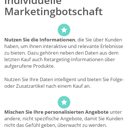
individuelle
Marketingbotschaft
Nutzen Sie die Informationen
, die Sie über Kunden
haben, um ihnen interaktive und relevante Erlebnisse
zu bieten. Dazu gehören neben den Daten aus dem
letzten Kauf auch Retargeting-Informationen über
aufgerufene Produkte.
Nutzen Sie Ihre Daten intelligent und bieten Sie Folge-
oder Zusatzartikel nach einem Kauf an.
Mischen Sie Ihre personalisierten Angebote
unter
andere, nicht spezifische Angebote, damit Sie Kunden
nicht das Gefühl geben, überwacht zu werden.