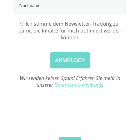
Ich stimme dem Newsletter-Tracking zu,
damit die Inhalte für mich optimiert werden
können.
Wir senden keinen Spam! Erfahren Sie mehr in
unserer
Datenschutzerklärung
.