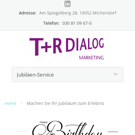
Adresse:
Am Spiegelberg 28, 14552 Michendorf
Telefon:
030 81 09 67-0
Home
Machen Sie Ihr Jubiläum zum Erlebnis