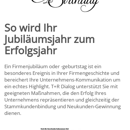
So wird Ihr
Jubiläumsjahr zum
Erfolgsjahr
Ein Firmenjubiläum oder -geburtstag ist ein
besonderes Ereignis in Ihrer Firmengeschichte und
bereichert Ihre Unternehmens-Kommunikation um
ein echtes Highlight. T+R Dialog unterstützt Sie mit
geeigneten Maßnahmen, die den Erfolg Ihres
Unternehmens repräsentieren und gleichzeitig der
Stammkundenbindung und Neukunden-Gewinnung
dienen.