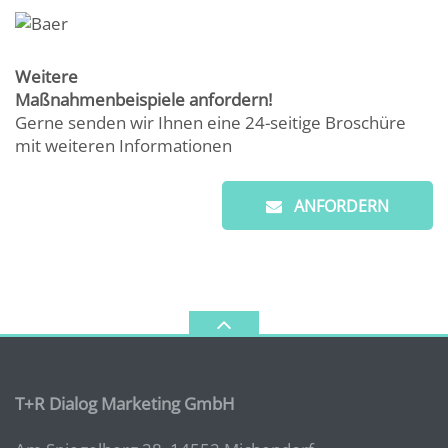
Weitere
Maßnahmenbeispiele anfordern!
Gerne senden wir Ihnen eine 24-seitige Broschüre
mit weiteren Informationen
ANFORDERN
T+R Dialog Marketing GmbH