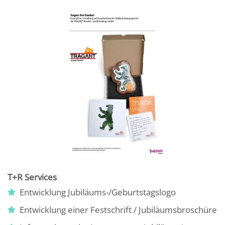
T+R Services
Entwicklung Jubiläums-/Geburtstagslogo
Entwicklung einer Festschrift / Jubiläumsbroschüre