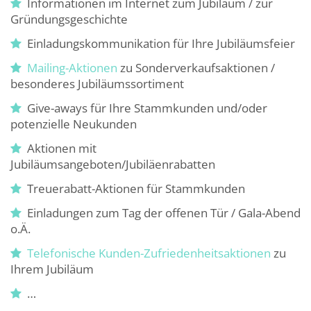
Informationen im Internet zum Jubiläum / zur
Gründungsgeschichte
Einladungskommunikation für Ihre Jubiläumsfeier
Mailing-Aktionen
zu Sonderverkaufsaktionen /
besonderes Jubiläumssortiment
Give-aways für Ihre Stammkunden und/oder
potenzielle Neukunden
Aktionen mit
Jubiläumsangeboten/Jubiläenrabatten
Treuerabatt-Aktionen für Stammkunden
Einladungen zum Tag der offenen Tür / Gala-Abend
o.Ä.
Telefonische Kunden-Zufriedenheitsaktionen
zu
Ihrem Jubiläum
…