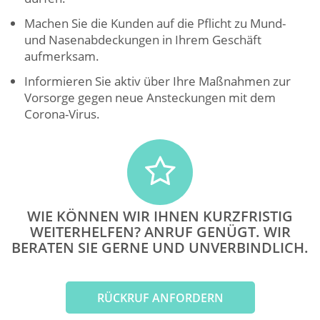
Machen Sie die Kunden auf die Pflicht zu Mund-
und Nasenabdeckungen in Ihrem Geschäft
aufmerksam.
Informieren Sie aktiv über Ihre Maßnahmen zur
Vorsorge gegen neue Ansteckungen mit dem
Corona-Virus.
WIE KÖNNEN WIR IHNEN KURZFRISTIG
WEITERHELFEN? ANRUF GENÜGT. WIR
BERATEN SIE GERNE UND UNVERBINDLICH.
RÜCKRUF ANFORDERN