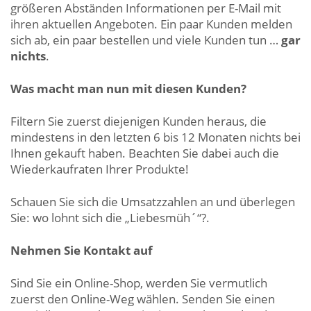
größeren Abständen Informationen per E-Mail mit
ihren aktuellen Angeboten. Ein paar Kunden melden
sich ab, ein paar bestellen und viele Kunden tun …
gar
nichts
.
Was macht man nun mit diesen Kunden?
Filtern Sie zuerst diejenigen Kunden heraus, die
mindestens in den letzten 6 bis 12 Monaten nichts bei
Ihnen gekauft haben. Beachten Sie dabei auch die
Wiederkaufraten Ihrer Produkte!
Schauen Sie sich die Umsatzzahlen an und überlegen
Sie: wo lohnt sich die „Liebesmüh´“?.
Nehmen Sie Kontakt auf
Sind Sie ein Online-Shop, werden Sie vermutlich
zuerst den Online-Weg wählen. Senden Sie einen