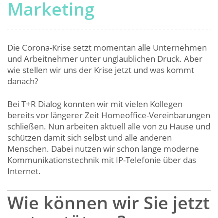
Marketing
Die Corona-Krise setzt momentan alle Unternehmen
und Arbeitnehmer unter unglaublichen Druck. Aber
wie stellen wir uns der Krise jetzt und was kommt
danach?
Bei T+R Dialog konnten wir mit vielen Kollegen
bereits vor längerer Zeit Homeoffice-Vereinbarungen
schließen. Nun arbeiten aktuell alle von zu Hause und
schützen damit sich selbst und alle anderen
Menschen. Dabei nutzen wir schon lange moderne
Kommunikationstechnik mit IP-Telefonie über das
Internet.
Wie können wir Sie jetzt