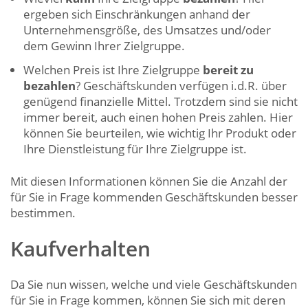
ergeben sich Einschränkungen anhand der
Unternehmensgröße, des Umsatzes und/oder
dem Gewinn Ihrer Zielgruppe.
Welchen Preis ist Ihre Zielgruppe
bereit zu
bezahlen
? Geschäftskunden verfügen i.d.R. über
genügend finanzielle Mittel. Trotzdem sind sie nicht
immer bereit, auch einen hohen Preis zahlen. Hier
können Sie beurteilen, wie wichtig Ihr Produkt oder
Ihre Dienstleistung für Ihre Zielgruppe ist.
Mit diesen Informationen können Sie die Anzahl der
für Sie in Frage kommenden Geschäftskunden besser
bestimmen.
Kaufverhalten
Da Sie nun wissen, welche und viele Geschäftskunden
für Sie in Frage kommen, können Sie sich mit deren