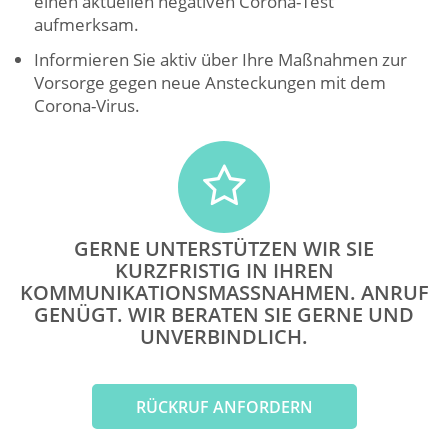
einen aktuellen negativen Corona-Test
aufmerksam.
Informieren Sie aktiv über Ihre Maßnahmen zur
Vorsorge gegen neue Ansteckungen mit dem
Corona-Virus.
GERNE UNTERSTÜTZEN WIR SIE
KURZFRISTIG IN IHREN
KOMMUNIKATIONSMASSNAHMEN. ANRUF G
ENÜGT. WIR BERATEN SIE GERNE UND U
NVERBINDLICH.
RÜCKRUF ANFORDERN