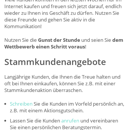
Internet kaufen und freuen sich jetzt darauf, endlich
wieder zu Ihnen ins Geschäft zu dürfen. Nutzen Sie
diese Freunde und gehen Sie aktiv in die
Kommunikation!
Nutzen Sie die
Gunst der Stunde
und seien Sie
dem
Wettbewerb einen Schritt voraus
!
Stammkundenangebote
Langjährige Kunden, die Ihnen die Treue halten und
oft bei Ihnen einkaufen, können Sie z.B. mit einer
Stammkundenaktion überraschen.
Schreiben
Sie die Kunden im Vorfeld persönlich an,
z.B. mit einem Aktionsgutschein.
Lassen Sie die Kunden
anrufen
und vereinbaren
Sie einen persönlichen Beratungstermin.