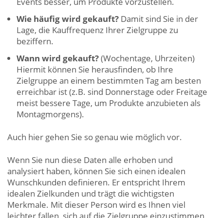
Events besser, um Produkte vorzustellen.
Wie häufig wird gekauft?
Damit sind Sie in der
Lage, die Kauffrequenz Ihrer Zielgruppe zu
beziffern.
Wann wird gekauft?
(Wochentage, Uhrzeiten)
Hiermit können Sie herausfinden, ob Ihre
Zielgruppe an einem bestimmten Tag am besten
erreichbar ist (z.B. sind Donnerstage oder Freitage
meist bessere Tage, um Produkte anzubieten als
Montagmorgens).
Auch hier gehen Sie so genau wie möglich vor.
Wenn Sie nun diese Daten alle erhoben und
analysiert haben, können Sie sich einen idealen
Wunschkunden definieren. Er entspricht Ihrem
idealen Zielkunden und trägt die wichtigsten
Merkmale. Mit dieser Person wird es Ihnen viel
leichter fallen, sich auf die Zielgruppe einzustimmen