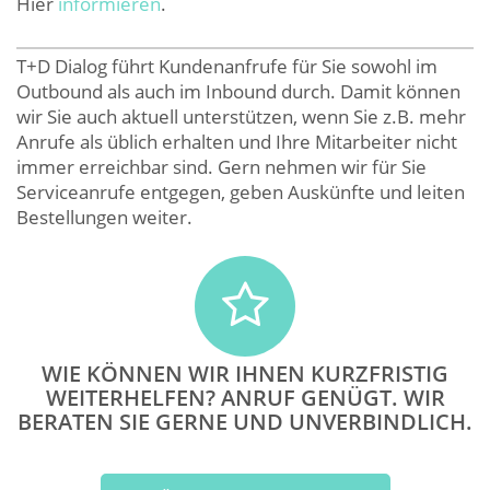
Hier
informieren
.
T+D Dialog führt Kundenanfrufe für Sie sowohl im
Outbound als auch im Inbound durch. Damit können
wir Sie auch aktuell unterstützen, wenn Sie z.B. mehr
Anrufe als üblich erhalten und Ihre Mitarbeiter nicht
immer erreichbar sind. Gern nehmen wir für Sie
Serviceanrufe entgegen, geben Auskünfte und leiten
Bestellungen weiter.
WIE KÖNNEN WIR IHNEN KURZFRISTIG
WEITERHELFEN? ANRUF GENÜGT. WIR
BERATEN SIE GERNE UND UNVERBINDLICH.