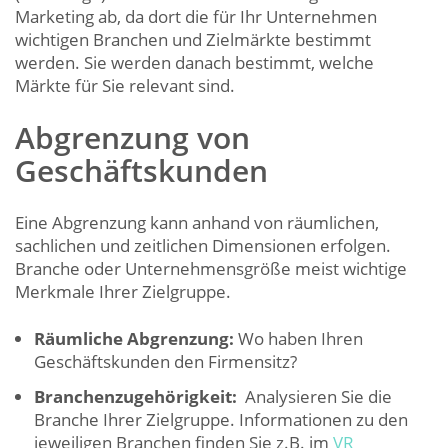
Marketing ab, da dort die für Ihr Unternehmen
wichtigen Branchen und Zielmärkte bestimmt
werden. Sie werden danach bestimmt, welche
Märkte für Sie relevant sind.
Abgrenzung von
Geschäftskunden
Eine Abgrenzung kann anhand von räumlichen,
sachlichen und zeitlichen Dimensionen erfolgen.
Branche oder Unternehmensgröße meist wichtige
Merkmale Ihrer Zielgruppe.
Räumliche Abgrenzung:
Wo haben Ihren
Geschäftskunden den Firmensitz?
Branchenzugehörigkeit:
Analysieren Sie die
Branche Ihrer Zielgruppe. Informationen zu den
jeweiligen Branchen finden Sie z.B. im
VR