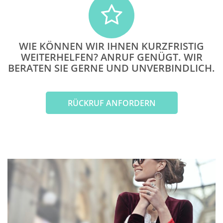
WIE KÖNNEN WIR IHNEN KURZFRISTIG
WEITERHELFEN? ANRUF GENÜGT. WIR
BERATEN SIE GERNE UND UNVERBINDLICH.
RÜCKRUF ANFORDERN