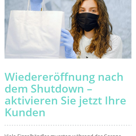
Wiedereröffnung nach
dem Shutdown –
aktivieren Sie jetzt Ihre
Kunden