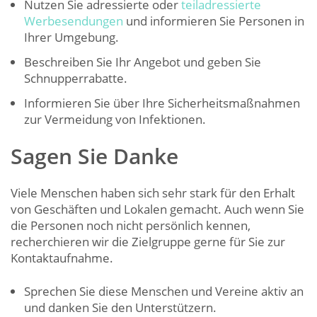
Nutzen Sie adressierte oder
teiladressierte
Werbesendungen
und informieren Sie Personen in
Ihrer Umgebung.
Beschreiben Sie Ihr Angebot und geben Sie
Schnupperrabatte.
Informieren Sie über Ihre Sicherheitsmaßnahmen
zur Vermeidung von Infektionen.
Sagen Sie Danke
Viele Menschen haben sich sehr stark für den Erhalt
von Geschäften und Lokalen gemacht. Auch wenn Sie
die Personen noch nicht persönlich kennen,
recherchieren wir die Zielgruppe gerne für Sie zur
Kontaktaufnahme.
Sprechen Sie diese Menschen und Vereine aktiv an
und danken Sie den Unterstützern.