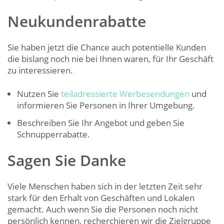
Neukundenrabatte
Sie haben jetzt die Chance auch potentielle Kunden
die bislang noch nie bei Ihnen waren, für Ihr Geschäft
zu interessieren.
Nutzen Sie
teiladressierte Werbesendungen
und
informieren Sie Personen in Ihrer Umgebung.
Beschreiben Sie Ihr Angebot und geben Sie
Schnupperrabatte.
Sagen Sie Danke
Viele Menschen haben sich in der letzten Zeit sehr
stark für den Erhalt von Geschäften und Lokalen
gemacht. Auch wenn Sie die Personen noch nicht
persönlich kennen, recherchieren wir die Zielgruppe