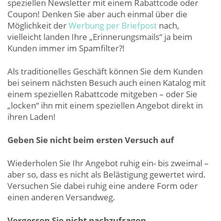
speziellen Newsletter mit einem Rabattcode oder
Coupon! Denken Sie aber auch einmal über die
Möglichkeit der
Werbung per Briefpost
nach,
vielleicht landen Ihre „Erinnerungsmails“ ja beim
Kunden immer im Spamfilter?!
Als traditionelles Geschäft können Sie dem Kunden
bei seinem nächsten Besuch auch einen Katalog mit
einem speziellen Rabattcode mitgeben – oder Sie
„locken“ ihn mit einem speziellen Angebot direkt in
ihren Laden!
Geben Sie nicht beim ersten Versuch auf
Wiederholen Sie Ihr Angebot ruhig ein- bis zweimal –
aber so, dass es nicht als Belästigung gewertet wird.
Versuchen Sie dabei ruhig eine andere Form oder
einen anderen Versandweg.
Vergessen Sie nicht nachzufragen