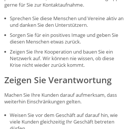
gerne für Sie zur Kontaktaufnahme.
Sprechen Sie diese Menschen und Vereine aktiv an
und danken Sie den Unterstützern.
Sorgen Sie für ein positives Image und geben Sie
diesen Menschen etwas zurück.
Zeigen Sie Ihre Kooperation und bauen Sie ein
Netzwerk auf. Wir können nie wissen, ob diese
Krise nicht wieder zurück kommt.
Zeigen Sie Verantwortung
Machen Sie Ihre Kunden darauf aufmerksam, dass
weiterhin Einschränkungen gelten.
Weisen Sie vor dem Geschäft auf darauf hin, wie
viele Kunden gleichzeitig Ihr Geschäft betreten
dürfen.