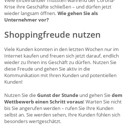
Viele Einzelhändler mussten während der Corona-
Krise ihre Geschäfte schließen – und dürfen jetzt
wieder langsam öffnen.
Wie gehen Sie als
Unternehmer vor?
Shoppingfreude nutzen
Viele Kunden konnten in den letzten Wochen nur im
Internet kaufen und freuen sich jetzt darauf, endlich
wieder zu Ihnen ins Geschäft zu dürfen. Nutzen Sie
diese Freude und gehen Sie aktiv in die
Kommunikation mit Ihren Kunden und potentiellen
Kunden!
Nutzen Sie die
Gunst der Stunde
und gehen Sie
dem
Wettbewerb einen Schritt voraus
! Warten Sie nicht
bis Sie angerufen werden – rufen Sie Ihre Kunden
selbst an. Sie werden sehen, Ihre Kunden fühlen sich
besonders wertgeschätzt.