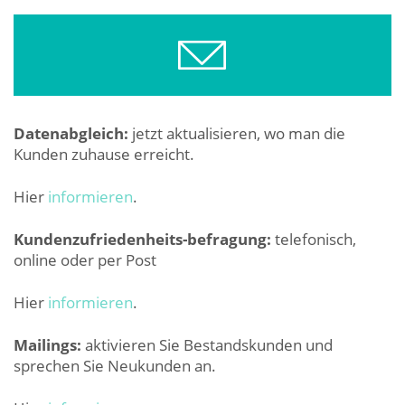
Datenabgleich:
jetzt aktualisieren, wo man die
Kunden zuhause erreicht.
Hier
informieren
.
Kundenzufriedenheits-befragung:
telefonisch,
online oder per Post
Hier
informieren
.
Mailings:
aktivieren Sie Bestandskunden und
sprechen Sie Neukunden an.