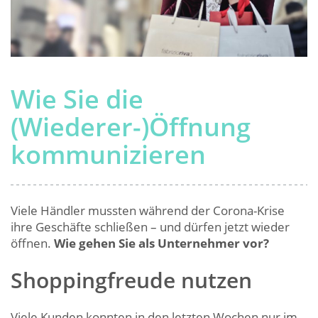
Wie Sie die
(Wiederer-)Öffnung
kommunizieren
Viele Händler mussten während der Corona-Krise
ihre Geschäfte schließen – und dürfen jetzt wieder
öffnen.
Wie gehen Sie als Unternehmer vor?
Shoppingfreude nutzen
Viele Kunden konnten in den letzten Wochen nur im