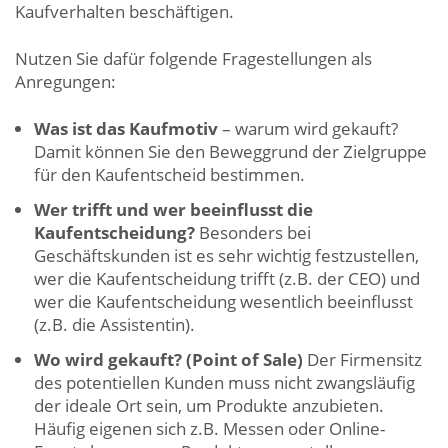
Kaufverhalten beschäftigen.
Nutzen Sie dafür folgende Fragestellungen als
Anregungen:
Was ist das Kaufmotiv
– warum wird gekauft?
Damit können Sie den Beweggrund der Zielgruppe
für den Kaufentscheid bestimmen.
Wer trifft und wer beeinflusst die
Kaufentscheidung?
Besonders bei
Geschäftskunden ist es sehr wichtig festzustellen,
wer die Kaufentscheidung trifft (z.B. der CEO) und
wer die Kaufentscheidung wesentlich beeinflusst
(z.B. die Assistentin).
Wo wird gekauft? (Point of Sale)
Der Firmensitz
des potentiellen Kunden muss nicht zwangsläufig
der ideale Ort sein, um Produkte anzubieten.
Häufig eigenen sich z.B. Messen oder Online-