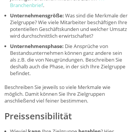
Branchenbrief
.
Unternehmensgröße:
Was sind die Merkmale der
Zielgruppe? Wie viele Mitarbeiter beschäftigen Ihre
potentiellen Geschäftskunden und welcher Umsatz
wird durchschnittlich erwirtschaftet?
Unternehmensphase:
Die Ansprüche von
Bestandsunternehmen können ganz andere sein
als z.B. die von Neugründungen. Beschreiben Sie
deshalb auch die Phase, in der sich Ihre Zielgruppe
befindet.
Beschreiben Sie jeweils so viele Merkmale wie
möglich. Damit können Sie Ihre Zielgruppen
anschließend viel feiner bestimmen.
Preissensibilität
Wieviel
kann
Ihre Zielgruppe
bezahlen
? Hier