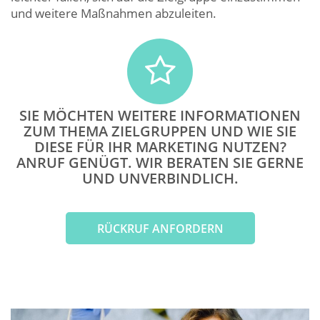
und weitere Maßnahmen abzuleiten.
SIE MÖCHTEN WEITERE INFORMATIONEN
ZUM THEMA ZIELGRUPPEN UND WIE SIE
DIESE FÜR IHR MARKETING NUTZEN?
ANRUF GENÜGT. WIR BERATEN SIE GERNE
UND UNVERBINDLICH.
RÜCKRUF ANFORDERN