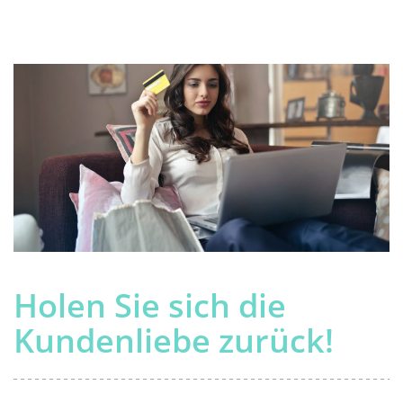
Holen Sie sich die
Kundenliebe zurück!