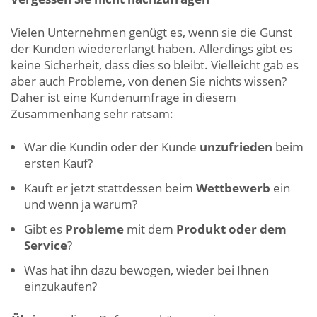
Vielen Unternehmen genügt es, wenn sie die Gunst
der Kunden wiedererlangt haben. Allerdings gibt es
keine Sicherheit, dass dies so bleibt. Vielleicht gab es
aber auch Probleme, von denen Sie nichts wissen?
Daher ist eine Kundenumfrage in diesem
Zusammenhang sehr ratsam:
War die Kundin oder der Kunde
unzufrieden
beim
ersten Kauf?
Kauft er jetzt stattdessen beim
Wettbewerb
ein
und wenn ja warum?
Gibt es
Probleme
mit dem
Produkt oder dem
Service
?
Was hat ihn dazu bewogen, wieder bei Ihnen
einzukaufen?