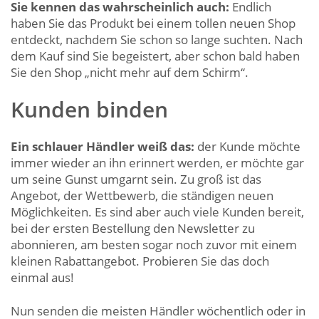
Sie kennen das wahrscheinlich auch:
Endlich
haben Sie das Produkt bei einem tollen neuen Shop
entdeckt, nachdem Sie schon so lange suchten. Nach
dem Kauf sind Sie begeistert, aber schon bald haben
Sie den Shop „nicht mehr auf dem Schirm“.
Kunden binden
Ein schlauer Händler weiß das:
der Kunde möchte
immer wieder an ihn erinnert werden, er möchte gar
um seine Gunst umgarnt sein. Zu groß ist das
Angebot, der Wettbewerb, die ständigen neuen
Möglichkeiten. Es sind aber auch viele Kunden bereit,
bei der ersten Bestellung den Newsletter zu
abonnieren, am besten sogar noch zuvor mit einem
kleinen Rabattangebot. Probieren Sie das doch
einmal aus!
Nun senden die meisten Händler wöchentlich oder in