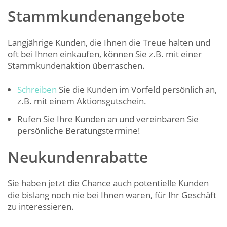
Stammkundenangebote
Langjährige Kunden, die Ihnen die Treue halten und
oft bei Ihnen einkaufen, können Sie z.B. mit einer
Stammkundenaktion überraschen.
Schreiben
Sie die Kunden im Vorfeld persönlich an,
z.B. mit einem Aktionsgutschein.
Rufen Sie Ihre Kunden an und vereinbaren Sie
persönliche Beratungstermine!
Neukundenrabatte
Sie haben jetzt die Chance auch potentielle Kunden
die bislang noch nie bei Ihnen waren, für Ihr Geschäft
zu interessieren.