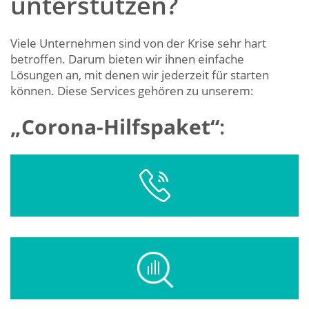
unterstützen?
Viele Unternehmen sind von der Krise sehr hart
betroffen. Darum bieten wir ihnen einfache
Lösungen an, mit denen wir jederzeit für starten
können. Diese Services gehören zu unserem:
„Corona-Hilfspaket“
: