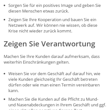
Sorgen Sie für ein positives Image und geben Sie
diesen Menschen etwas zurück.
Zeigen Sie Ihre Kooperation und bauen Sie ein
Netzwerk auf. Wir können nie wissen, ob diese
Krise nicht wieder zurück kommt.
Zeigen Sie Verantwortung
Machen Sie Ihre Kunden darauf aufmerksam, dass
weiterhin Einschränkungen gelten.
Weisen Sie vor dem Geschäft auf darauf hin, wie
viele Kunden gleichzeitig Ihr Geschäft betreten
dürfen oder wie man einen Termin vereinbaren
kann.
Machen Sie die Kunden auf die Pflicht zu Mund-
und Nasenabdeckungen in Ihrem Geschäft und ggf.