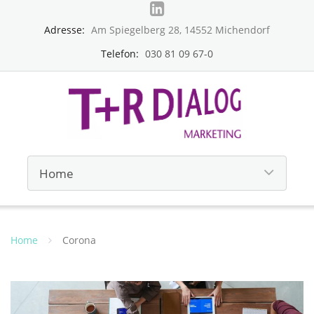
Adresse:
Am Spiegelberg 28, 14552 Michendorf
Telefon:
030 81 09 67-0
Home
Corona