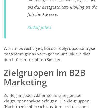
als das bestgestaltete Mailing an die
falsche Adresse.
Rudolf Jahns
Warum es wichtig ist, bei der Zielgruppenanalyse
besonders genau vorzugehen und wie Sie dies
durchführen, erfahren Sie hier.
Zielgruppen im B2B
Marketing
Zu Beginn jeder Aktion sollte eine genaue
Zielgruppenanalyse erfolgen. Die Zielgruppen
(Nachfrage) leiten sich aus dem strategischen