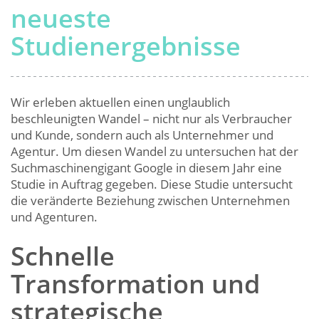
neueste
Studienergebnisse
Wir erleben aktuellen einen unglaublich
beschleunigten Wandel – nicht nur als Verbraucher
und Kunde, sondern auch als Unternehmer und
Agentur. Um diesen Wandel zu untersuchen hat der
Suchmaschinengigant Google in diesem Jahr eine
Studie in Auftrag gegeben. Diese Studie untersucht
die veränderte Beziehung zwischen Unternehmen
und Agenturen.
Schnelle
Transformation und
strategische