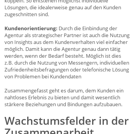
koppeln. So entstehen möglichst individuelle
Lösungen, die idealerweise genau auf den Kunden
zugeschnitten sind.
Kundenorientierung:
Durch die Einbindung der
Agentur als strategischer Partner ist auch die Nutzung
von Insights aus dem Kundenverhalten viel einfacher
möglich. Damit kann die Agentur genau dann tätig
werden, wenn der Bedarf besteht. Möglich ist dies
z.B. durch die Nutzung von Messengern, individuellen
Zufriedenheitsbefragungen oder telefonische Lösung
von Problemen bei Kundendaten
Zusammengefasst geht es darum, dem Kunden ein
nahtloses Erlebnis zu bieten und damit wesentlich
stärkere Beziehungen und Bindungen aufzubauen.
Wachstumsfelder in der
Zusammenarbeit