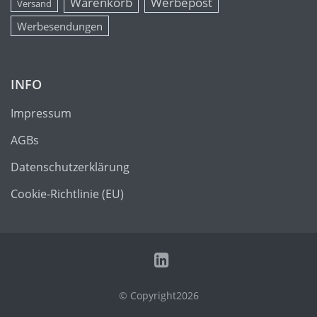
Warenkorb
Werbepost
Versand
Werbesendungen
INFO
Impressum
AGBs
Datenschutzerklärung
Cookie-Richtlinie (EU)
© Copyright2026