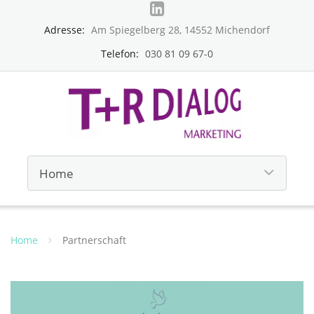
Adresse:
Am Spiegelberg 28, 14552 Michendorf
Telefon:
030 81 09 67-0
Home
Partnerschaft