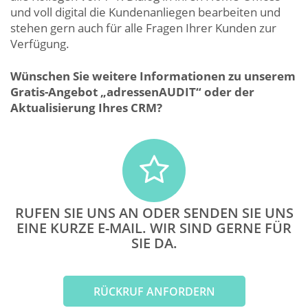
und voll digital die Kundenanliegen bearbeiten und
stehen gern auch für alle Fragen Ihrer Kunden zur
Verfügung.
Wünschen Sie weitere Informationen zu unserem
Gratis-Angebot „adressenAUDIT“ oder der
Aktualisierung Ihres CRM?
RUFEN SIE UNS AN ODER SENDEN SIE UNS
EINE KURZE E-MAIL. WIR SIND GERNE FÜR
SIE DA.
RÜCKRUF ANFORDERN