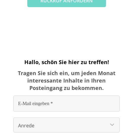
RÜCKRUF ANFORDERN
Hallo, schön Sie hier zu treffen!
Tragen Sie sich ein, um jeden Monat
interessante Inhalte in Ihren
Posteingang zu bekommen.