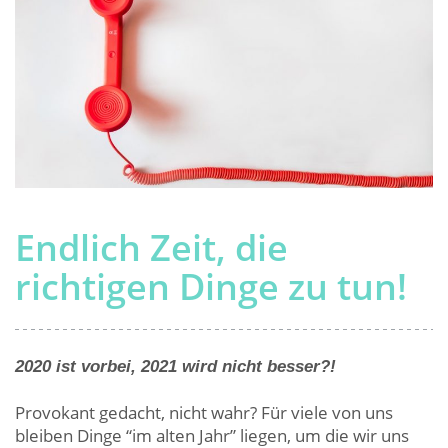
Endlich Zeit, die
richtigen Dinge zu tun!
2020 ist vorbei, 2021 wird nicht besser?!
Provokant gedacht, nicht wahr? Für viele von uns
bleiben Dinge “im alten Jahr” liegen, um die wir uns