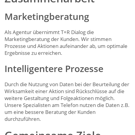
Marketingberatung
Als Agentur übernimmt T+R Dialog die
Marketingberatung der Kunden. Wir stimmen
Prozesse und Aktionen aufeinander ab, um optimale
Ergebnisse zu erreichen.
Intelligentere Prozesse
Durch die Nutzung von Daten bei der Beurteilung der
Wirksamkeit einer Aktion sind Rückschlüsse auf die
weitere Gestaltung und Folgeaktionen möglich.
Unsere Spezialisten am Telefon nutzen die Daten z.B.
um eine bessere Beratung der Kunden
durchzuführen.