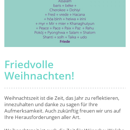
Friedvolle
Weihnachten!
Weihnachtszeit ist die Zeit, das Jahr zu reflektieren,
innezuhalten und danke zu sagen für Ihre
Aufmerksamkeit. Auch zukünftig freuen wir uns auf
Ihre Herausforderungen aller Art.