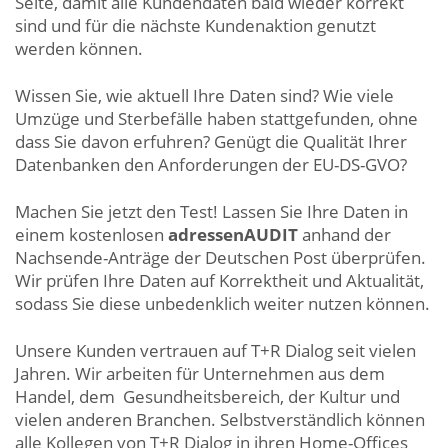
Seite, damit alle Kundendaten bald wieder korrekt
sind und für die nächste Kundenaktion genutzt
werden können.
Wissen Sie, wie aktuell Ihre Daten sind? Wie viele
Umzüge und Sterbefälle haben stattgefunden, ohne
dass Sie davon erfuhren? Genügt die Qualität Ihrer
Datenbanken den Anforderungen der EU-DS-GVO?
Machen Sie jetzt den Test! Lassen Sie Ihre Daten in
einem kostenlosen
adressenAUDIT
anhand der
Nachsende-Anträge der Deutschen Post überprüfen.
Wir prüfen Ihre Daten auf Korrektheit und Aktualität,
sodass Sie diese unbedenklich weiter nutzen können.
Unsere Kunden vertrauen auf T+R Dialog seit vielen
Jahren. Wir arbeiten für Unternehmen aus dem
Handel, dem Gesundheitsbereich, der Kultur und
vielen anderen Branchen. Selbstverständlich können
alle Kollegen von T+R Dialog in ihren Home-Offices