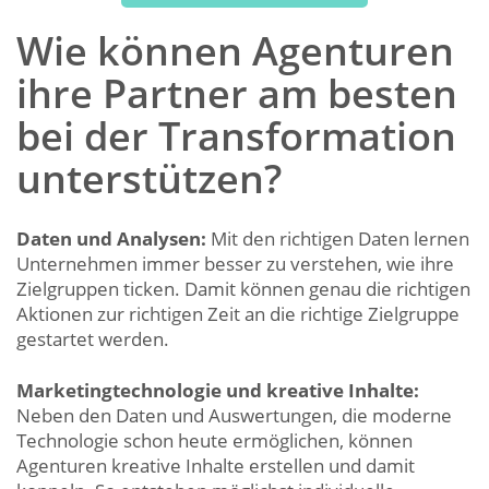
Wie können Agenturen
ihre Partner am besten
bei der Transformation
unterstützen?
Daten und Analysen:
Mit den richtigen Daten lernen
Unternehmen immer besser zu verstehen, wie ihre
Zielgruppen ticken. Damit können genau die richtigen
Aktionen zur richtigen Zeit an die richtige Zielgruppe
gestartet werden.
Marketingtechnologie und kreative Inhalte:
Neben den Daten und Auswertungen, die moderne
Technologie schon heute ermöglichen, können
Agenturen kreative Inhalte erstellen und damit