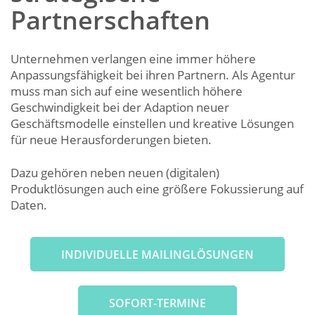
Partnerschaften
Unternehmen verlangen eine immer höhere
Anpassungsfähigkeit bei ihren Partnern. Als Agentur
muss man sich auf eine wesentlich höhere
Geschwindigkeit bei der Adaption neuer
Geschäftsmodelle einstellen und kreative Lösungen
für neue Herausforderungen bieten.
Dazu gehören neben neuen (digitalen)
Produktlösungen auch eine größere Fokussierung auf
Daten.
INDIVIDUELLE MAILINGLÖSUNGEN
SOFORT-TERMINE