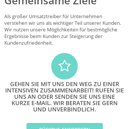
Gemeinsame Ziele
Als großer Umsatztreiber für Unternehmen
verstehen wir uns als wichtiger Teil unserer Kunden.
Wir nutzen unsere Möglichkeiten für bestmögliche
Ergebnisse beim Kunden zur Steigerung der
Kundenzufriedenheit.
GEHEN SIE MIT UNS DEN WEG ZU EINER
INTENSIVEN ZUSAMMENARBEIT! RUFEN SIE
UNS AN ODER SENDEN SIE UNS EINE
KURZE E-MAIL. WIR BERATEN SIE GERN
UND UNVERBINDLICH.