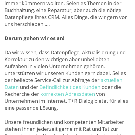
immer kümmern wollten. Seien es Themen in der
Buchhaltung, eine Reparatur, aber auch die nötige
Datenpflege Ihres CRM. Alles Dinge, die wir gern vor
uns herschieben ….
Darum gehen wir es an!
Da wir wissen, dass Datenpflege, Aktualisierung und
Korrektur zu den wichtigen aber unbeliebten
Aufgaben in vielen Unternehmen gehören,
unterstützen wir unseren Kunden gern dabei. Sei es
der beliebte Service-Call zur Abfrage der
aktuellen
Daten
und der
Befindlichkeit des Kunden
oder die
Recherche der
korrekten Adressdaten
von
Unternehmen im Internet. T+R Dialog bietet für alles
eine passende Lösung.
Unsere freundlichen und kompetenten Mitarbeiter
stehen Ihnen jederzeit gerne mit Rat und Tat zur