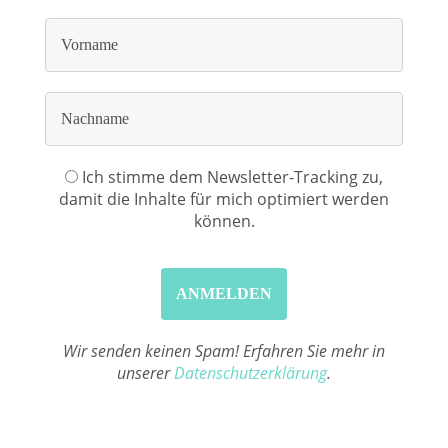
Ich stimme dem Newsletter-Tracking zu,
damit die Inhalte für mich optimiert werden
können.
Wir senden keinen Spam! Erfahren Sie mehr in
unserer
Datenschutzerklärung
.