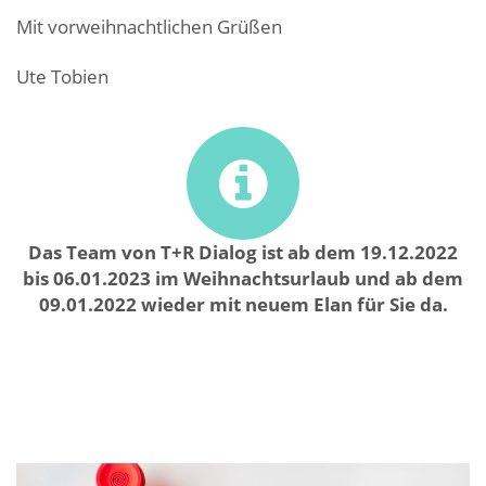
Mit vorweihnachtlichen Grüßen
Ute Tobien
as Team von T+R Dialog ist ab dem 19.12.2022
D
bis 06.01.2023 im Weihnachtsurlaub und ab dem
09.01.2022 wieder mit neuem Elan für Sie da.