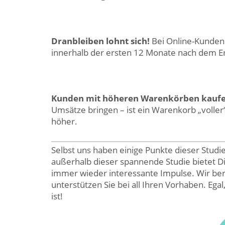
Dranbleiben lohnt sich!
Bei Online-Kunden
innerhalb der ersten 12 Monate nach dem E
Kunden mit höheren Warenkörben kaufe
Umsätze bringen – ist ein Warenkorb „voller“
höher.
Selbst uns haben einige Punkte dieser Studie
außerhalb dieser spannende Studie bietet D
immer wieder interessante Impulse. Wir ber
unterstützen Sie bei all Ihren Vorhaben. Egal
ist!