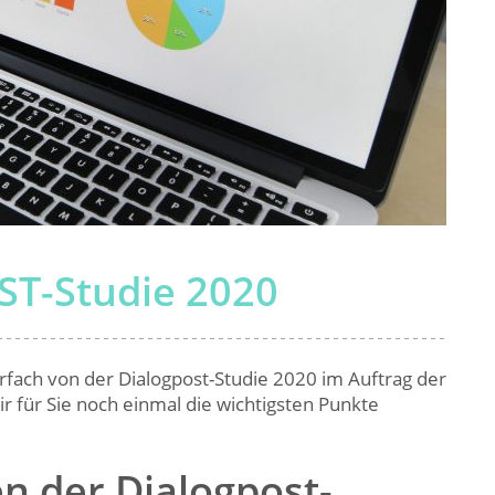
ST-Studie 2020
fach von der Dialogpost-Studie 2020 im Auftrag der
 für Sie noch einmal die wichtigsten Punkte
n der Dialogpost-