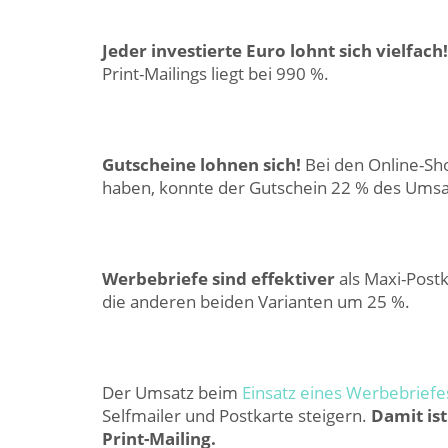
Jeder investierte Euro lohnt sich vielfach!
Print-Mailings liegt bei 990 %.
Gutscheine lohnen sich!
Bei den Online-Sh
haben, konnte der Gutschein 22 % des Umsa
Werbebriefe sind effektiver
als Maxi-Postk
die anderen beiden Varianten um 25 %.
Der Umsatz beim
Einsatz eines Werbebriefe
Selfmailer und Postkarte steigern.
Damit is
Print-Mailing.