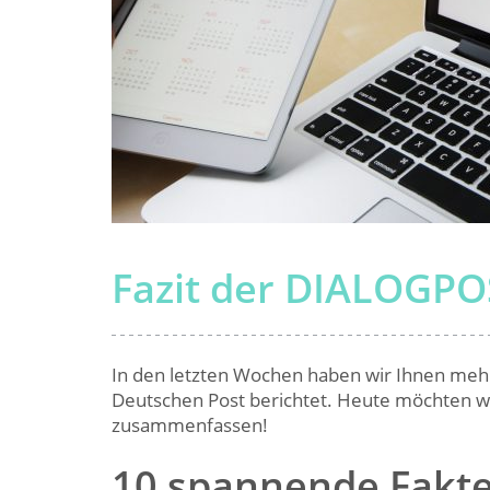
Fazit der DIALOGPO
In den letzten Wochen haben wir Ihnen mehr
Deutschen Post berichtet. Heute möchten wir
zusammenfassen!
10 spannende Fakte