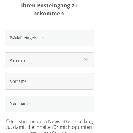
Ihren Posteingang zu
bekommen.
Ich stimme dem Newsletter-Tracking
zu, damit die Inhalte für mich optimiert
werden können.