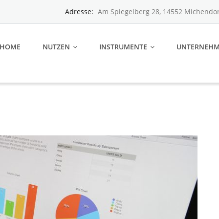
Adresse:
Am Spiegelberg 28, 14552 Michendor
HOME
NUTZEN
INSTRUMENTE
UNTERNEH