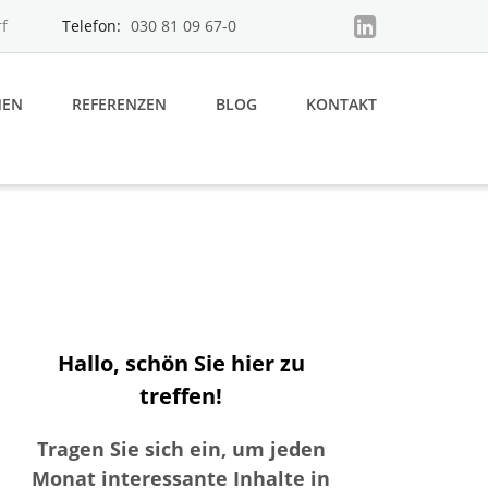
f
Telefon:
030 81 09 67-0
MEN
REFERENZEN
BLOG
KONTAKT
Hallo, schön Sie hier zu
treffen!
Tragen Sie sich ein, um jeden
Monat interessante Inhalte in