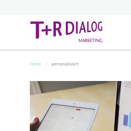
Home
personalisiert