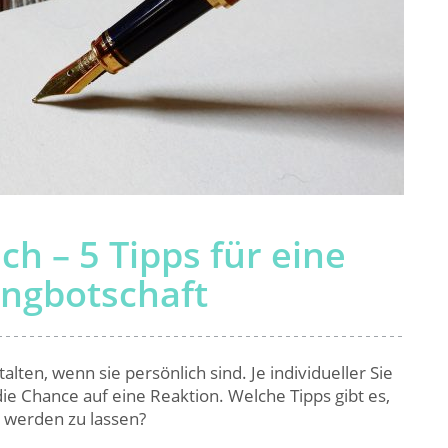
h – 5 Tipps für eine
ingbotschaft
lten, wenn sie persönlich sind. Je individueller Sie
die Chance auf eine Reaktion. Welche Tipps gibt es,
 werden zu lassen?