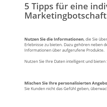
5 Tipps für eine indi
Marketingbotschaft
Nutzen Sie die Informationen
, die Sie üb
Erlebnisse zu bieten. Dazu gehören neben d
Informationen über aufgerufene Produkte.
Nutzen Sie Ihre Daten intelligent und bieten
Mischen Sie Ihre personalisierten Angeb
Sie Kunden nicht das Gefühl geben, überwac