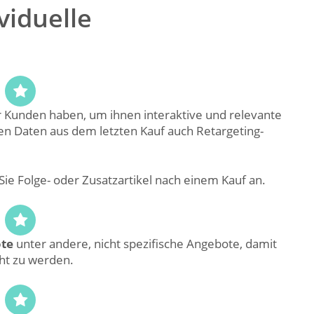
viduelle
er Kunden haben, um ihnen interaktive und relevante
en Daten aus dem letzten Kauf auch Retargeting-
 Sie Folge- oder Zusatzartikel nach einem Kauf an.
ote
unter andere, nicht spezifische Angebote, damit
ht zu werden.