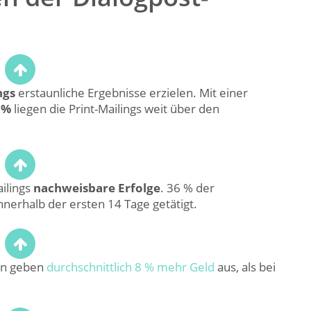
ngs
erstaunliche Ergebnisse erzielen. Mit einer
 %
liegen die Print-Mailings weit über den
ilings
nachweisbare Erfolge
. 36 % der
nerhalb der ersten 14 Tage getätigt.
n geben
durchschnittlich 8 % mehr Geld
aus, als bei