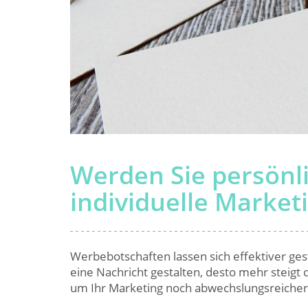
Werden Sie persönlic
individuelle Market
Werbebotschaften lassen sich effektiver gesta
eine Nachricht gestalten, desto mehr steigt 
um Ihr Marketing noch abwechslungsreicher