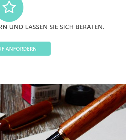
RN UND LASSEN SIE SICH BERATEN.
UF ANFORDERN