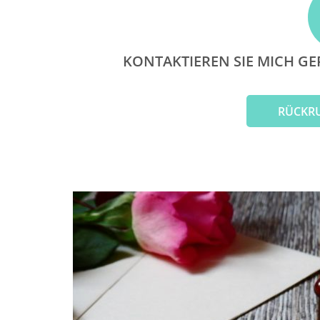
KONTAKTIEREN SIE MICH GE
RÜCKR