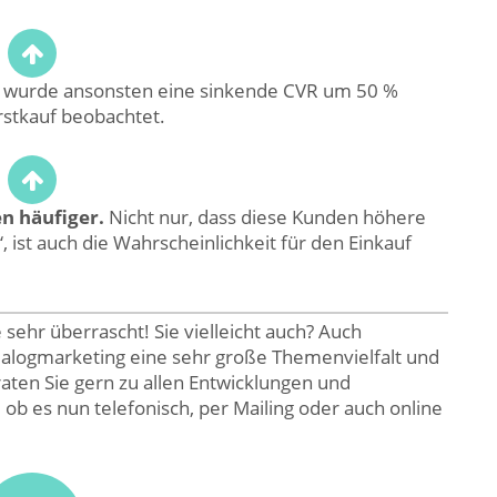
 wurde ansonsten eine sinkende CVR um 50 %
rstkauf beobachtet.
n häufiger.
Nicht nur, dass diese Kunden höhere
, ist auch die Wahrscheinlichkeit für den Einkauf
 sehr überrascht! Sie vielleicht auch? Auch
ialogmarketing eine sehr große Themenvielfalt und
aten Sie gern zu allen Entwicklungen und
, ob es nun telefonisch, per Mailing oder auch online