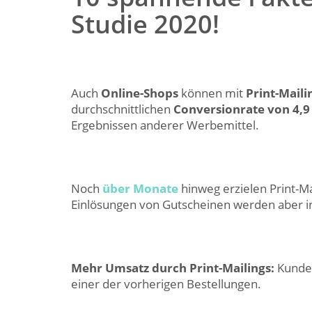
Studie 2020!
Auch
Online-Shops
können mit
Print-Maili
durchschnittlichen
Conversionrate von 4,9
Ergebnissen anderer Werbemittel.
Noch
über Monate
hinweg erzielen Print-Ma
Einlösungen von Gutscheinen werden aber in
Mehr Umsatz durch Print-Mailings:
Kunde
einer der vorherigen Bestellungen.