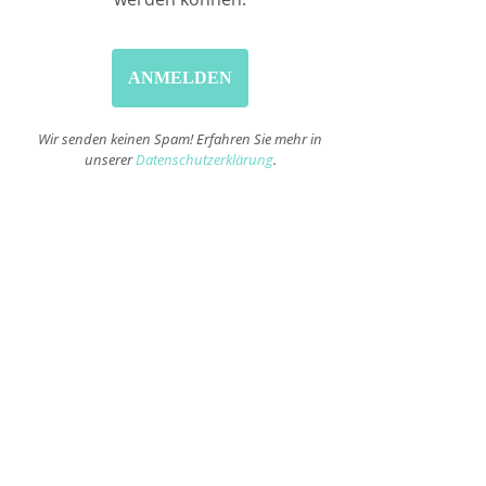
Wir senden keinen Spam! Erfahren Sie mehr in
unserer
Datenschutzerklärung
.