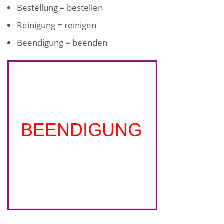
Bestellung = bestellen
Reinigung = reinigen
Beendigung = beenden