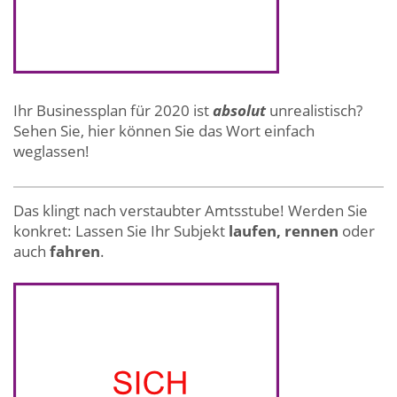
Ihr Businessplan für 2020 ist
absolut
unrealistisch?
Sehen Sie, hier können Sie das Wort einfach
weglassen!
Das klingt nach verstaubter Amtsstube! Werden Sie
konkret: Lassen Sie Ihr Subjekt
laufen, rennen
oder
auch
fahren
.