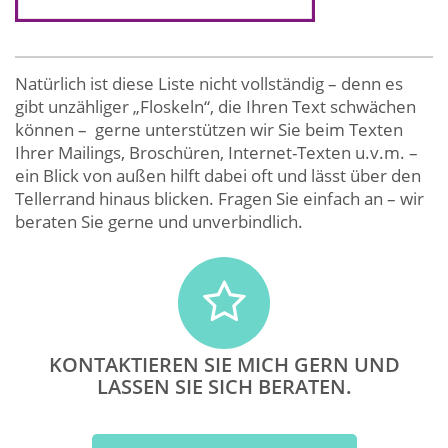
Natürlich ist diese Liste nicht vollständig – denn es
gibt unzähliger „Floskeln“, die Ihren Text schwächen
können – gerne unterstützen wir Sie beim Texten
Ihrer Mailings, Broschüren, Internet-Texten u.v.m. –
ein Blick von außen hilft dabei oft und lässt über den
Tellerrand hinaus blicken. Fragen Sie einfach an – wir
beraten Sie gerne und unverbindlich.
KONTAKTIEREN SIE MICH GERN UND
LASSEN SIE SICH BERATEN.