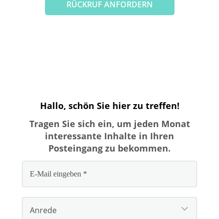
RÜCKRUF ANFORDERN
Hallo, schön Sie hier zu treffen!
Tragen Sie sich ein, um jeden Monat
interessante Inhalte in Ihren
Posteingang zu bekommen.