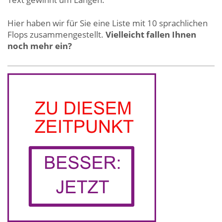
Hier haben wir für Sie eine Liste mit 10 sprachlichen
Flops zusammengestellt.
Vielleicht fallen Ihnen
noch mehr ein?