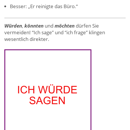
Besser: „Er reinigte das Büro.“
Würden
,
könnten
und
möchten
dürfen Sie
vermeiden! “Ich sage” und “ich frage” klingen
wesentlich direkter.