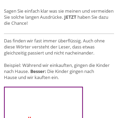
Sagen Sie einfach klar was sie meinen und vermeiden
Sie solche langen Ausdrücke.
JETZT
haben Sie dazu
die Chance!
Das finden wir fast immer überflüssig. Auch ohne
diese Wörter versteht der Leser, dass etwas
gleichzeitig passiert und nicht nacheinander.
Beispiel: Während wir einkauften, gingen die Kinder
nach Hause.
Besser:
Die Kinder gingen nach
Hause und wir kauften ein.