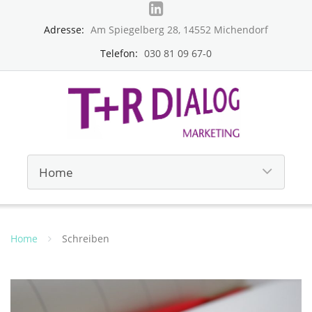
Adresse:
Am Spiegelberg 28, 14552 Michendorf
Telefon:
030 81 09 67-0
Home
Schreiben