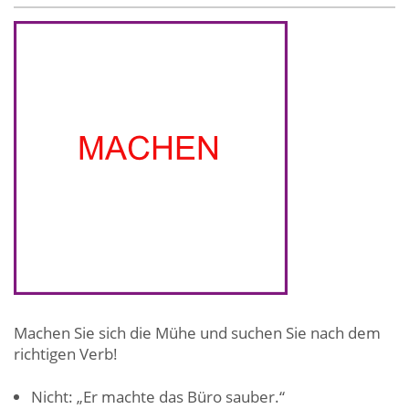
Machen Sie sich die Mühe und suchen Sie nach dem
richtigen Verb!
Nicht: „Er machte das Büro sauber.“