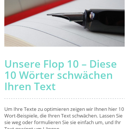
Unsere Flop 10 – Diese
10 Wörter schwächen
Ihren Text
Um Ihre Texte zu optimieren zeigen wir Ihnen hier 10
Wort-Beispiele, die Ihren Text schwächen. Lassen Sie
sie weg oder formulieren Sie sie einfach um, und Ihr
Text gewinnt um Längen.