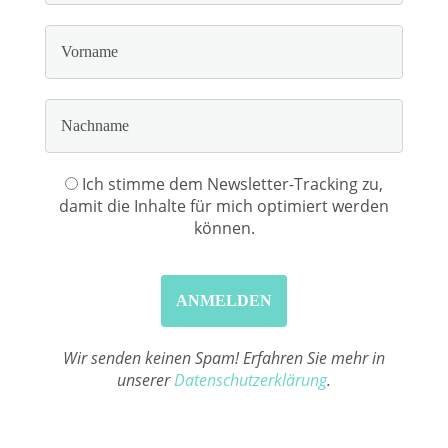
Ich stimme dem Newsletter-Tracking zu,
damit die Inhalte für mich optimiert werden
können.
Wir senden keinen Spam! Erfahren Sie mehr in
unserer
Datenschutzerklärung
.