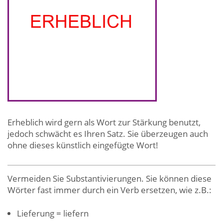
Erheblich wird gern als Wort zur Stärkung benutzt,
jedoch schwächt es Ihren Satz. Sie überzeugen auch
ohne dieses künstlich eingefügte Wort!
Vermeiden Sie Substantivierungen. Sie können diese
Wörter fast immer durch ein Verb ersetzen, wie z.B.:
Lieferung = liefern