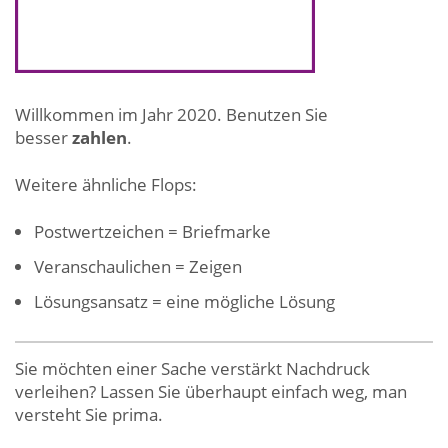
Willkommen im Jahr 2020. Benutzen Sie
besser
zahlen
.
Weitere ähnliche Flops:
Postwertzeichen = Briefmarke
Veranschaulichen = Zeigen
Lösungsansatz = eine mögliche Lösung
Sie möchten einer Sache verstärkt Nachdruck
verleihen? Lassen Sie überhaupt einfach weg, man
versteht Sie prima.