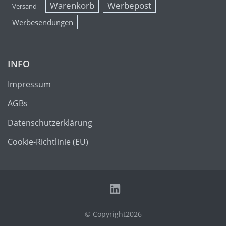
Warenkorb
Werbepost
Versand
Werbesendungen
INFO
Impressum
AGBs
Datenschutzerklärung
Cookie-Richtlinie (EU)
© Copyright2026