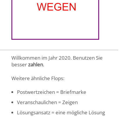
Willkommen im Jahr 2020. Benutzen Sie
besser
zahlen
.
Weitere ähnliche Flops:
Postwertzeichen = Briefmarke
Veranschaulichen = Zeigen
Lösungsansatz = eine mögliche Lösung