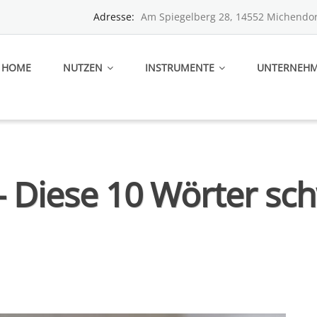
Adresse:
Am Spiegelberg 28, 14552 Michendor
HOME
NUTZEN
INSTRUMENTE
UNTERNEH
– Diese 10 Wörter sc