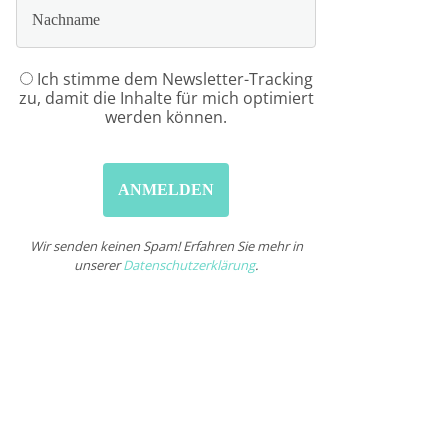
Ich stimme dem Newsletter-Tracking
zu, damit die Inhalte für mich optimiert
werden können.
Wir senden keinen Spam! Erfahren Sie mehr in
unserer
Datenschutzerklärung
.