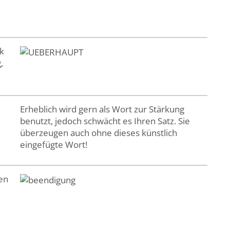
k
,
Erheblich wird gern als Wort zur Stärkung
benutzt, jedoch schwächt es Ihren Satz. Sie
überzeugen auch ohne dieses künstlich
eingefügte Wort!
en