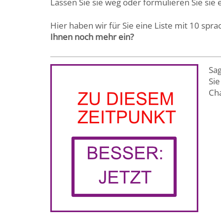
Lassen Sie sie weg oder formulieren Sie sie
Hier haben wir für Sie eine Liste mit 10 spr
Ihnen noch mehr ein?
Sag
Sie
Ch