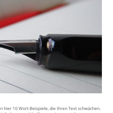
n hier 10 Wort-Beispiele, die Ihren Text schwächen.