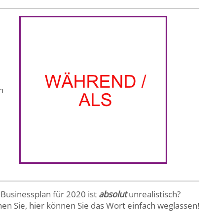
n
 Businessplan für 2020 ist
absolut
unrealistisch?
en Sie, hier können Sie das Wort einfach weglassen!