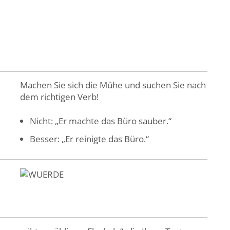
Machen Sie sich die Mühe und suchen Sie nach
dem richtigen Verb!
Nicht: „Er machte das Büro sauber.“
Besser: „Er reinigte das Büro.“