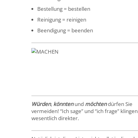
Bestellung = bestellen
Reinigung = reinigen
Beendigung = beenden
Würden
,
könnten
und
möchten
dürfen Sie
vermeiden! “Ich sage” und “ich frage” klingen
wesentlich direkter.