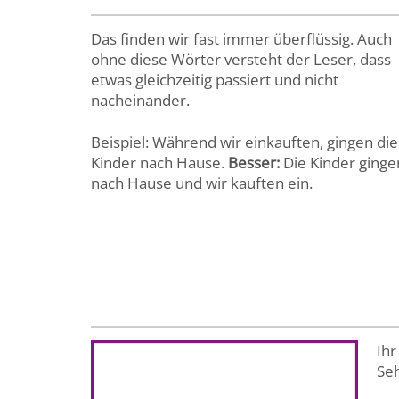
Das finden wir fast immer überflüssig. Auch
ohne diese Wörter versteht der Leser, dass
etwas gleichzeitig passiert und nicht
nacheinander.
Beispiel: Während wir einkauften, gingen die
Kinder nach Hause.
Besser:
Die Kinder ginge
nach Hause und wir kauften ein.
Ihr
Seh