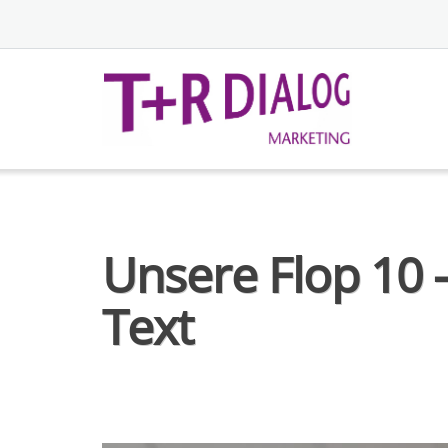
Unsere Flop 10 
Text