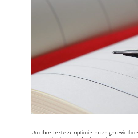
Um Ihre Texte zu optimieren zeigen wir Ihne