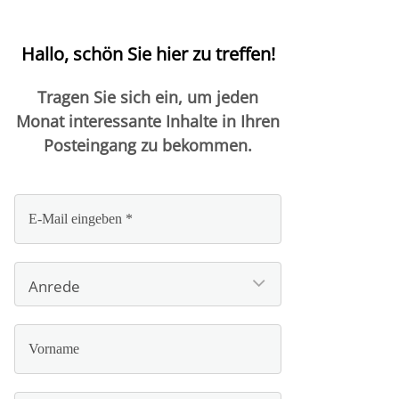
Hallo, schön Sie hier zu treffen!
Tragen Sie sich ein, um jeden
Monat interessante Inhalte in Ihren
Posteingang zu bekommen.