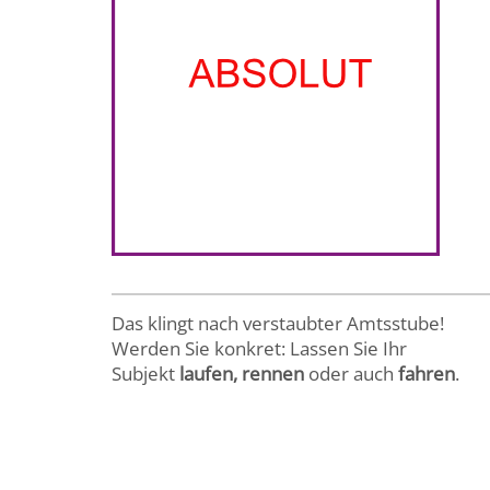
Das klingt nach verstaubter Amtsstube!
Werden Sie konkret: Lassen Sie Ihr
Subjekt
laufen, rennen
oder auch
fahren
.