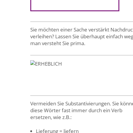
Sie möchten einer Sache verstärkt Nachdruc
verleihen? Lassen Sie überhaupt einfach weg
man versteht Sie prima.
Vermeiden Sie Substantivierungen. Sie könn
diese Wörter fast immer durch ein Verb
ersetzen, wie z.B.:
Lieferung = liefern