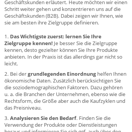
Geschäftskunden erläutert. Heute möchten wir einen
Schritt weiter gehen und konzentrieren uns auf die
Geschäftskunden (B2B). Dabei zeigen wir Ihnen, wie
sie am besten ihre Zielgruppe definieren.
Das Wichtigste zuerst:
lernen Sie Ihre
Zielgruppe kennen!
Je besser Sie die Zielgruppe
kennen, desto gezielter können Sie Ihre Produkte
anbieten. In der Praxis ist das allerdings gar nicht so
leicht.
Bei der
grundlegenden Einordnung
helfen Ihnen
ökonomische Daten. Zusätzlich berücksichtigen Sie
die soziodemographischen Faktoren. Dazu gehören
u. a. die Branchen der Unternehmen, ebenso wie die
Rechtsform, die Größe aber auch die Kaufzyklen und
das Preisniveau.
Analysieren Sie den Bedarf
. Finden Sie die
Verwendung der Produkte oder Dienstleistungen
heraus und informieren Sie sich ggf. auch über den