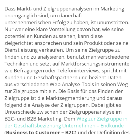
Dass Markt- und Zielgruppenanalysen im Marketing
unumgänglich sind, um dauerhaft
unternehmerischen Erfolg zu haben, ist unumstritten.
Nur wer eine klare Vorstellung davon hat, wie seine
potentiellen Kunden aussehen, kann diese
zielgerichtet ansprechen und sein Produkt oder seine
Dienstleistung verkaufen. Um seine Zielgruppe zu
finden und zu analysieren, benutzt man verschiedene
Techniken und setzt auf Marktforschungsinstrumente
wie Befragungen oder Telefoninterviews, spricht mit
Kunden und Geschäftspartnern und bezieht Daten
aus verschiedenen Web-Analyse-Tools in seinen Weg
zur Zielgruppe mit ein. Die Basis für das Finden der
Zielgruppe ist die Marktsegmentierung und daraus
folgend die Analyse der Zielgruppen. Dabei gibt es
Unterschiede zwischen der Zielgruppenanalyse im
B2C- und B2B Marketing. Dem
Weg zur Zielgruppe in
der Geschäftsbeziehung Unternehmen – Endkunde
(
Business to Customer – B2C)
und der Definition des