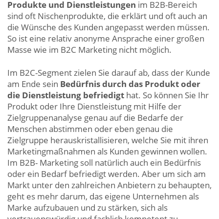
Produkte und Dienstleistungen
im B2B-Bereich
sind oft Nischenprodukte, die erklärt und oft auch an
die Wünsche des Kunden angepasst werden müssen.
So ist eine relativ anonyme Ansprache einer großen
Masse wie im B2C Marketing nicht möglich.
Im B2C-Segment zielen Sie darauf ab, dass der Kunde
am Ende sein
Bedürfnis durch das Produkt oder
die Dienstleistung befriedigt
hat. So können Sie Ihr
Produkt oder Ihre Dienstleistung mit Hilfe der
Zielgruppenanalyse genau auf die Bedarfe der
Menschen abstimmen oder eben genau die
Zielgruppe herauskristallisieren, welche Sie mit ihren
Marketingmaßnahmen als Kunden gewinnen wollen.
Im B2B- Marketing soll natürlich auch ein Bedürfnis
oder ein Bedarf befriedigt werden. Aber um sich am
Markt unter den zahlreichen Anbietern zu behaupten,
geht es mehr darum, das eigene Unternehmen als
Marke aufzubauen und zu stärken, sich als
vertrauenswürdig und fachlich kompetent zu