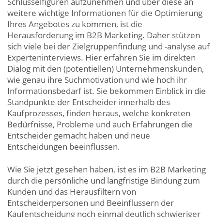
Schlüsselfiguren aufzunehmen und über diese an
weitere wichtige Informationen für die Optimierung
Ihres Angebotes zu kommen, ist die
Herausforderung im B2B Marketing. Daher stützen
sich viele bei der Zielgruppenfindung und -analyse auf
Experteninterviews. Hier erfahren Sie im direkten
Dialog mit den (potentiellen) Unternehmenskunden,
wie genau ihre Suchmotivation und wie hoch ihr
Informationsbedarf ist. Sie bekommen Einblick in die
Standpunkte der Entscheider innerhalb des
Kaufprozesses, finden heraus, welche konkreten
Bedürfnisse, Probleme und auch Erfahrungen die
Entscheider gemacht haben und neue
Entscheidungen beeinflussen.
Wie Sie jetzt gesehen haben, ist es im B2B Marketing
durch die persönliche und langfristige Bindung zum
Kunden und das Herausfiltern von
Entscheiderpersonen und Beeinflussern der
Kaufentscheidung noch einmal deutlich schwieriger