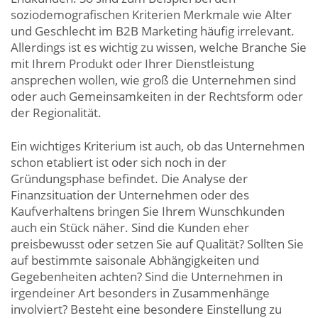
soziodemografischen Kriterien Merkmale wie Alter
und Geschlecht im B2B Marketing häufig irrelevant.
Allerdings ist es wichtig zu wissen, welche Branche Sie
mit Ihrem Produkt oder Ihrer Dienstleistung
ansprechen wollen, wie groß die Unternehmen sind
oder auch Gemeinsamkeiten in der Rechtsform oder
der Regionalität.
Ein wichtiges Kriterium ist auch, ob das Unternehmen
schon etabliert ist oder sich noch in der
Gründungsphase befindet. Die Analyse der
Finanzsituation der Unternehmen oder des
Kaufverhaltens bringen Sie Ihrem Wunschkunden
auch ein Stück näher. Sind die Kunden eher
preisbewusst oder setzen Sie auf Qualität? Sollten Sie
auf bestimmte saisonale Abhängigkeiten und
Gegebenheiten achten? Sind die Unternehmen in
irgendeiner Art besonders in Zusammenhänge
involviert? Besteht eine besondere Einstellung zu