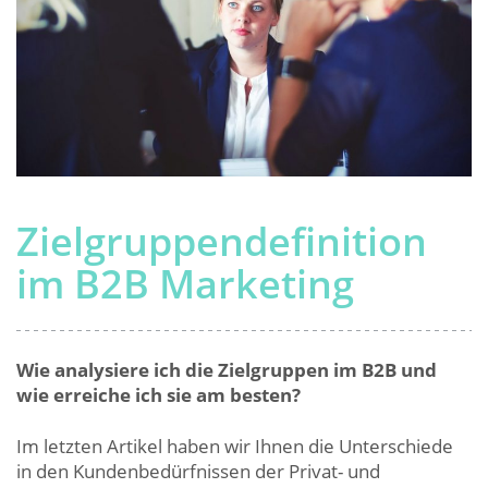
Zielgruppendefinition
im B2B Marketing
Wie analysiere ich die Zielgruppen im B2B und
wie erreiche ich sie am besten?
Im letzten Artikel haben wir Ihnen die Unterschiede
in den Kundenbedürfnissen der Privat- und