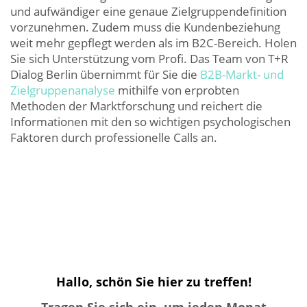
und aufwändiger eine genaue Zielgruppendefinition
vorzunehmen. Zudem muss die Kundenbeziehung
weit mehr gepflegt werden als im B2C-Bereich. Holen
Sie sich Unterstützung vom Profi. Das Team von T+R
Dialog Berlin übernimmt für Sie die
B2B-Markt- und
Zielgruppenanalyse
mithilfe von erprobten
Methoden der Marktforschung und reichert die
Informationen mit den so wichtigen psychologischen
Faktoren durch professionelle Calls an.
Hallo, schön Sie hier zu treffen!