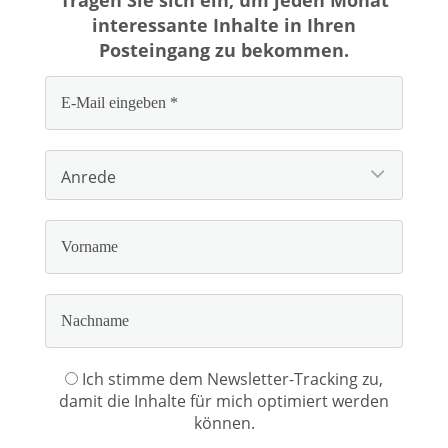
Tragen Sie sich ein, um jeden Monat
interessante Inhalte in Ihren
Posteingang zu bekommen.
Ich stimme dem Newsletter-Tracking zu,
damit die Inhalte für mich optimiert werden
können.