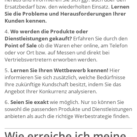
Ersatzbedarf bzw. den wiederholten Einsatz.
Lernen
Sie die Probleme und Herausforderungen Ihrer
Kunden kennen.
Wo werden die Produkte oder
Dienstleistungen gekauft?
Erfahren Sie durch den
Point of Sale
ob die Waren eher online, am Telefon
oder vor Ort bzw. auf Messen und direkt bei
Vertriebsvertretern erworben werden.
Lernen Sie Ihren Wettbewerb kennen!
Hier
informieren Sie sich zusätzlich, welche Bedürfnisse
Ihre zukünftige Kundschaft besitzt, indem Sie das
Angebot Ihrer Konkurrenz analysieren.
Seien Sie exakt
wie möglich. Nur so können Sie
sowohl die passenden Produkte und Dienstleistungen
anbieten als auch die richtige Werbestrategie finden.
Wie erreiche ich meine