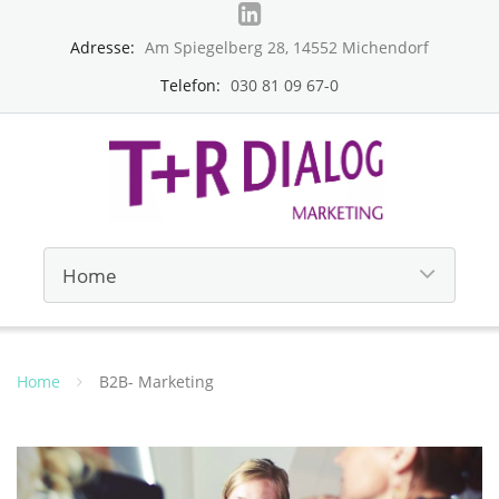
Adresse:
Am Spiegelberg 28, 14552 Michendorf
Telefon:
030 81 09 67-0
Home
B2B- Marketing