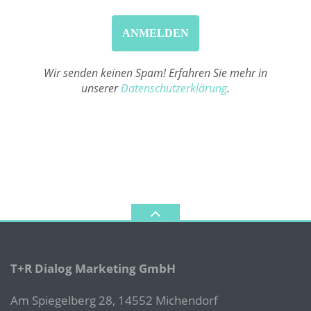
Wir senden keinen Spam! Erfahren Sie mehr in
unserer
Datenschutzerklärung
.
T+R Dialog Marketing GmbH
Am Spiegelberg 28, 14552 Michendorf