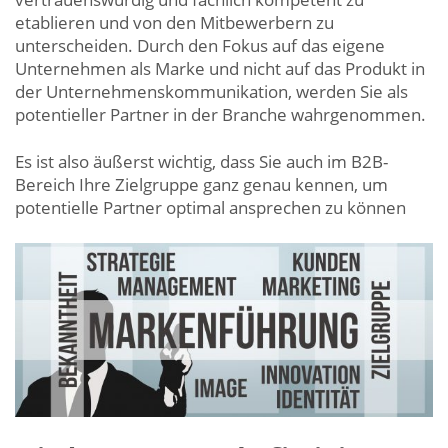
etablieren und von den Mitbewerbern zu
unterscheiden. Durch den Fokus auf das eigene
Unternehmen als Marke und nicht auf das Produkt in
der Unternehmenskommunikation, werden Sie als
potentieller Partner in der Branche wahrgenommen.
Es ist also äußerst wichtig, dass Sie auch im B2B-
Bereich Ihre Zielgruppe ganz genau kennen, um
potentielle Partner optimal ansprechen zu können