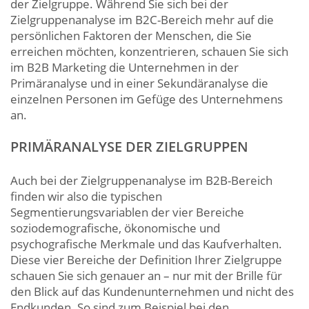
der Zielgruppe. Während Sie sich bei der
Zielgruppenanalyse im B2C-Bereich mehr auf die
persönlichen Faktoren der Menschen, die Sie
erreichen möchten, konzentrieren, schauen Sie sich
im B2B Marketing die Unternehmen in der
Primäranalyse und in einer Sekundäranalyse die
einzelnen Personen im Gefüge des Unternehmens
an.
PRIMÄRANALYSE DER ZIELGRUPPEN
Auch bei der Zielgruppenanalyse im B2B-Bereich
finden wir also die typischen
Segmentierungsvariablen der vier Bereiche
soziodemografische, ökonomische und
psychografische Merkmale und das Kaufverhalten.
Diese vier Bereiche der Definition Ihrer Zielgruppe
schauen Sie sich genauer an – nur mit der Brille für
den Blick auf das Kundenunternehmen und nicht des
Endkunden. So sind zum Beispiel bei den