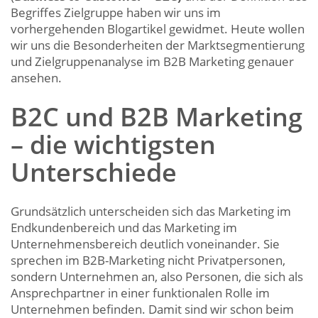
Begriffes Zielgruppe haben wir uns im
vorhergehenden Blogartikel gewidmet. Heute wollen
wir uns die Besonderheiten der Marktsegmentierung
und Zielgruppenanalyse im B2B Marketing genauer
ansehen.
B2C und B2B Marketing
– die wichtigsten
Unterschiede
Grundsätzlich unterscheiden sich das Marketing im
Endkundenbereich und das Marketing im
Unternehmensbereich deutlich voneinander. Sie
sprechen im B2B-Marketing nicht Privatpersonen,
sondern Unternehmen an, also Personen, die sich als
Ansprechpartner in einer funktionalen Rolle im
Unternehmen befinden. Damit sind wir schon beim