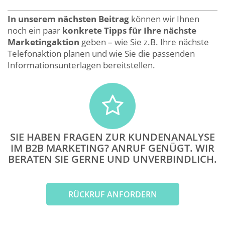
In unserem nächsten Beitrag
können wir Ihnen
noch ein paar
konkrete Tipps für Ihre nächste
Marketingaktion
geben – wie Sie z.B. Ihre nächste
Telefonaktion planen und wie Sie die passenden
Informationsunterlagen bereitstellen.
SIE HABEN FRAGEN ZUR KUNDENANALYSE
IM B2B MARKETING? ANRUF GENÜGT. WIR
BERATEN SIE GERNE UND UNVERBINDLICH.
RÜCKRUF ANFORDERN