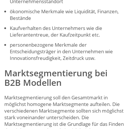
Unternehmensstandort
ökonomische Merkmale wie Liquidität, Finanzen,
Bestände
Kaufverhalten des Unternehmers wie die
Lieferantentreue, der Kaufzeitpunkt etc.
personenbezogene Merkmale der
Entscheidungsträger in den Unternehmen wie
Innovationsfreudigkeit, Zeitdruck usw.
Marktsegmentierung bei
B2B Modellen
Marktsegmentierung soll den Gesamtmarkt in
möglichst homogene Marktsegmente aufteilen. Die
verschiedenen Marktsegmente sollten sich möglichst
stark voneinander unterscheiden. Die
Marktsegmentierung ist die Grundlage für das Finden