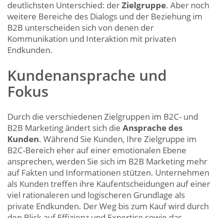
deutlichsten Unterschied: der
Zielgruppe
. Aber noch
weitere Bereiche des Dialogs und der Beziehung im
B2B unterscheiden sich von denen der
Kommunikation und Interaktion mit privaten
Endkunden.
Kundenansprache und
Fokus
Durch die verschiedenen Zielgruppen im B2C- und
B2B Marketing ändert sich die
Ansprache des
Kunden
. Während Sie Kunden, Ihre Zielgruppe im
B2C-Bereich eher auf einer emotionalen Ebene
ansprechen, werden Sie sich im B2B Marketing mehr
auf Fakten und Informationen stützen. Unternehmen
als Kunden treffen ihre Kaufentscheidungen auf einer
viel rationaleren und logischeren Grundlage als
private Endkunden. Der Weg bis zum Kauf wird durch
den Blick auf Effizienz und Expertise sowie das