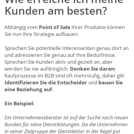
Kunden am besten?
Abhängig vom
Point of Sale
Ihrer Produkte können
Sie nun Ihre Strategie aufbauen.
Sprechen Sie potentielle Interessenten genau dort an
und adressieren Sie genau auf Ihre Bedürfnisse.
Sprechen Sie Kunden aktiv und gezielt an, aber
werden Sie nie aufdringlich.
Denken Sie daran:
Kaufprozesse im B2B sind oft mehrstufig, daher gilt:
Identifizieren Sie die Entscheider
und
bauen Sie
eine Beziehung auf
.
Ein Beispiel:
Ein Unternehmensberater ist auf der Suche nach neuen
Kunden für seine Dienstleistungen. Da die Unternehmen
in seiner Zielgruppe der Dienstleister in der Regel gut