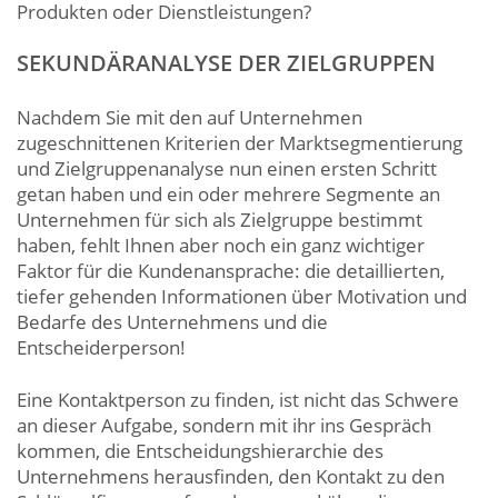
Produkten oder Dienstleistungen?
SEKUNDÄRANALYSE DER ZIELGRUPPEN
Nachdem Sie mit den auf Unternehmen
zugeschnittenen Kriterien der Marktsegmentierung
und Zielgruppenanalyse nun einen ersten Schritt
getan haben und ein oder mehrere Segmente an
Unternehmen für sich als Zielgruppe bestimmt
haben, fehlt Ihnen aber noch ein ganz wichtiger
Faktor für die Kundenansprache: die detaillierten,
tiefer gehenden Informationen über Motivation und
Bedarfe des Unternehmens und die
Entscheiderperson!
Eine Kontaktperson zu finden, ist nicht das Schwere
an dieser Aufgabe, sondern mit ihr ins Gespräch
kommen, die Entscheidungshierarchie des
Unternehmens herausfinden, den Kontakt zu den