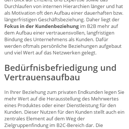
Durchlaufen von internen Hierarchien länger und hat
als Motivation oft den Aufbau einer dauerhaften bzw.
längerfristigen Geschäftsbeziehung. Daher liegt der
Fokus in der Kundenbeziehung
im B2B
mehr
auf
dem Aufbau einer vertrauensvollen, langfristigen
Bindung des Unternehmens als Kunden. Dafür
werden oftmals persönliche Beziehungen aufgebaut
und viel Wert auf das Netzwerken gelegt.
Bedürfnisbefriedigung und
Vertrauensaufbau
In Ihrer Beziehung zum privaten Endkunden legen Sie
mehr Wert auf die Herausstellung des Mehrwertes
eines Produktes oder einer Dienstleistung für den
Kunden. Dieser Nutzen für den Kunden stellt auch ein
zentrales Element auf dem Weg der
Zielgruppenfindung im B2C-Bereich dar. Die