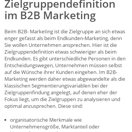
Zielgruppendefinition
im B2B Marketing
Beim B2B- Marketing ist die Zielgruppe an sich etwas
enger gefasst als beim Endkunden-Marketing, denn
Sie wollen Unternehmen ansprechen. Hier ist die
Zielgruppendefinition etwas schwieriger als beim
Endkunden. Es gibt unterschiedliche Personen in den
Entscheidungswegen, Unternehmen müssen selbst
auf die Wünsche ihrer Kunden eingehen. Im B2B-
Marketing werden daher etwas abgewandelte als die
klassischen Segmentierungsvariablen bei der
Zielgruppenfindung angelegt, auf denen eher der
Fokus liegt, um die Zielgruppen zu analysieren und
optimal anzusprechen. Diese sind:
organisatorische Merkmale wie
Unternehmensgröße, Marktanteil oder