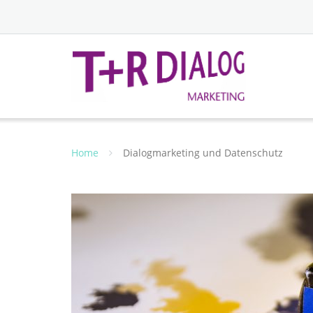
Home
Dialogmarketing und Datenschutz