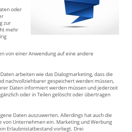
Daten oder
er
g zur
cht mehr
rig
ten von einer Anwendung auf eine andere
 Daten arbeiten wie das Dialogmarketing, dass die
d nachvollziehbarer gespeichert werden müssen,
hrer Daten informiert werden müssen und jederzeit
gänzlich oder in Teilen gelöscht oder übertragen
ogene Daten auszuwerten. Allerdings hat auch die
sse von Unternehmen ein. Marketing und Werbung
in Erlaubnistatbestand vorliegt. Drei