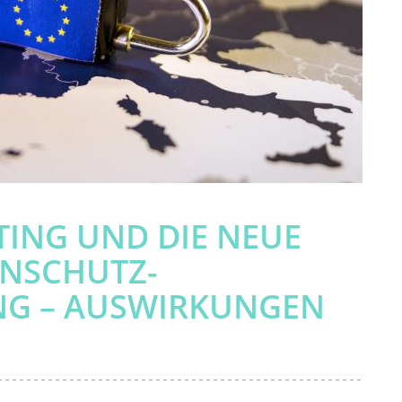
ING UND DIE NEUE
ENSCHUTZ-
G – AUSWIRKUNGEN