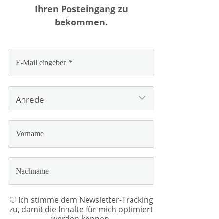
Ihren Posteingang zu
bekommen.
Ich stimme dem Newsletter-Tracking
zu, damit die Inhalte für mich optimiert
werden können.