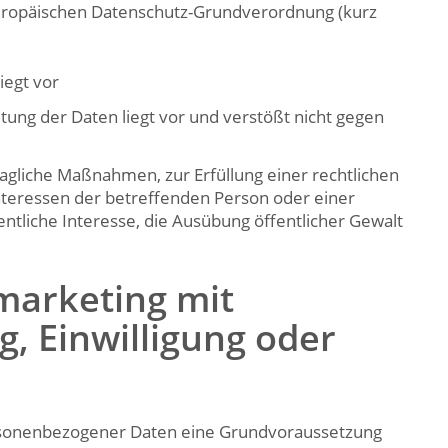
europäischen Datenschutz-Grundverordnung (kurz
iegt vor
itung der Daten liegt vor und verstößt nicht gegen
tragliche Maßnahmen, zur Erfüllung einer rechtlichen
Interessen der betreffenden Person oder einer
entliche Interesse, die Ausübung öffentlicher Gewalt
marketing mit
, Einwilligung oder
ersonenbezogener Daten eine Grundvoraussetzung