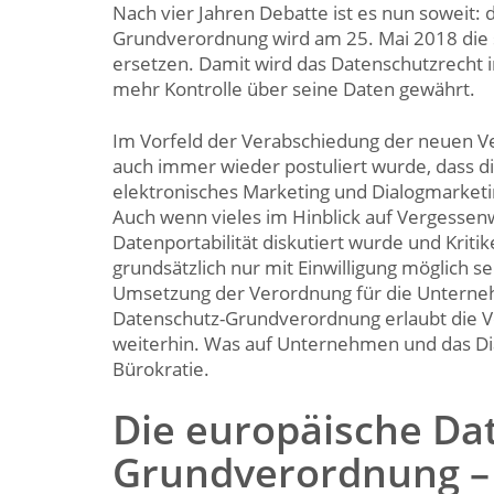
Nach vier Jahren Debatte ist es nun soweit:
Grundverordnung wird am 25. Mai 2018 die s
ersetzen. Damit wird das Datenschutzrecht 
mehr Kontrolle über seine Daten gewährt.
Im Vorfeld der Verabschiedung der neuen V
auch immer wieder postuliert wurde, dass d
elektronisches Marketing und Dialogmarket
Auch wenn vieles im Hinblick auf Vergessen
Datenportabilität diskutiert wurde und Kriti
grundsätzlich nur mit Einwilligung möglich se
Umsetzung der Verordnung für die Unterneh
Datenschutz-Grundverordnung erlaubt die 
weiterhin. Was auf Unternehmen und das Di
Bürokratie.
Die europäische Da
Grundverordnung – 