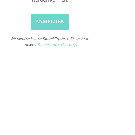
Wir senden keinen Spam! Erfahren Sie mehr in
unserer
Datenschutzerklärung
.