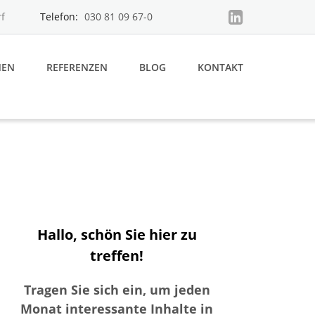
f
Telefon:
030 81 09 67-0
MEN
REFERENZEN
BLOG
KONTAKT
Hallo, schön Sie hier zu
treffen!
Tragen Sie sich ein, um jeden
Monat interessante Inhalte in