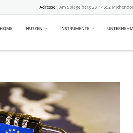
Adresse:
Am Spiegelberg 28, 14552 Michendor
HOME
NUTZEN
INSTRUMENTE
UNTERNEH