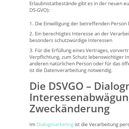
Erlaubnistatbestände gibt es in der neuen 
DS-GVO):
Die Einwilligung der betreffenden Person l
Ein berechtigtes Interesse an der Verarbe
besonders schutzwürdige Interessen
Für die Erfüllung eines Vertrages, vorver
Verpflichtung, zum Schutz lebenswichtiger 
anderen natürlichen Person oder für das öff
ist die Datenverarbeitung notwendig.
Die DSVGO – Dialog
Interessenabwägung
Zweckänderung
Im
Dialogmarketing
ist die Verarbeitung p