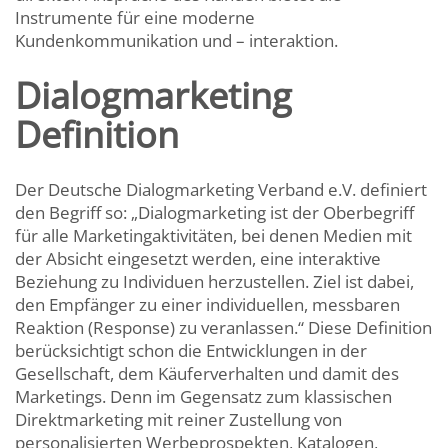
Instrumente für eine moderne
Kundenkommunikation und – interaktion.
Dialogmarketing
Definition
Der Deutsche Dialogmarketing Verband e.V. definiert
den Begriff so: „Dialogmarketing ist der Oberbegriff
für alle Marketingaktivitäten, bei denen Medien mit
der Absicht eingesetzt werden, eine interaktive
Beziehung zu Individuen herzustellen. Ziel ist dabei,
den Empfänger zu einer individuellen, messbaren
Reaktion (Response) zu veranlassen.“ Diese Definition
berücksichtigt schon die Entwicklungen in der
Gesellschaft, dem Käuferverhalten und damit des
Marketings. Denn im Gegensatz zum klassischen
Direktmarketing mit reiner Zustellung von
personalisierten Werbeprospekten, Katalogen,