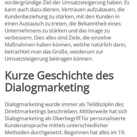
vordergründige Ziel der Umsatzsteigerung haben. Es
kann auch dazu dienen, Vertrauen aufzubauen, die
Kundenbeziehung zu stärken, mit den Kunden in
einen Austausch zu treten, die Bekanntheit eines
Unternehmens zu stärken und das Image zu
verbessern. Dies alles sind Ziele, die einzelne
Maßnahmen haben können, welche natürlich dann,
betrachtet man das Große, wiederum zur
Umsatzsteigerung beitragen können.
Kurze Geschichte des
Dialogmarketing
Dialogmarketing wurde immer als Teildisziplin des
Direktmarketings beschrieben. Mittlerweile hat sich
Dialogmarketing als Oberbegriff für personalisierte
Kundenansprache mittels unterschiedlicher
Methoden durchgesetzt. Begonnen hat alles im 19.