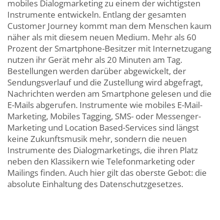
mobiles Dialogmarketing zu einem der wichtigsten
Instrumente entwickeln. Entlang der gesamten
Customer Journey kommt man dem Menschen kaum
näher als mit diesem neuen Medium. Mehr als 60
Prozent der Smartphone-Besitzer mit Internetzugang
nutzen ihr Gerät mehr als 20 Minuten am Tag.
Bestellungen werden darüber abgewickelt, der
Sendungsverlauf und die Zustellung wird abgefragt,
Nachrichten werden am Smartphone gelesen und die
E-Mails abgerufen. Instrumente wie mobiles E-Mail-
Marketing, Mobiles Tagging, SMS- oder Messenger-
Marketing und Location Based-Services sind längst
keine Zukunftsmusik mehr, sondern die neuen
Instrumente des Dialogmarketings, die ihren Platz
neben den Klassikern wie Telefonmarketing oder
Mailings finden. Auch hier gilt das oberste Gebot: die
absolute Einhaltung des Datenschutzgesetzes.