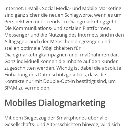
Internet, E-Mail-, Social Media- und Mobile Marketing
sind ganz sicher die neuen Schlagworte, wenn es um
Perspektiven und Trends im Dialogmarketing geht.
Die Kommunikations- und sozialen Plattformen,
Messenger und die Nutzung des Internets sind in den
Alltagsgebrauch der Menschen eingezogen und
stellen optimale Möglichkeiten für
Dialogmarketingkampagnen und -maßnahmen dar.
Ganz individuell können die Inhalte auf den Kunden
zugeschnitten werden. Wichtig ist dabei die absolute
Einhaltung des Datenschutzgesetzes, dass die
Kontakte nur mit Double-Opt-In bestätigt sind, um
SPAM zu vermeiden.
Mobiles Dialogmarketing
Mit dem Siegeszug der Smartphones über alle
Gesellschafts- und Altersschichten hinweg, wird sich