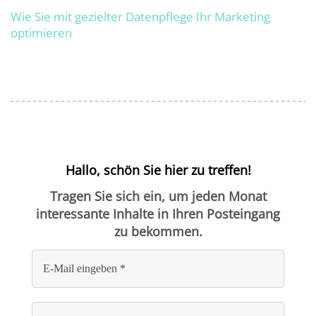
Wie Sie mit gezielter Datenpflege Ihr Marketing
optimieren
Hallo, schön Sie hier zu treffen!
Tragen Sie sich ein, um jeden Monat
interessante Inhalte in Ihren Posteingang
zu bekommen.