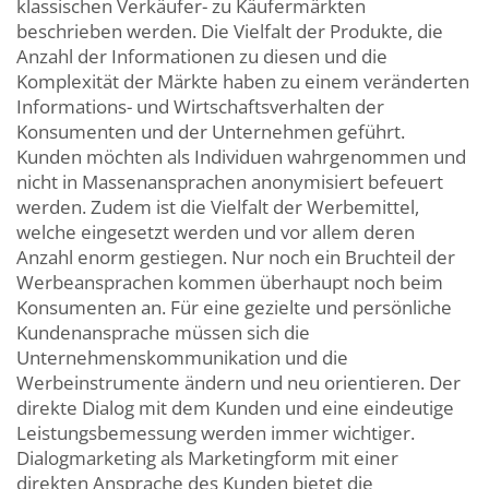
klassischen Verkäufer- zu Käufermärkten
beschrieben werden. Die Vielfalt der Produkte, die
Anzahl der Informationen zu diesen und die
Komplexität der Märkte haben zu einem veränderten
Informations- und Wirtschaftsverhalten der
Konsumenten und der Unternehmen geführt.
Kunden möchten als Individuen wahrgenommen und
nicht in Massenansprachen anonymisiert befeuert
werden. Zudem ist die Vielfalt der Werbemittel,
welche eingesetzt werden und vor allem deren
Anzahl enorm gestiegen. Nur noch ein Bruchteil der
Werbeansprachen kommen überhaupt noch beim
Konsumenten an. Für eine gezielte und persönliche
Kundenansprache müssen sich die
Unternehmenskommunikation und die
Werbeinstrumente ändern und neu orientieren. Der
direkte Dialog mit dem Kunden und eine eindeutige
Leistungsbemessung werden immer wichtiger.
Dialogmarketing als Marketingform mit einer
direkten Ansprache des Kunden bietet die