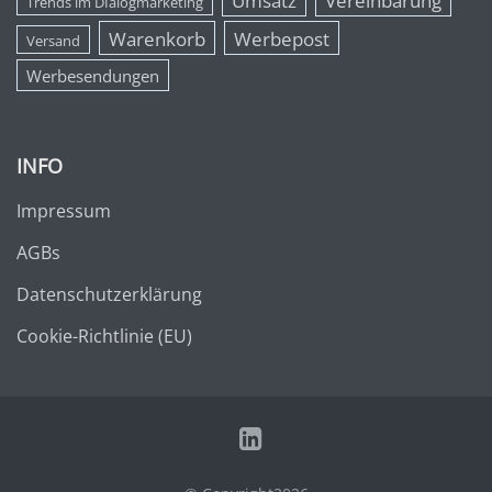
Umsatz
Vereinbarung
Trends im DIalogmarketing
Warenkorb
Werbepost
Versand
Werbesendungen
INFO
Impressum
AGBs
Datenschutzerklärung
Cookie-Richtlinie (EU)