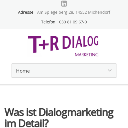
Adresse:
Am Spiegelberg 28, 14552 Michendorf
Telefon:
030 81 09 67-0
Was ist Dialogmarketing
im Detail?