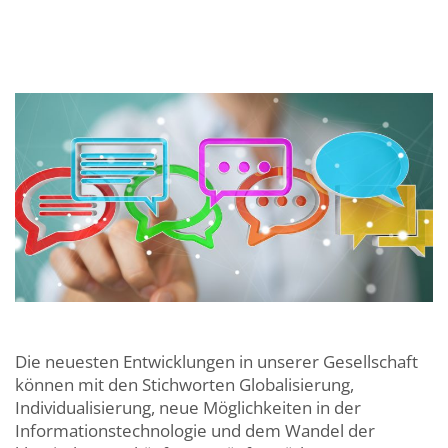
Die neuesten Entwicklungen in unserer Gesellschaft
können mit den Stichworten Globalisierung,
Individualisierung, neue Möglichkeiten in der
Informationstechnologie und dem Wandel der