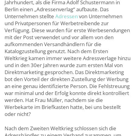
Jahrhundert, als die Firma Adolf Schustermann in
Berlin einen „Adressenverlag“ aufbaute. Das
Unternehmen stellte
Adressen
von Unternehmen
und Privatpersonen für Werbetreibende zur
Verfügung. Diese wurden für erste Werbesendungen
mit der Post verwendet und vor allem von den
aufkommenden Versandhändlern für die
Katalogzustellung genutzt. Nach dem Ersten
Weltkrieg kamen immer weitere Adressverlage hinzu
und in den 30er Jahren wurde zum ersten Mal von
Direktmarketing gesprochen. Das Direktmarketing
bot den Vorteil der direkten Zustellung der Werbung
an eine genau identifizierte Person. Die Fehlstreuung
war minimal und der Erfolg konnte direkt kontrolliert
werden. Hat Frau Müller, nachdem sie die
Werbekarte im Briefkasten hatte, bei uns bestellt
oder nicht?
Nach dem Zweiten Weltkrieg schlossen sich die
Adresshändler zu einem Verband zusammen, um