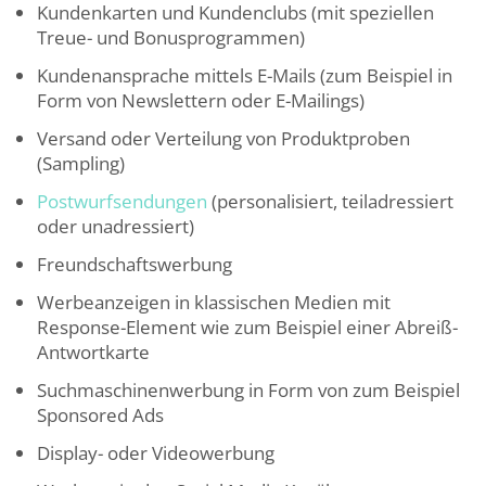
Kundenkarten und Kundenclubs (mit speziellen
Treue- und Bonusprogrammen)
Kundenansprache mittels E-Mails (zum Beispiel in
Form von Newslettern oder E-Mailings)
Versand oder Verteilung von Produktproben
(Sampling)
Postwurfsendungen
(personalisiert, teiladressiert
oder unadressiert)
Freundschaftswerbung
Werbeanzeigen in klassischen Medien mit
Response-Element wie zum Beispiel einer Abreiß-
Antwortkarte
Suchmaschinenwerbung in Form von zum Beispiel
Sponsored Ads
Display- oder Videowerbung