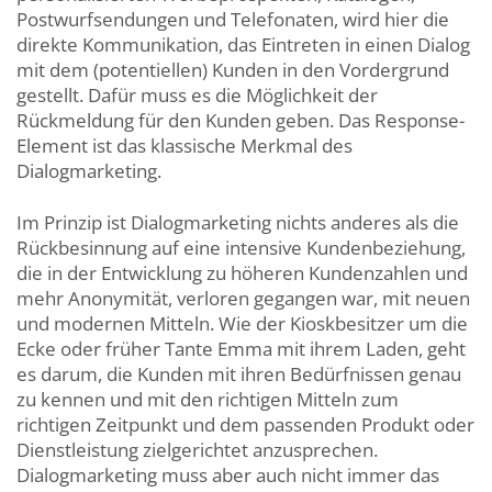
Postwurfsendungen und Telefonaten, wird hier die
direkte Kommunikation, das Eintreten in einen Dialog
mit dem (potentiellen) Kunden in den Vordergrund
gestellt. Dafür muss es die Möglichkeit der
Rückmeldung für den Kunden geben. Das Response-
Element ist das klassische Merkmal des
Dialogmarketing.
Im Prinzip ist Dialogmarketing nichts anderes als die
Rückbesinnung auf eine intensive Kundenbeziehung,
die in der Entwicklung zu höheren Kundenzahlen und
mehr Anonymität, verloren gegangen war, mit neuen
und modernen Mitteln. Wie der Kioskbesitzer um die
Ecke oder früher Tante Emma mit ihrem Laden, geht
es darum, die Kunden mit ihren Bedürfnissen genau
zu kennen und mit den richtigen Mitteln zum
richtigen Zeitpunkt und dem passenden Produkt oder
Dienstleistung zielgerichtet anzusprechen.
Dialogmarketing muss aber auch nicht immer das