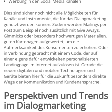
Werbung in den Social Media Kanälen
Dies sind sicher noch nicht alle Möglichkeiten für
Kanäle und Instrumente, die für das Dialogmarketing
genutzt werden können. Zudem werden Mailings per
Post zum Beispiel noch zusätzlich mit Give Aways,
Gimmicks oder besonders hochwertigen Materialien,
guten Kartonagen aufgewertet, um die
Aufmerksamkeit des Konsumenten zu erhöhen. Oder
in Verbindung gebracht mit einem Code, der auf
einer eigens dafür entwickelten personalisierten
Landingpage im Internet aufzulösen ist. Gerade die
neuen digitalen und mobilen Technologien und
Geräte bieten hier für die Zukunft besonders direkte
Wege der Kommunikation und Kundenansprache.
Perspektiven und Trends
im Dialogmarketing