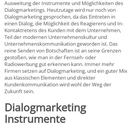
Ausweitung der Instrumente und Möglichkeiten des
Dialogmarketings. Heutzutage wird nur noch von
Dialogmarketing gesprochen, da das Eintreten in
einen Dialog, die Möglichkeit des Reagierens und In-
Kontaktretens des Kunden mit dem Unternehmen,
Teil der modernen Unternehmenskultur und
Unternehmenskommunikation geworden ist. Das
reine Senden von Botschaften ist an seine Grenzen
gestoßen, wie man in der Fernseh- oder
Radiowerbung gut erkennen kann. Immer mehr
Firmen setzen auf Dialogmarketing, und ein guter Mix
aus klassischen Elementen und direkter
Kundenkommunikation wird wohl der Weg der
Zukunft sein.
Dialogmarketing
Instrumente