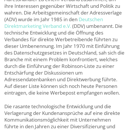
ihre Interessen gegenüber Wirtschaft und Politik zu
wahren. Die Arbeitsgemeinschaft der Adressverlage
(ADV) wurde im Jahr 1985 in den
Deutschen
Direktmarketing Verband e.V.
(DDV) umbenannt. Die
technische Entwicklung und die Öffnung des
Verbandes für direkte Werbetreibende führten zu
dieser Umbenennung. Im Jahr 1970 mit Einführung
des Datenschutzgesetzes in Deutschland, sah sich die
Branche mit einem Problem konfrontiert, welches
durch die Einführung der Robinson-Liste zu einer
Entschärfung der Diskussionen um
Adressendatenbanken und Direktwerbung führte.
Auf dieser Liste können sich noch heute Personen
eintragen, die keine Werbepost empfangen wollen.
Die rasante technologische Entwicklung und die
Verlagerung der Kundenansprüche auf eine direkte
Kommunikationsmöglichkeit mit Unternehmen
führte in den Jahren zu einer Diversifizierung und