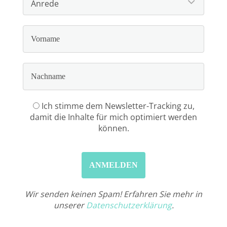
Ich stimme dem Newsletter-Tracking zu,
damit die Inhalte für mich optimiert werden
können.
Wir senden keinen Spam! Erfahren Sie mehr in
unserer
Datenschutzerklärung
.