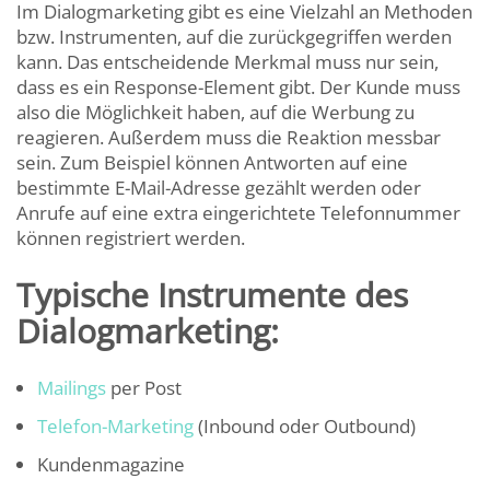
Im Dialogmarketing gibt es eine Vielzahl an Methoden
bzw. Instrumenten, auf die zurückgegriffen werden
kann. Das entscheidende Merkmal muss nur sein,
dass es ein Response-Element gibt. Der Kunde muss
also die Möglichkeit haben, auf die Werbung zu
reagieren. Außerdem muss die Reaktion messbar
sein. Zum Beispiel können Antworten auf eine
bestimmte E-Mail-Adresse gezählt werden oder
Anrufe auf eine extra eingerichtete Telefonnummer
können registriert werden.
Typische Instrumente des
Dialogmarketing:
Mailings
per Post
Telefon-Marketing
(Inbound oder Outbound)
Kundenmagazine