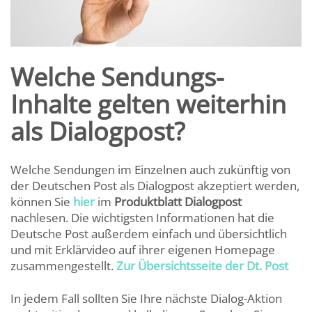
Welche Sendungs-
Inhalte gelten weiterhin
als Dialogpost?
Welche Sendungen im Einzelnen auch zukünftig von
der Deutschen Post als Dialogpost akzeptiert werden,
können Sie
hier
im
Produktblatt Dialogpost
nachlesen. Die wichtigsten Informationen hat die
Deutsche Post außerdem einfach und übersichtlich
und mit Erklärvideo auf ihrer eigenen Homepage
zusammengestellt.
Zur Übersichtsseite der Dt. Post
In jedem Fall sollten Sie Ihre nächste Dialog-Aktion