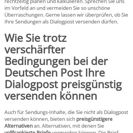
rechtzeitig planen und kalkulieren. Sprechen Sie uns
im Vorfeld an und vermeiden Sie so unschöne
Überraschungen. Gerne lassen wir überprüfen, ob Sie
Ihre Sendungen als Dialogpost versenden dürfen.
Wie Sie trotz
verschärfter
Bedingungen bei der
Deutschen Post Ihre
Dialogpost preisgünstig
versenden können
Auch für Sendungs-Inhalte, die Sie nicht als Dialogpost
versenden können, bieten sich
preisgünstigere
Alternativen
an. Alternativen, mit denen Sie
vollfrankierte Briefe
vermeiden können. Die Brief-