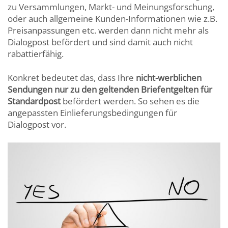
zu Versammlungen, Markt- und Meinungsforschung,
oder auch allgemeine Kunden-Informationen wie z.B.
Preisanpassungen etc. werden dann nicht mehr als
Dialogpost befördert und sind damit auch nicht
rabattierfähig.
Konkret bedeutet das, dass Ihre
nicht-werblichen
Sendungen nur zu den geltenden Briefentgelten für
Standardpost
befördert werden. So sehen es die
angepassten Einlieferungsbedingungen für
Dialogpost vor.