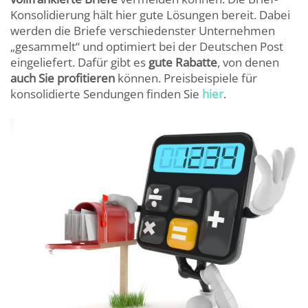
Konsolidierung hält hier gute Lösungen bereit. Dabei
werden die Briefe verschiedenster Unternehmen
„gesammelt“ und optimiert bei der Deutschen Post
eingeliefert. Dafür gibt es
gute Rabatte
, von denen
auch Sie profitieren
können. Preisbeispiele für
konsolidierte Sendungen finden Sie
hier
.