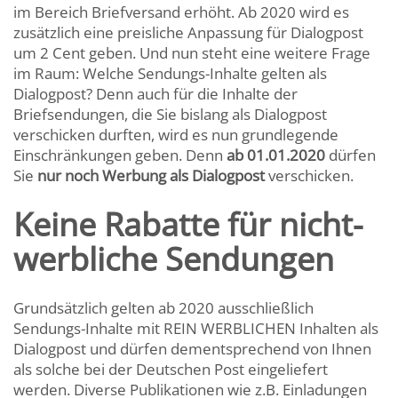
im Bereich Briefversand erhöht. Ab 2020 wird es
zusätzlich eine preisliche Anpassung für Dialogpost
um 2 Cent geben. Und nun steht eine weitere Frage
im Raum: Welche Sendungs-Inhalte gelten als
Dialogpost? Denn auch für die Inhalte der
Briefsendungen, die Sie bislang als Dialogpost
verschicken durften, wird es nun grundlegende
Einschränkungen geben. Denn
ab 01.01.2020
dürfen
Sie
nur noch Werbung als Dialogpost
verschicken.
Keine Rabatte für nicht-
werbliche Sendungen
Grundsätzlich gelten ab 2020 ausschließlich
Sendungs-Inhalte mit REIN WERBLICHEN Inhalten als
Dialogpost und dürfen dementsprechend von Ihnen
als solche bei der Deutschen Post eingeliefert
werden. Diverse Publikationen wie z.B. Einladungen