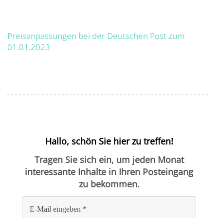
Preisanpassungen bei der Deutschen Post zum
01.01.2023
Hallo, schön Sie hier zu treffen!
Tragen Sie sich ein, um jeden Monat
interessante Inhalte in Ihren Posteingang
zu bekommen.