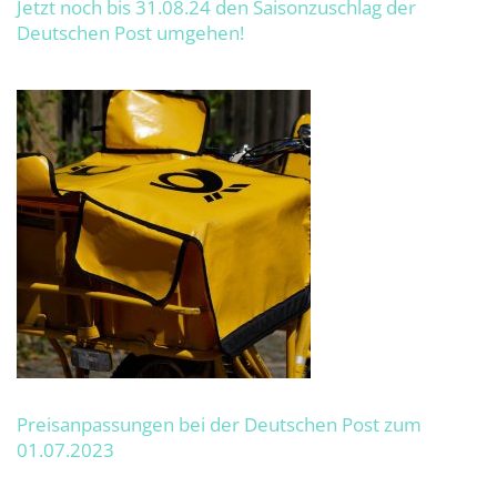
Jetzt noch bis 31.08.24 den Saisonzuschlag der
Deutschen Post umgehen!
Preisanpassungen bei der Deutschen Post zum
01.07.2023