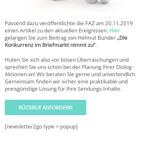
Passend dazu veröffentlichte die FAZ am 20.11.2019
einen Artikel zu den aktuellen Ereignissen.
Hier
gelangen Sie zum Beitrag von Helmut Bünder
„Die
Konkurrenz im Briefmarkt nimmt zu“
.
Hüten Sie sich also vor bösen Überraschungen und
sprechen Sie uns schon bei der Planung Ihrer Diolog-
Aktionen an! Wir beraten Sie gerne und unverbindlich.
Gemeinsam finden wir sicher eine praktikable und
preisgünstige Lösung für Ihre Sendungs-Inhalte.
RÜCKRUF ANFORDERN
[newsletter2go type = popup]