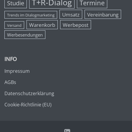
T+R-Dialog
Termine
Studie
Umsatz
Vereinbarung
Trends im DIalogmarketing
Warenkorb
Werbepost
Versand
Werbesendungen
INFO
Impressum
AGBs
Datenschutzerklärung
Cookie-Richtlinie (EU)