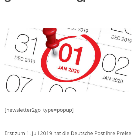
[newsletter2go type=popup]
Erst zum 1. Juli 2019 hat die Deutsche Post ihre Preise