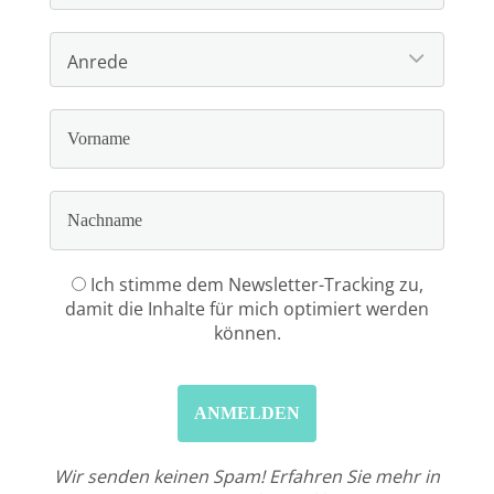
Ich stimme dem Newsletter-Tracking zu,
damit die Inhalte für mich optimiert werden
können.
Wir senden keinen Spam! Erfahren Sie mehr in