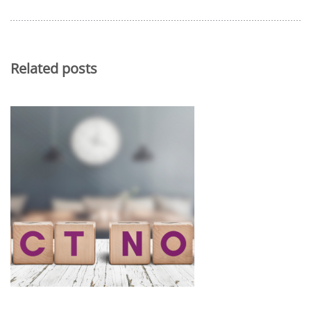
Related posts