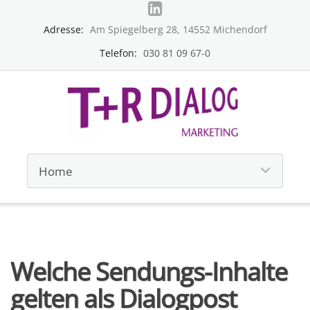
Adresse:
Am Spiegelberg 28, 14552 Michendorf
Telefon:
030 81 09 67-0
Welche Sendungs-Inhalte
gelten als Dialogpost