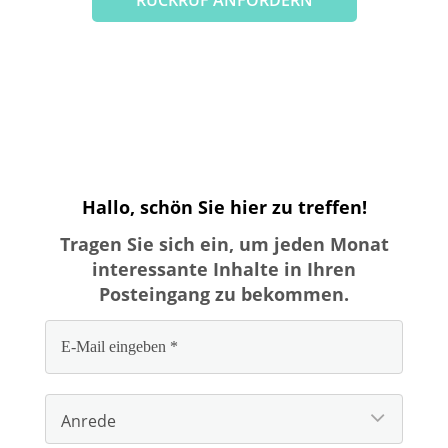
RÜCKRUF ANFORDERN
Hallo, schön Sie hier zu treffen!
Tragen Sie sich ein, um jeden Monat
interessante Inhalte in Ihren
Posteingang zu bekommen.