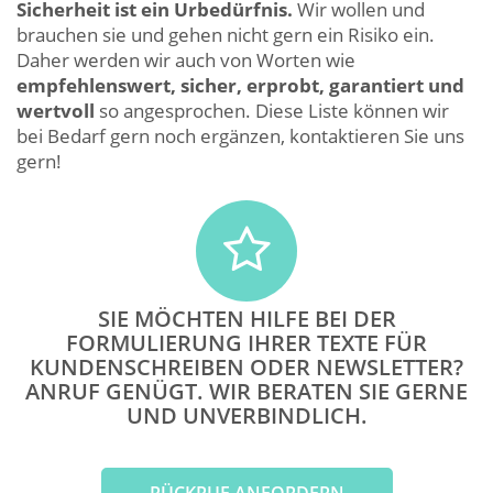
Sicherheit ist ein Urbedürfnis.
Wir wollen und
brauchen sie und gehen nicht gern ein Risiko ein.
Daher werden wir auch von Worten wie
empfehlenswert, sicher, erprobt, garantiert und
wertvoll
so angesprochen. Diese Liste können wir
bei Bedarf gern noch ergänzen, kontaktieren Sie uns
gern!
SIE MÖCHTEN HILFE BEI DER
FORMULIERUNG IHRER TEXTE FÜR
KUNDENSCHREIBEN ODER NEWSLETTER?
ANRUF GENÜGT. WIR BERATEN SIE GERNE
UND UNVERBINDLICH.