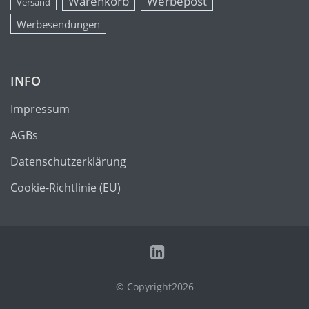
Warenkorb
Werbepost
Versand
Werbesendungen
INFO
Impressum
AGBs
Datenschutzerklärung
Cookie-Richtlinie (EU)
© Copyright2026