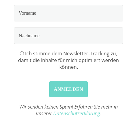
Ich stimme dem Newsletter-Tracking zu,
damit die Inhalte für mich optimiert werden
können.
Wir senden keinen Spam! Erfahren Sie mehr in
unserer
Datenschutzerklärung
.