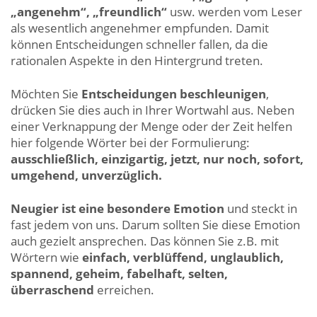
„angenehm“, „freundlich“
usw. werden vom Leser
als wesentlich angenehmer empfunden. Damit
können Entscheidungen schneller fallen, da die
rationalen Aspekte in den Hintergrund treten.
Möchten Sie
Entscheidungen beschleunigen
,
drücken Sie dies auch in Ihrer Wortwahl aus. Neben
einer Verknappung der Menge oder der Zeit helfen
hier folgende Wörter bei der Formulierung:
ausschließlich, einzigartig, jetzt, nur noch, sofort,
umgehend, unverzüglich.
Neugier ist eine besondere Emotion
und steckt in
fast jedem von uns. Darum sollten Sie diese Emotion
auch gezielt ansprechen. Das können Sie z.B. mit
Wörtern wie
einfach, verblüffend, unglaublich,
spannend, geheim, fabelhaft, selten,
überraschend
erreichen.