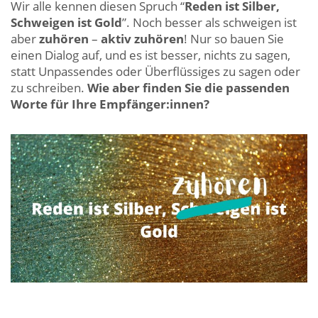
Wir alle kennen diesen Spruch “
Reden ist Silber,
Schweigen ist Gold
”. Noch besser als schweigen ist
aber
zuhören
–
aktiv zuhören
! Nur so bauen Sie
einen Dialog auf, und es ist besser, nichts zu sagen,
statt Unpassendes oder Überflüssiges zu sagen oder
zu schreiben.
Wie aber finden Sie die passenden
Worte für Ihre Empfänger:innen?