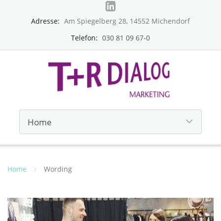
Adresse:
Am Spiegelberg 28, 14552 Michendorf
Telefon:
030 81 09 67-0
Home
Wording