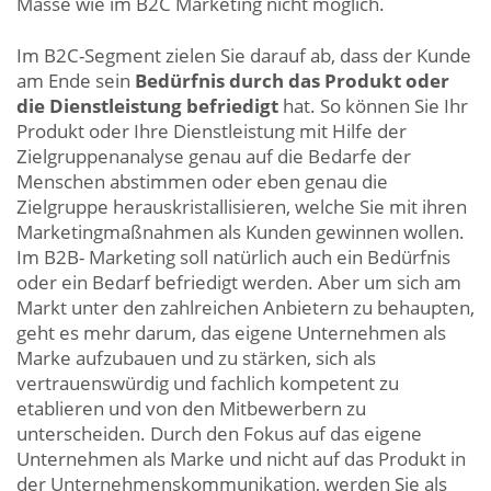
Masse wie im B2C Marketing nicht möglich.
Im B2C-Segment zielen Sie darauf ab, dass der Kunde
am Ende sein
Bedürfnis durch das Produkt oder
die Dienstleistung befriedigt
hat. So können Sie Ihr
Produkt oder Ihre Dienstleistung mit Hilfe der
Zielgruppenanalyse genau auf die Bedarfe der
Menschen abstimmen oder eben genau die
Zielgruppe herauskristallisieren, welche Sie mit ihren
Marketingmaßnahmen als Kunden gewinnen wollen.
Im B2B- Marketing soll natürlich auch ein Bedürfnis
oder ein Bedarf befriedigt werden. Aber um sich am
Markt unter den zahlreichen Anbietern zu behaupten,
geht es mehr darum, das eigene Unternehmen als
Marke aufzubauen und zu stärken, sich als
vertrauenswürdig und fachlich kompetent zu
etablieren und von den Mitbewerbern zu
unterscheiden. Durch den Fokus auf das eigene
Unternehmen als Marke und nicht auf das Produkt in
der Unternehmenskommunikation, werden Sie als