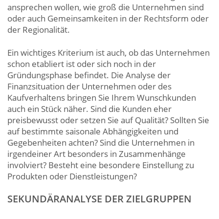
ansprechen wollen, wie groß die Unternehmen sind
oder auch Gemeinsamkeiten in der Rechtsform oder
der Regionalität.
Ein wichtiges Kriterium ist auch, ob das Unternehmen
schon etabliert ist oder sich noch in der
Gründungsphase befindet. Die Analyse der
Finanzsituation der Unternehmen oder des
Kaufverhaltens bringen Sie Ihrem Wunschkunden
auch ein Stück näher. Sind die Kunden eher
preisbewusst oder setzen Sie auf Qualität? Sollten Sie
auf bestimmte saisonale Abhängigkeiten und
Gegebenheiten achten? Sind die Unternehmen in
irgendeiner Art besonders in Zusammenhänge
involviert? Besteht eine besondere Einstellung zu
Produkten oder Dienstleistungen?
SEKUNDÄRANALYSE DER ZIELGRUPPEN