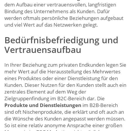
dem Aufbau einer vertrauensvollen, langfristigen
Bindung des Unternehmens als Kunden. Dafür
werden oftmals persönliche Beziehungen aufgebaut
und viel Wert auf das Netzwerken gelegt.
Bedürfnisbefriedigung und
Vertrauensaufbau
In Ihrer Beziehung zum privaten Endkunden legen Sie
mehr Wert auf die Herausstellung des Mehrwertes
eines Produktes oder einer Dienstleistung für den
Kunden. Dieser Nutzen für den Kunden stellt auch ein
zentrales Element auf dem Weg der
Zielgruppenfindung im B2C-Bereich dar. Die
Produkte und Dienstleistungen
im B2B-Bereich
sind oft Nischenprodukte, die erklärt und oft auch an
die Wünsche des Kunden angepasst werden müssen.
So ist eine relativ anonyme Ansprache einer großen