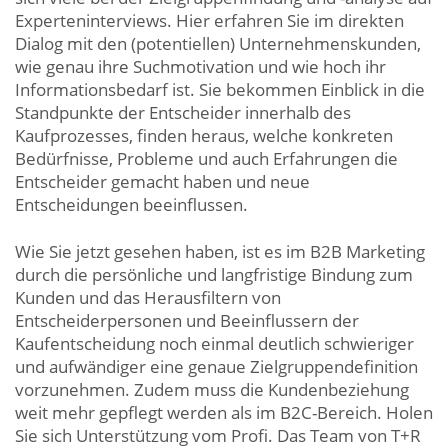
Experteninterviews. Hier erfahren Sie im direkten
Dialog mit den (potentiellen) Unternehmenskunden,
wie genau ihre Suchmotivation und wie hoch ihr
Informationsbedarf ist. Sie bekommen Einblick in die
Standpunkte der Entscheider innerhalb des
Kaufprozesses, finden heraus, welche konkreten
Bedürfnisse, Probleme und auch Erfahrungen die
Entscheider gemacht haben und neue
Entscheidungen beeinflussen.
Wie Sie jetzt gesehen haben, ist es im B2B Marketing
durch die persönliche und langfristige Bindung zum
Kunden und das Herausfiltern von
Entscheiderpersonen und Beeinflussern der
Kaufentscheidung noch einmal deutlich schwieriger
und aufwändiger eine genaue Zielgruppendefinition
vorzunehmen. Zudem muss die Kundenbeziehung
weit mehr gepflegt werden als im B2C-Bereich. Holen
Sie sich Unterstützung vom Profi. Das Team von T+R