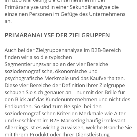
Primäranalyse und in einer Sekundäranalyse die
einzelnen Personen im Gefüge des Unternehmens
an.
PRIMÄRANALYSE DER ZIELGRUPPEN
Auch bei der Zielgruppenanalyse im B2B-Bereich
finden wir also die typischen
Segmentierungsvariablen der vier Bereiche
soziodemografische, ökonomische und
psychografische Merkmale und das Kaufverhalten.
Diese vier Bereiche der Definition Ihrer Zielgruppe
schauen Sie sich genauer an – nur mit der Brille für
den Blick auf das Kundenunternehmen und nicht des
Endkunden. So sind zum Beispiel bei den
soziodemografischen Kriterien Merkmale wie Alter
und Geschlecht im B2B Marketing häufig irrelevant.
Allerdings ist es wichtig zu wissen, welche Branche Sie
mit Ihrem Produkt oder Ihrer Dienstleistung