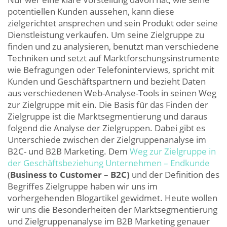
potentiellen Kunden aussehen, kann diese
zielgerichtet ansprechen und sein Produkt oder seine
Dienstleistung verkaufen. Um seine Zielgruppe zu
finden und zu analysieren, benutzt man verschiedene
Techniken und setzt auf Marktforschungsinstrumente
wie Befragungen oder Telefoninterviews, spricht mit
Kunden und Geschäftspartnern und bezieht Daten
aus verschiedenen Web-Analyse-Tools in seinen Weg
zur Zielgruppe mit ein. Die Basis für das Finden der
Zielgruppe ist die Marktsegmentierung und daraus
folgend die Analyse der Zielgruppen. Dabei gibt es
Unterschiede zwischen der Zielgruppenanalyse im
B2C- und B2B Marketing. Dem
Weg zur Zielgruppe in
der Geschäftsbeziehung Unternehmen – Endkunde
(
Business to Customer – B2C)
und der Definition des
Begriffes Zielgruppe haben wir uns im
vorhergehenden Blogartikel gewidmet. Heute wollen
wir uns die Besonderheiten der Marktsegmentierung
und Zielgruppenanalyse im B2B Marketing genauer