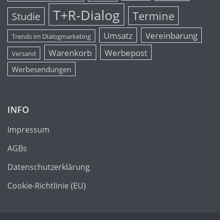
T+R-Dialog
Termine
Studie
Umsatz
Vereinbarung
Trends im DIalogmarketing
Warenkorb
Werbepost
Versand
Werbesendungen
INFO
Impressum
AGBs
Datenschutzerklärung
Cookie-Richtlinie (EU)