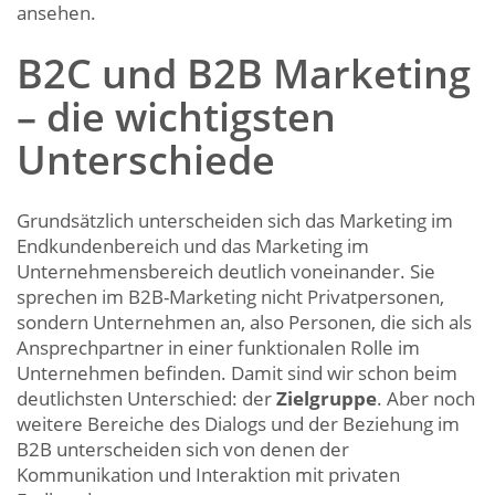
ansehen.
B2C und B2B Marketing
– die wichtigsten
Unterschiede
Grundsätzlich unterscheiden sich das Marketing im
Endkundenbereich und das Marketing im
Unternehmensbereich deutlich voneinander. Sie
sprechen im B2B-Marketing nicht Privatpersonen,
sondern Unternehmen an, also Personen, die sich als
Ansprechpartner in einer funktionalen Rolle im
Unternehmen befinden. Damit sind wir schon beim
deutlichsten Unterschied: der
Zielgruppe
. Aber noch
weitere Bereiche des Dialogs und der Beziehung im
B2B unterscheiden sich von denen der
Kommunikation und Interaktion mit privaten