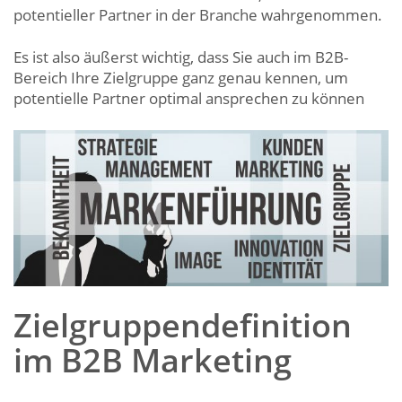
potentieller Partner in der Branche wahrgenommen.
Es ist also äußerst wichtig, dass Sie auch im B2B-
Bereich Ihre Zielgruppe ganz genau kennen, um
potentielle Partner optimal ansprechen zu können
Zielgruppendefinition
im B2B Marketing