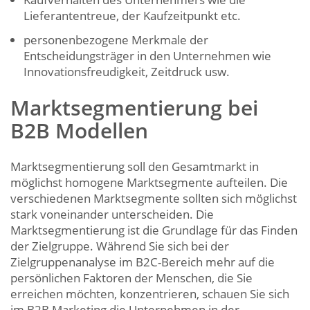
Lieferantentreue, der Kaufzeitpunkt etc.
personenbezogene Merkmale der
Entscheidungsträger in den Unternehmen wie
Innovationsfreudigkeit, Zeitdruck usw.
Marktsegmentierung bei
B2B Modellen
Marktsegmentierung soll den Gesamtmarkt in
möglichst homogene Marktsegmente aufteilen. Die
verschiedenen Marktsegmente sollten sich möglichst
stark voneinander unterscheiden. Die
Marktsegmentierung ist die Grundlage für das Finden
der Zielgruppe. Während Sie sich bei der
Zielgruppenanalyse im B2C-Bereich mehr auf die
persönlichen Faktoren der Menschen, die Sie
erreichen möchten, konzentrieren, schauen Sie sich
im B2B Marketing die Unternehmen in der