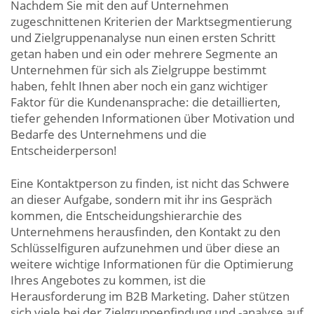
Nachdem Sie mit den auf Unternehmen
zugeschnittenen Kriterien der Marktsegmentierung
und Zielgruppenanalyse nun einen ersten Schritt
getan haben und ein oder mehrere Segmente an
Unternehmen für sich als Zielgruppe bestimmt
haben, fehlt Ihnen aber noch ein ganz wichtiger
Faktor für die Kundenansprache: die detaillierten,
tiefer gehenden Informationen über Motivation und
Bedarfe des Unternehmens und die
Entscheiderperson!
Eine Kontaktperson zu finden, ist nicht das Schwere
an dieser Aufgabe, sondern mit ihr ins Gespräch
kommen, die Entscheidungshierarchie des
Unternehmens herausfinden, den Kontakt zu den
Schlüsselfiguren aufzunehmen und über diese an
weitere wichtige Informationen für die Optimierung
Ihres Angebotes zu kommen, ist die
Herausforderung im B2B Marketing. Daher stützen
sich viele bei der Zielgruppenfindung und -analyse auf