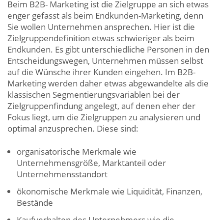
Beim B2B- Marketing ist die Zielgruppe an sich etwas
enger gefasst als beim Endkunden-Marketing, denn
Sie wollen Unternehmen ansprechen. Hier ist die
Zielgruppendefinition etwas schwieriger als beim
Endkunden. Es gibt unterschiedliche Personen in den
Entscheidungswegen, Unternehmen müssen selbst
auf die Wünsche ihrer Kunden eingehen. Im B2B-
Marketing werden daher etwas abgewandelte als die
klassischen Segmentierungsvariablen bei der
Zielgruppenfindung angelegt, auf denen eher der
Fokus liegt, um die Zielgruppen zu analysieren und
optimal anzusprechen. Diese sind:
organisatorische Merkmale wie
Unternehmensgröße, Marktanteil oder
Unternehmensstandort
ökonomische Merkmale wie Liquidität, Finanzen,
Bestände
Kaufverhalten des Unternehmers wie die