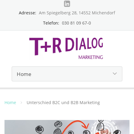
Adresse:
Am Spiegelberg 28, 14552 Michendorf
Telefon:
030 81 09 67-0
Home
Unterschied B2C und B2B Marketing