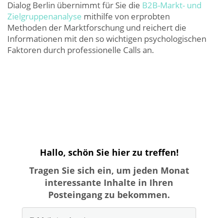
Dialog Berlin übernimmt für Sie die
B2B-Markt- und
Zielgruppenanalyse
mithilfe von erprobten
Methoden der Marktforschung und reichert die
Informationen mit den so wichtigen psychologischen
Faktoren durch professionelle Calls an.
Hallo, schön Sie hier zu treffen!
Tragen Sie sich ein, um jeden Monat
interessante Inhalte in Ihren
Posteingang zu bekommen.