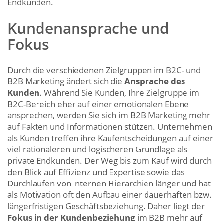
Endkunden.
Kundenansprache und
Fokus
Durch die verschiedenen Zielgruppen im B2C- und
B2B Marketing ändert sich die
Ansprache des
Kunden
. Während Sie Kunden, Ihre Zielgruppe im
B2C-Bereich eher auf einer emotionalen Ebene
ansprechen, werden Sie sich im B2B Marketing mehr
auf Fakten und Informationen stützen. Unternehmen
als Kunden treffen ihre Kaufentscheidungen auf einer
viel rationaleren und logischeren Grundlage als
private Endkunden. Der Weg bis zum Kauf wird durch
den Blick auf Effizienz und Expertise sowie das
Durchlaufen von internen Hierarchien länger und hat
als Motivation oft den Aufbau einer dauerhaften bzw.
längerfristigen Geschäftsbeziehung. Daher liegt der
Fokus in der Kundenbeziehung
im B2B
mehr
auf