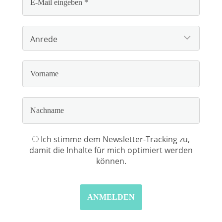
Ich stimme dem Newsletter-Tracking zu,
damit die Inhalte für mich optimiert werden
können.