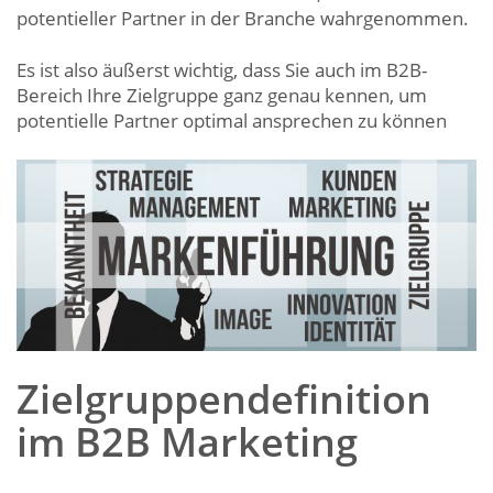
potentieller Partner in der Branche wahrgenommen.
Es ist also äußerst wichtig, dass Sie auch im B2B-
Bereich Ihre Zielgruppe ganz genau kennen, um
potentielle Partner optimal ansprechen zu können
Zielgruppendefinition
im B2B Marketing