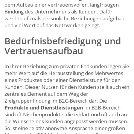
dem Aufbau einer vertrauensvollen, langfristigen
Bindung des Unternehmens als Kunden. Dafür
werden oftmals persönliche Beziehungen aufgebaut
und viel Wert auf das Netzwerken gelegt.
Bedürfnisbefriedigung und
Vertrauensaufbau
In Ihrer Beziehung zum privaten Endkunden legen Sie
mehr Wert auf die Herausstellung des Mehrwertes
eines Produktes oder einer Dienstleistung für den
Kunden. Dieser Nutzen für den Kunden stellt auch ein
zentrales Element auf dem Weg der
Zielgruppenfindung im B2C-Bereich dar. Die
Produkte und Dienstleistungen
im B2B-Bereich
sind oft Nischenprodukte, die erklärt und oft auch an
die Wünsche des Kunden angepasst werden müssen.
So ist eine relativ anonyme Ansprache einer großen