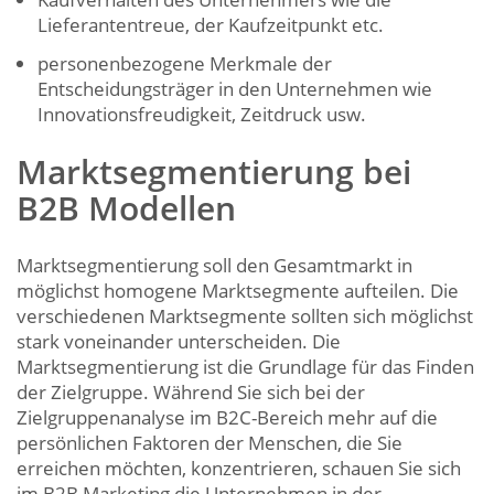
Lieferantentreue, der Kaufzeitpunkt etc.
personenbezogene Merkmale der
Entscheidungsträger in den Unternehmen wie
Innovationsfreudigkeit, Zeitdruck usw.
Marktsegmentierung bei
B2B Modellen
Marktsegmentierung soll den Gesamtmarkt in
möglichst homogene Marktsegmente aufteilen. Die
verschiedenen Marktsegmente sollten sich möglichst
stark voneinander unterscheiden. Die
Marktsegmentierung ist die Grundlage für das Finden
der Zielgruppe. Während Sie sich bei der
Zielgruppenanalyse im B2C-Bereich mehr auf die
persönlichen Faktoren der Menschen, die Sie
erreichen möchten, konzentrieren, schauen Sie sich
im B2B Marketing die Unternehmen in der