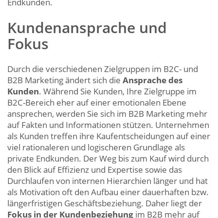
Endkunden.
Kundenansprache und
Fokus
Durch die verschiedenen Zielgruppen im B2C- und
B2B Marketing ändert sich die
Ansprache des
Kunden
. Während Sie Kunden, Ihre Zielgruppe im
B2C-Bereich eher auf einer emotionalen Ebene
ansprechen, werden Sie sich im B2B Marketing mehr
auf Fakten und Informationen stützen. Unternehmen
als Kunden treffen ihre Kaufentscheidungen auf einer
viel rationaleren und logischeren Grundlage als
private Endkunden. Der Weg bis zum Kauf wird durch
den Blick auf Effizienz und Expertise sowie das
Durchlaufen von internen Hierarchien länger und hat
als Motivation oft den Aufbau einer dauerhaften bzw.
längerfristigen Geschäftsbeziehung. Daher liegt der
Fokus in der Kundenbeziehung
im B2B
mehr
auf