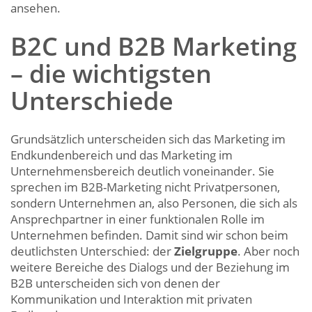
ansehen.
B2C und B2B Marketing
– die wichtigsten
Unterschiede
Grundsätzlich unterscheiden sich das Marketing im
Endkundenbereich und das Marketing im
Unternehmensbereich deutlich voneinander. Sie
sprechen im B2B-Marketing nicht Privatpersonen,
sondern Unternehmen an, also Personen, die sich als
Ansprechpartner in einer funktionalen Rolle im
Unternehmen befinden. Damit sind wir schon beim
deutlichsten Unterschied: der
Zielgruppe
. Aber noch
weitere Bereiche des Dialogs und der Beziehung im
B2B unterscheiden sich von denen der
Kommunikation und Interaktion mit privaten