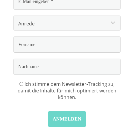
Ich stimme dem Newsletter-Tracking zu,
damit die Inhalte für mich optimiert werden
können.