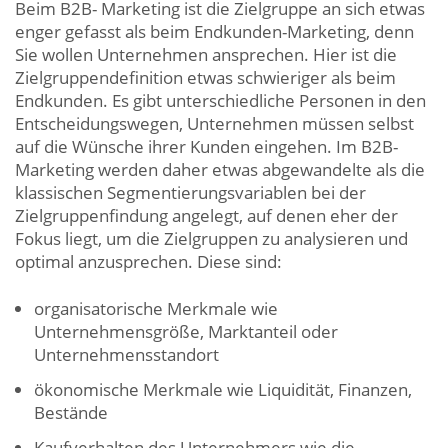
Beim B2B- Marketing ist die Zielgruppe an sich etwas
enger gefasst als beim Endkunden-Marketing, denn
Sie wollen Unternehmen ansprechen. Hier ist die
Zielgruppendefinition etwas schwieriger als beim
Endkunden. Es gibt unterschiedliche Personen in den
Entscheidungswegen, Unternehmen müssen selbst
auf die Wünsche ihrer Kunden eingehen. Im B2B-
Marketing werden daher etwas abgewandelte als die
klassischen Segmentierungsvariablen bei der
Zielgruppenfindung angelegt, auf denen eher der
Fokus liegt, um die Zielgruppen zu analysieren und
optimal anzusprechen. Diese sind:
organisatorische Merkmale wie
Unternehmensgröße, Marktanteil oder
Unternehmensstandort
ökonomische Merkmale wie Liquidität, Finanzen,
Bestände
Kaufverhalten des Unternehmers wie die