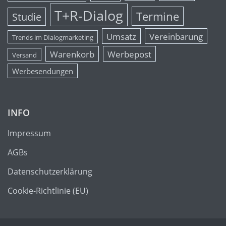
T+R-Dialog
Termine
Studie
Umsatz
Vereinbarung
Trends im DIalogmarketing
Warenkorb
Werbepost
Versand
Werbesendungen
INFO
Impressum
AGBs
Datenschutzerklärung
Cookie-Richtlinie (EU)