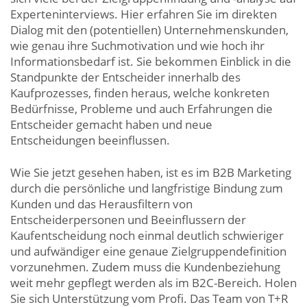
Experteninterviews. Hier erfahren Sie im direkten
Dialog mit den (potentiellen) Unternehmenskunden,
wie genau ihre Suchmotivation und wie hoch ihr
Informationsbedarf ist. Sie bekommen Einblick in die
Standpunkte der Entscheider innerhalb des
Kaufprozesses, finden heraus, welche konkreten
Bedürfnisse, Probleme und auch Erfahrungen die
Entscheider gemacht haben und neue
Entscheidungen beeinflussen.
Wie Sie jetzt gesehen haben, ist es im B2B Marketing
durch die persönliche und langfristige Bindung zum
Kunden und das Herausfiltern von
Entscheiderpersonen und Beeinflussern der
Kaufentscheidung noch einmal deutlich schwieriger
und aufwändiger eine genaue Zielgruppendefinition
vorzunehmen. Zudem muss die Kundenbeziehung
weit mehr gepflegt werden als im B2C-Bereich. Holen
Sie sich Unterstützung vom Profi. Das Team von T+R