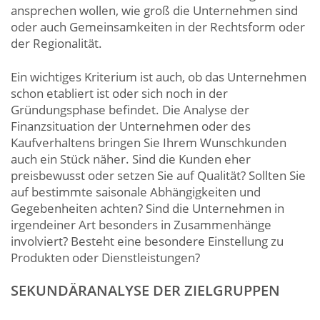
ansprechen wollen, wie groß die Unternehmen sind
oder auch Gemeinsamkeiten in der Rechtsform oder
der Regionalität.
Ein wichtiges Kriterium ist auch, ob das Unternehmen
schon etabliert ist oder sich noch in der
Gründungsphase befindet. Die Analyse der
Finanzsituation der Unternehmen oder des
Kaufverhaltens bringen Sie Ihrem Wunschkunden
auch ein Stück näher. Sind die Kunden eher
preisbewusst oder setzen Sie auf Qualität? Sollten Sie
auf bestimmte saisonale Abhängigkeiten und
Gegebenheiten achten? Sind die Unternehmen in
irgendeiner Art besonders in Zusammenhänge
involviert? Besteht eine besondere Einstellung zu
Produkten oder Dienstleistungen?
SEKUNDÄRANALYSE DER ZIELGRUPPEN