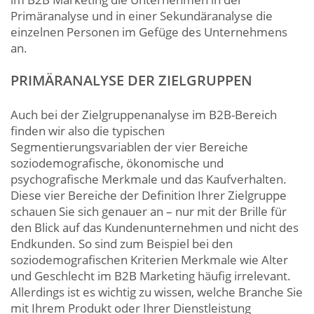
Primäranalyse und in einer Sekundäranalyse die
einzelnen Personen im Gefüge des Unternehmens
an.
PRIMÄRANALYSE DER ZIELGRUPPEN
Auch bei der Zielgruppenanalyse im B2B-Bereich
finden wir also die typischen
Segmentierungsvariablen der vier Bereiche
soziodemografische, ökonomische und
psychografische Merkmale und das Kaufverhalten.
Diese vier Bereiche der Definition Ihrer Zielgruppe
schauen Sie sich genauer an – nur mit der Brille für
den Blick auf das Kundenunternehmen und nicht des
Endkunden. So sind zum Beispiel bei den
soziodemografischen Kriterien Merkmale wie Alter
und Geschlecht im B2B Marketing häufig irrelevant.
Allerdings ist es wichtig zu wissen, welche Branche Sie
mit Ihrem Produkt oder Ihrer Dienstleistung