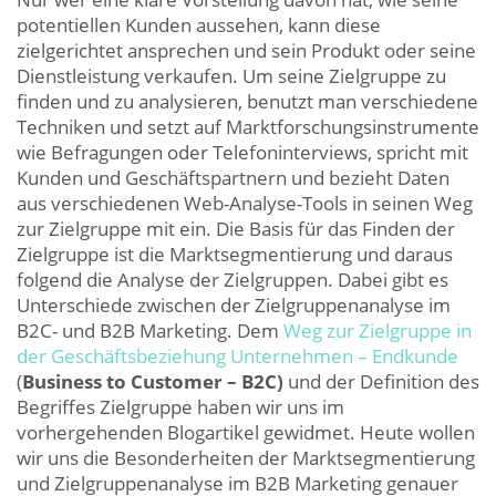
potentiellen Kunden aussehen, kann diese
zielgerichtet ansprechen und sein Produkt oder seine
Dienstleistung verkaufen. Um seine Zielgruppe zu
finden und zu analysieren, benutzt man verschiedene
Techniken und setzt auf Marktforschungsinstrumente
wie Befragungen oder Telefoninterviews, spricht mit
Kunden und Geschäftspartnern und bezieht Daten
aus verschiedenen Web-Analyse-Tools in seinen Weg
zur Zielgruppe mit ein. Die Basis für das Finden der
Zielgruppe ist die Marktsegmentierung und daraus
folgend die Analyse der Zielgruppen. Dabei gibt es
Unterschiede zwischen der Zielgruppenanalyse im
B2C- und B2B Marketing. Dem
Weg zur Zielgruppe in
der Geschäftsbeziehung Unternehmen – Endkunde
(
Business to Customer – B2C)
und der Definition des
Begriffes Zielgruppe haben wir uns im
vorhergehenden Blogartikel gewidmet. Heute wollen
wir uns die Besonderheiten der Marktsegmentierung
und Zielgruppenanalyse im B2B Marketing genauer