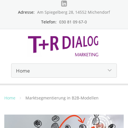
Adresse:
Am Spiegelberg 28, 14552 Michendorf
Telefon:
030 81 09 67-0
Home
Marktsegmentierung in B2B-Modellen