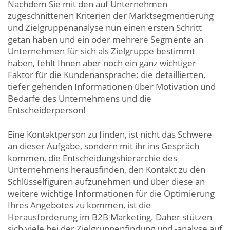
Nachdem Sie mit den auf Unternehmen
zugeschnittenen Kriterien der Marktsegmentierung
und Zielgruppenanalyse nun einen ersten Schritt
getan haben und ein oder mehrere Segmente an
Unternehmen für sich als Zielgruppe bestimmt
haben, fehlt Ihnen aber noch ein ganz wichtiger
Faktor für die Kundenansprache: die detaillierten,
tiefer gehenden Informationen über Motivation und
Bedarfe des Unternehmens und die
Entscheiderperson!
Eine Kontaktperson zu finden, ist nicht das Schwere
an dieser Aufgabe, sondern mit ihr ins Gespräch
kommen, die Entscheidungshierarchie des
Unternehmens herausfinden, den Kontakt zu den
Schlüsselfiguren aufzunehmen und über diese an
weitere wichtige Informationen für die Optimierung
Ihres Angebotes zu kommen, ist die
Herausforderung im B2B Marketing. Daher stützen
sich viele bei der Zielgruppenfindung und -analyse auf