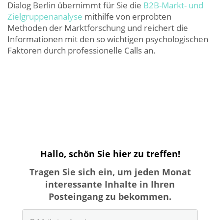
Dialog Berlin übernimmt für Sie die
B2B-Markt- und
Zielgruppenanalyse
mithilfe von erprobten
Methoden der Marktforschung und reichert die
Informationen mit den so wichtigen psychologischen
Faktoren durch professionelle Calls an.
Hallo, schön Sie hier zu treffen!
Tragen Sie sich ein, um jeden Monat
interessante Inhalte in Ihren
Posteingang zu bekommen.