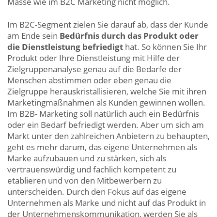
Masse wie im B2C Marketing nicht möglich.
Im B2C-Segment zielen Sie darauf ab, dass der Kunde
am Ende sein
Bedürfnis durch das Produkt oder
die Dienstleistung befriedigt
hat. So können Sie Ihr
Produkt oder Ihre Dienstleistung mit Hilfe der
Zielgruppenanalyse genau auf die Bedarfe der
Menschen abstimmen oder eben genau die
Zielgruppe herauskristallisieren, welche Sie mit ihren
Marketingmaßnahmen als Kunden gewinnen wollen.
Im B2B- Marketing soll natürlich auch ein Bedürfnis
oder ein Bedarf befriedigt werden. Aber um sich am
Markt unter den zahlreichen Anbietern zu behaupten,
geht es mehr darum, das eigene Unternehmen als
Marke aufzubauen und zu stärken, sich als
vertrauenswürdig und fachlich kompetent zu
etablieren und von den Mitbewerbern zu
unterscheiden. Durch den Fokus auf das eigene
Unternehmen als Marke und nicht auf das Produkt in
der Unternehmenskommunikation, werden Sie als