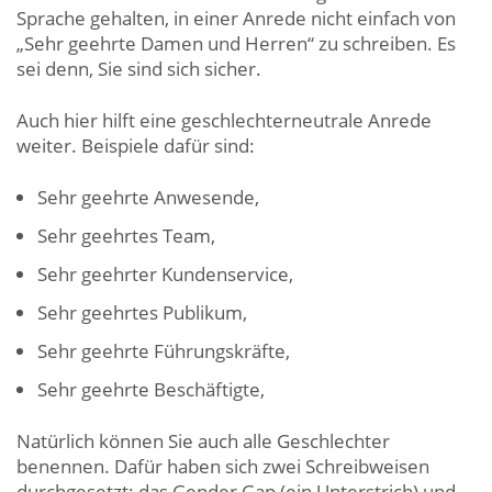
Sprache gehalten, in einer Anrede nicht einfach von
„Sehr geehrte Damen und Herren“ zu schreiben. Es
sei denn, Sie sind sich sicher.
Auch hier hilft eine geschlechterneutrale Anrede
weiter. Beispiele dafür sind:
Sehr geehrte Anwesende,
Sehr geehrtes Team,
Sehr geehrter Kundenservice,
Sehr geehrtes Publikum,
Sehr geehrte Führungskräfte,
Sehr geehrte Beschäftigte,
Natürlich können Sie auch alle Geschlechter
benennen. Dafür haben sich zwei Schreibweisen
durchgesetzt: das Gender Gap (ein Unterstrich) und