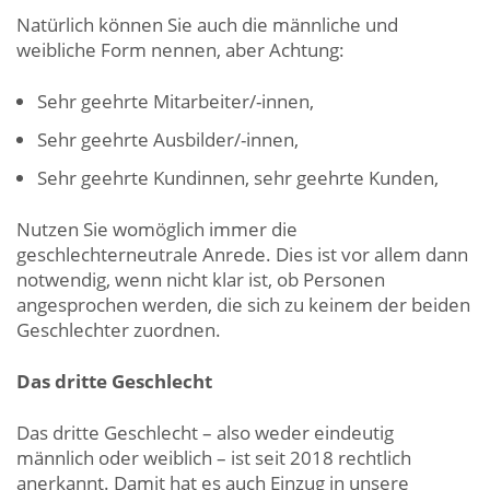
Natürlich können Sie auch die männliche und
weibliche Form nennen, aber Achtung:
Sehr geehrte Mitarbeiter/-innen,
Sehr geehrte Ausbilder/-innen,
Sehr geehrte Kundinnen, sehr geehrte Kunden,
Nutzen Sie womöglich immer die
geschlechterneutrale Anrede. Dies ist vor allem dann
notwendig, wenn nicht klar ist, ob Personen
angesprochen werden, die sich zu keinem der beiden
Geschlechter zuordnen.
Das dritte Geschlecht
Das dritte Geschlecht – also weder eindeutig
männlich oder weiblich – ist seit 2018 rechtlich
anerkannt. Damit hat es auch Einzug in unsere