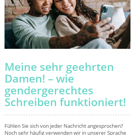
Meine sehr geehrten
Damen! – wie
gendergerechtes
Schreiben funktioniert!
Fühlen Sie sich von jeder Nachricht angesprochen?
Noch sehr häufig verwenden wir in unserer Sprache