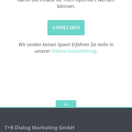
können.
Wir senden keinen Spam! Erfahren Sie mehr in
unserer
Datenschutzerklärung
.
T+R Dialog Marketing GmbH