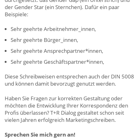
der Gender Star (ein Sternchen). Dafür ein paar
Beispiele:
Sehr geehrte Arbeitnehmer_innen,
Sehr geehrte Bürger_innen,
Sehr geehrte Ansprechpartner*innen,
Sehr geehrte Geschäftspartner*innen,
Diese Schreibweisen entsprechen auch der DIN 5008
und können damit bevorzugt genutzt werden.
Haben Sie Fragen zur korrekten Gestaltung oder
möchten die Entwicklung Ihrer Korrespondenz den
Profis überlassen? T+R Dialog gestaltet schon seit
vielen Jahren erfolgreich Marketingschreiben.
Sprechen Sie mich gern an!