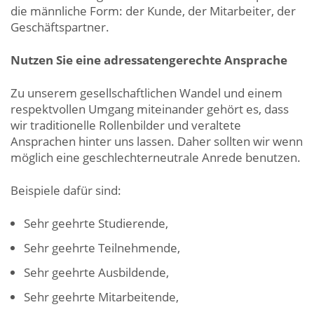
die männliche Form: der Kunde, der Mitarbeiter, der
Geschäftspartner.
Nutzen Sie eine adressatengerechte Ansprache
Zu unserem gesellschaftlichen Wandel und einem
respektvollen Umgang miteinander gehört es, dass
wir traditionelle Rollenbilder und veraltete
Ansprachen hinter uns lassen. Daher sollten wir wenn
möglich eine geschlechterneutrale Anrede benutzen.
Beispiele dafür sind:
Sehr geehrte Studierende,
Sehr geehrte Teilnehmende,
Sehr geehrte Ausbildende,
Sehr geehrte Mitarbeitende,