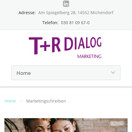
Adresse:
Am Spiegelberg 28, 14552 Michendorf
Telefon:
030 81 09 67-0
Home
Marketingschreiben