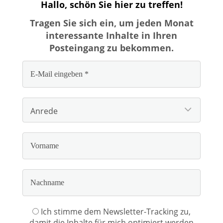
Hallo, schön Sie hier zu treffen!
Tragen Sie sich ein, um jeden Monat
interessante Inhalte in Ihren
Posteingang zu bekommen.
Ich stimme dem Newsletter-Tracking zu,
damit die Inhalte für mich optimiert werden