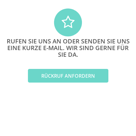
RUFEN SIE UNS AN ODER SENDEN SIE UNS
EINE KURZE E-MAIL. WIR SIND GERNE FÜR
SIE DA.
RÜCKRUF ANFORDERN