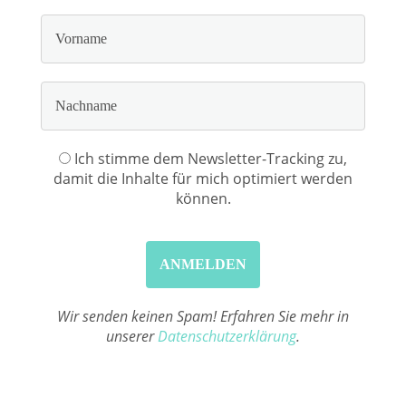
Ich stimme dem Newsletter-Tracking zu,
damit die Inhalte für mich optimiert werden
können.
Wir senden keinen Spam! Erfahren Sie mehr in
unserer
Datenschutzerklärung
.