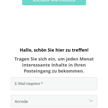
RÜCKRUF ANFORDERN
Hallo, schön Sie hier zu treffen!
Tragen Sie sich ein, um jeden Monat
interessante Inhalte in Ihren
Posteingang zu bekommen.