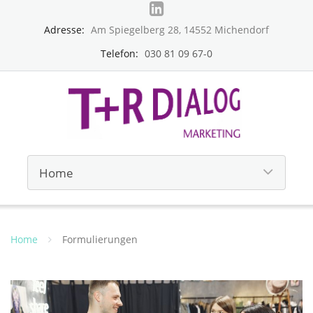
Adresse:
Am Spiegelberg 28, 14552 Michendorf
Telefon:
030 81 09 67-0
Home
Formulierungen