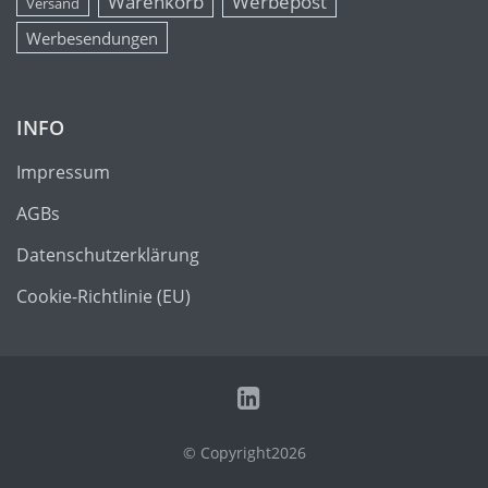
Warenkorb
Werbepost
Versand
Werbesendungen
INFO
Impressum
AGBs
Datenschutzerklärung
Cookie-Richtlinie (EU)
© Copyright2026