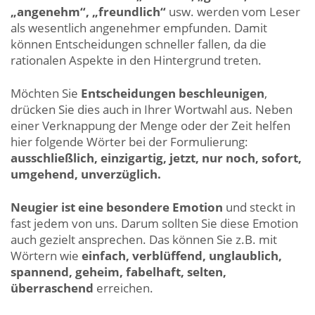
„angenehm“, „freundlich“
usw. werden vom Leser
als wesentlich angenehmer empfunden. Damit
können Entscheidungen schneller fallen, da die
rationalen Aspekte in den Hintergrund treten.
Möchten Sie
Entscheidungen beschleunigen
,
drücken Sie dies auch in Ihrer Wortwahl aus. Neben
einer Verknappung der Menge oder der Zeit helfen
hier folgende Wörter bei der Formulierung:
ausschließlich, einzigartig, jetzt, nur noch, sofort,
umgehend, unverzüglich.
Neugier ist eine besondere Emotion
und steckt in
fast jedem von uns. Darum sollten Sie diese Emotion
auch gezielt ansprechen. Das können Sie z.B. mit
Wörtern wie
einfach, verblüffend, unglaublich,
spannend, geheim, fabelhaft, selten,
überraschend
erreichen.