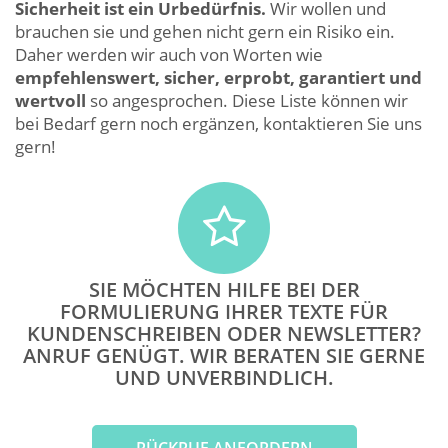
Sicherheit ist ein Urbedürfnis.
Wir wollen und
brauchen sie und gehen nicht gern ein Risiko ein.
Daher werden wir auch von Worten wie
empfehlenswert, sicher, erprobt, garantiert und
wertvoll
so angesprochen. Diese Liste können wir
bei Bedarf gern noch ergänzen, kontaktieren Sie uns
gern!
SIE MÖCHTEN HILFE BEI DER
FORMULIERUNG IHRER TEXTE FÜR
KUNDENSCHREIBEN ODER NEWSLETTER?
ANRUF GENÜGT. WIR BERATEN SIE GERNE
UND UNVERBINDLICH.