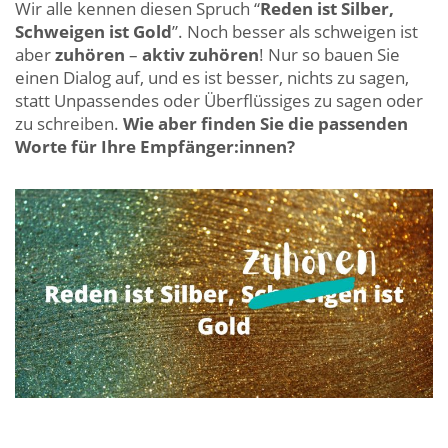
Wir alle kennen diesen Spruch “
Reden ist Silber,
Schweigen ist Gold
”. Noch besser als schweigen ist
aber
zuhören
–
aktiv zuhören
! Nur so bauen Sie
einen Dialog auf, und es ist besser, nichts zu sagen,
statt Unpassendes oder Überflüssiges zu sagen oder
zu schreiben.
Wie aber finden Sie die passenden
Worte für Ihre Empfänger:innen?