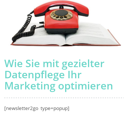
Wie Sie mit gezielter
Datenpflege Ihr
Marketing optimieren
[newsletter2go type=popup]