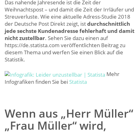
Das nahende Jahresende ist die Zeit der
Weihnachtspost – und damit die Zeit der Irrläufer und
Streuverluste. Wie eine aktuelle Adress-Studie 2018
der Deutsche Post Direkt zeigt, ist
durchschnittlich
jede sechste Kundenadresse fehlerhaft und damit
nicht zustellbar
. Sehen Sie dazu einen auf
https://de.statista.com veröffentlichten Beitrag zu
diesem Thema und werfen Sie einen Blick auf die
Statistik.
Mehr
Infografiken finden Sie bei
Statista
Wenn aus „Herr Müller“
„Frau Müller“ wird,