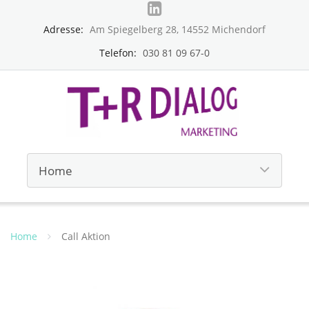
Adresse:
Am Spiegelberg 28, 14552 Michendorf
Telefon:
030 81 09 67-0
Home
Call Aktion