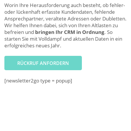
Worin Ihre Herausforderung auch besteht, ob fehler-
oder lückenhaft erfasste Kundendaten, fehlende
Ansprechpartner, veraltete Adressen oder Dubletten.
Wir helfen Ihnen dabei, sich von Ihren Altlasten zu
befreien und
bringen Ihr CRM in Ordnung
. So
starten Sie mit Volldampf und aktuellen Daten in ein
erfolgreiches neues Jahr.
RÜCKRUF ANFORDERN
[newsletter2go type = popup]