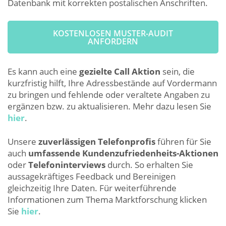
Datenbank mit korrekten postalischen Anschriften.
KOSTENLOSEN MUSTER-AUDIT
ANFORDERN
Es kann auch eine
gezielte Call Aktion
sein, die
kurzfristig hilft, Ihre Adressbestände auf Vordermann
zu bringen und fehlende oder veraltete Angaben zu
ergänzen bzw. zu aktualisieren. Mehr dazu lesen Sie
hier
.
Unsere
zuverlässigen Telefonprofis
führen für Sie
auch
umfassende Kundenzufriedenheits-Aktionen
oder
Telefoninterviews
durch. So erhalten Sie
aussagekräftiges Feedback und Bereinigen
gleichzeitig Ihre Daten. Für weiterführende
Informationen zum Thema Marktforschung klicken
Sie
hier
.