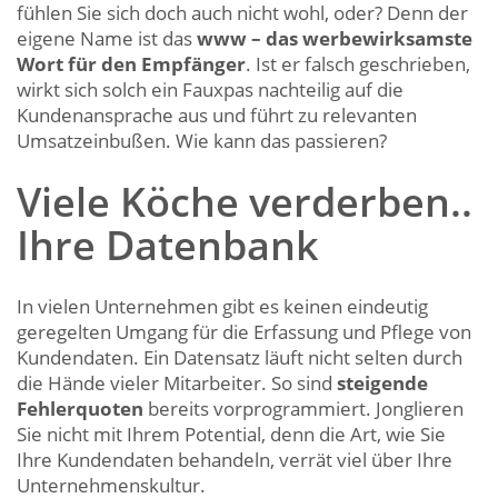
fühlen Sie sich doch auch nicht wohl, oder? Denn der
eigene Name ist das
www – das werbewirksamste
Wort für den Empfänger
. Ist er falsch geschrieben,
wirkt sich solch ein Fauxpas nachteilig auf die
Kundenansprache aus und führt zu relevanten
Umsatzeinbußen. Wie kann das passieren?
Viele Köche verderben..
Ihre Datenbank
In vielen Unternehmen gibt es keinen eindeutig
geregelten Umgang für die Erfassung und Pflege von
Kundendaten. Ein Datensatz läuft nicht selten durch
die Hände vieler Mitarbeiter. So sind
steigende
Fehlerquoten
bereits vorprogrammiert. Jonglieren
Sie nicht mit Ihrem Potential, denn die Art, wie Sie
Ihre Kundendaten behandeln, verrät viel über Ihre
Unternehmenskultur.