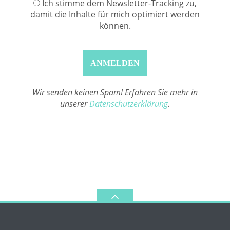
Ich stimme dem Newsletter-Tracking zu,
damit die Inhalte für mich optimiert werden
können.
Wir senden keinen Spam! Erfahren Sie mehr in
unserer
Datenschutzerklärung
.