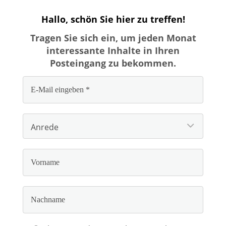
Hallo, schön Sie hier zu treffen!
Tragen Sie sich ein, um jeden Monat
interessante Inhalte in Ihren
Posteingang zu bekommen.