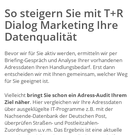
So steigern Sie mit T+R
Dialog Marketing Ihre
Datenqualität
Bevor wir für Sie aktiv werden, ermitteln wir per
Briefing-Gespräch und Analyse Ihrer vorhandenen
Adressdaten Ihren Handlungsbedarf. Erst dann
entscheiden wir mit Ihnen gemeinsam, welcher Weg
für Sie geeignet ist.
Vielleicht
bringt Sie schon ein Adress-Audit Ihrem
Ziel näher
. Hier vergleichen wir Ihre Adressdaten
über ausgeklügelte IT-Programme z.B. mit der
Nachsende-Datenbank der Deutschen Post,
überprüfen Straßen- und Postleitzahlen-
Zuordnungen u.v.m. Das Ergebnis ist eine aktuelle