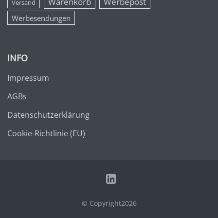
Warenkorb
Werbepost
Versand
Werbesendungen
INFO
Impressum
AGBs
Datenschutzerklärung
Cookie-Richtlinie (EU)
© Copyright2026