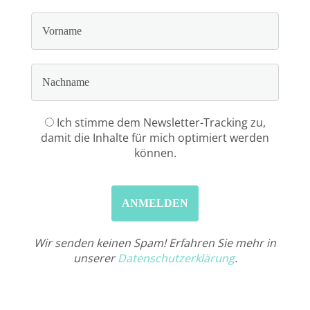
Ich stimme dem Newsletter-Tracking zu,
damit die Inhalte für mich optimiert werden
können.
Wir senden keinen Spam! Erfahren Sie mehr in
unserer
Datenschutzerklärung
.