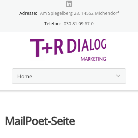
Adresse:
Am Spiegelberg 28, 14552 Michendorf
Telefon:
030 81 09 67-0
MailPoet-Seite