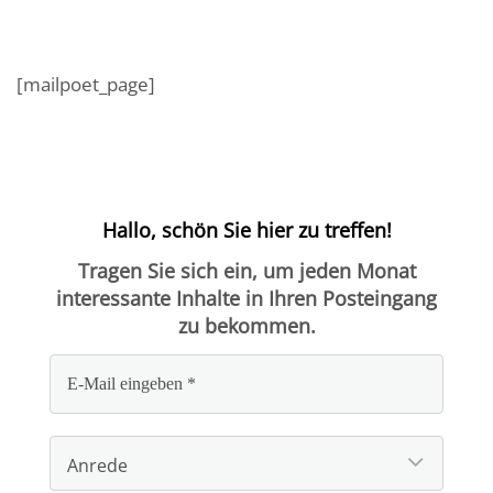
[mailpoet_page]
Hallo, schön Sie hier zu treffen!
Tragen Sie sich ein, um jeden Monat
interessante Inhalte in Ihren Posteingang
zu bekommen.