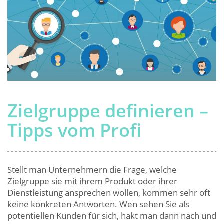
Zielgruppe definieren –
Tipps vom Profi
Stellt man Unternehmern die Frage, welche
Zielgruppe sie mit ihrem Produkt oder ihrer
Dienstleistung ansprechen wollen, kommen sehr oft
keine konkreten Antworten. Wen sehen Sie als
potentiellen Kunden für sich, hakt man dann nach und