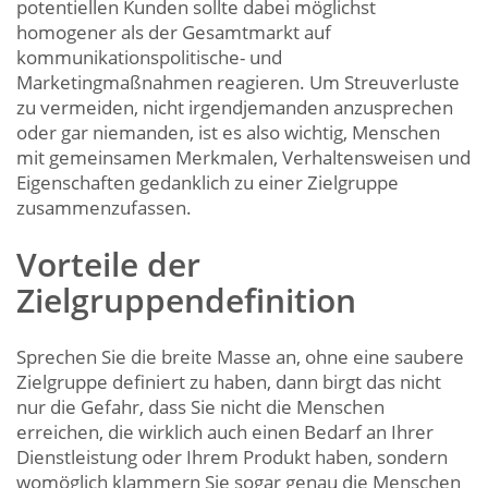
potentiellen Kunden sollte dabei möglichst
homogener als der Gesamtmarkt auf
kommunikationspolitische- und
Marketingmaßnahmen reagieren. Um Streuverluste
zu vermeiden, nicht irgendjemanden anzusprechen
oder gar niemanden, ist es also wichtig, Menschen
mit gemeinsamen Merkmalen, Verhaltensweisen und
Eigenschaften gedanklich zu einer Zielgruppe
zusammenzufassen.
Vorteile der
Zielgruppendefinition
Sprechen Sie die breite Masse an, ohne eine saubere
Zielgruppe definiert zu haben, dann birgt das nicht
nur die Gefahr, dass Sie nicht die Menschen
erreichen, die wirklich auch einen Bedarf an Ihrer
Dienstleistung oder Ihrem Produkt haben, sondern
womöglich klammern Sie sogar genau die Menschen