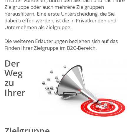
Trichter vorstellen, durch den Sie nach und nach Ihre
Zielgruppe oder auch mehrere Zielgruppen
herausfiltern. Eine erste Unterscheidung, die Sie
dabei treffen werden, ist die in Privatkunden und
Unternehmen als Zielgruppe.
Die weiteren Erläuterungen beziehen sich auf das
Finden Ihrer Zielgruppe im B2C-Bereich.
Der
Weg
zu
Ihrer
Zielgruppe