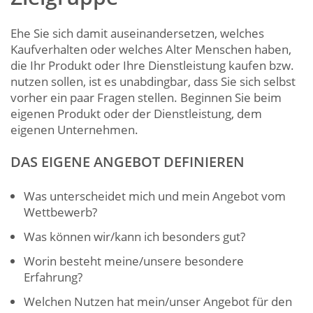
Ehe Sie sich damit auseinandersetzen, welches
Kaufverhalten oder welches Alter Menschen haben,
die Ihr Produkt oder Ihre Dienstleistung kaufen bzw.
nutzen sollen, ist es unabdingbar, dass Sie sich selbst
vorher ein paar Fragen stellen. Beginnen Sie beim
eigenen Produkt oder der Dienstleistung, dem
eigenen Unternehmen.
DAS EIGENE ANGEBOT DEFINIEREN
Was unterscheidet mich und mein Angebot vom
Wettbewerb?
Was können wir/kann ich besonders gut?
Worin besteht meine/unsere besondere
Erfahrung?
Welchen Nutzen hat mein/unser Angebot für den