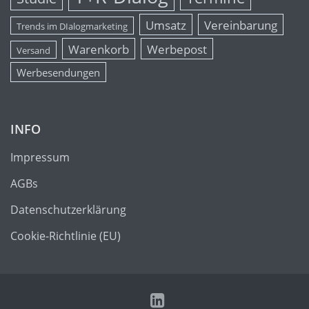
Umsatz
Vereinbarung
Trends im DIalogmarketing
Warenkorb
Werbepost
Versand
Werbesendungen
INFO
Impressum
AGBs
Datenschutzerklärung
Cookie-Richtlinie (EU)