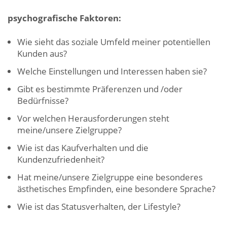
psychografische Faktoren:
Wie sieht das soziale Umfeld meiner potentiellen
Kunden aus?
Welche Einstellungen und Interessen haben sie?
Gibt es bestimmte Präferenzen und /oder
Bedürfnisse?
Vor welchen Herausforderungen steht
meine/unsere Zielgruppe?
Wie ist das Kaufverhalten und die
Kundenzufriedenheit?
Hat meine/unsere Zielgruppe eine besonderes
ästhetisches Empfinden, eine besondere Sprache?
Wie ist das Statusverhalten, der Lifestyle?