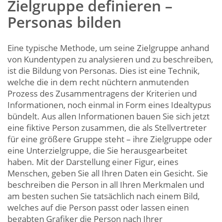
Zielgruppe definieren –
Personas bilden
Eine typische Methode, um seine Zielgruppe anhand
von Kundentypen zu analysieren und zu beschreiben,
ist die Bildung von Personas. Dies ist eine Technik,
welche die in dem recht nüchtern anmutenden
Prozess des Zusammentragens der Kriterien und
Informationen, noch einmal in Form eines Idealtypus
bündelt. Aus allen Informationen bauen Sie sich jetzt
eine fiktive Person zusammen, die als Stellvertreter
für eine größere Gruppe steht – ihre Zielgruppe oder
eine Unterzielgruppe, die Sie herausgearbeitet
haben. Mit der Darstellung einer Figur, eines
Menschen, geben Sie all Ihren Daten ein Gesicht. Sie
beschreiben die Person in all Ihren Merkmalen und
am besten suchen Sie tatsächlich nach einem Bild,
welches auf die Person passt oder lassen einen
begabten Grafiker die Person nach Ihrer