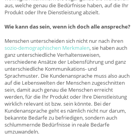
aus, welche genau die Bedürfnisse haben, auf die Ihr
Produkt oder Ihre Dienstleistung abzielt.
Wie kann das sein, wenn ich doch alle anspreche?
Menschen unterscheiden sich nicht nur nach ihren
sozio-demographischen Merkmalen
, sie haben auch
ganz unterschiedliche Verhaltensweisen,
verschiedene Ansätze der Lebensführung und ganz
unterschiedliche Kommunikations- und
Sprachmuster. Die Kundenansprache muss also auch
auf die Lebenswelten der Menschen zugeschnitten
sein, damit auch genau die Menschen erreicht
werden, für die Ihr Produkt oder Ihre Dienstleistung
wirklich relevant ist bzw. sein könnte. Bei der
Kundenansprache geht es nämlich nicht nur darum,
bekannte Bedarfe zu befriedigen, sondern auch
schlummernde Bedürfnisse in reale Bedarfe
umzuwandeln.