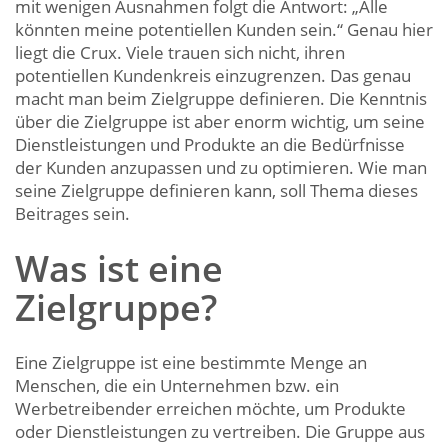
mit wenigen Ausnahmen folgt die Antwort: „Alle
könnten meine potentiellen Kunden sein.“ Genau hier
liegt die Crux. Viele trauen sich nicht, ihren
potentiellen Kundenkreis einzugrenzen. Das genau
macht man beim Zielgruppe definieren. Die Kenntnis
über die Zielgruppe ist aber enorm wichtig, um seine
Dienstleistungen und Produkte an die Bedürfnisse
der Kunden anzupassen und zu optimieren. Wie man
seine Zielgruppe definieren kann, soll Thema dieses
Beitrages sein.
Was ist eine
Zielgruppe?
Eine Zielgruppe ist eine bestimmte Menge an
Menschen, die ein Unternehmen bzw. ein
Werbetreibender erreichen möchte, um Produkte
oder Dienstleistungen zu vertreiben. Die Gruppe aus