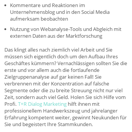
Kommentare und Reaktionen im
Unternehmensblog und in den Social Media
aufmerksam beobachten
Nutzung von Webanalyse-Tools und Abgleich mit
externen Daten aus der Marktforschung
Das klingt alles nach ziemlich viel Arbeit und Sie
müssen sich eigentlich doch um den Aufbau Ihres
Geschäftes kümmern? Vernachlässigen sollten Sie die
erste und vor allem auch die fortlaufende
Zielgruppenanalyse auf gar keinen Fall! Sie
verbrennen mit der Konzentration auf falsche
Segmente oder die zu breite Streuung nicht nur viel
Zeit, sondern auch viel Geld. Holen Sie sich Hilfe vom
Profi.
T+R Dialog Marketing
hilft ihnen mit
professionellem Handwerkszeug und jahrelanger
Erfahrung kompetent weiter, gewinnt Neukunden für
Sie und begeistert Ihre Stammkunden.