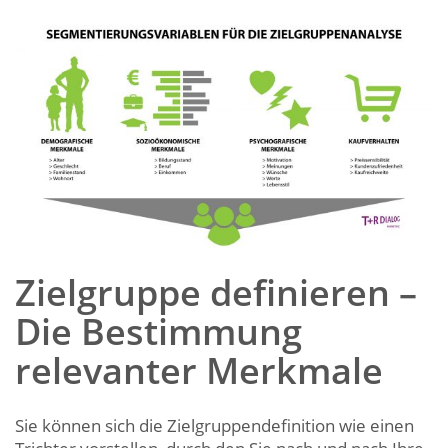
Zielgruppe definieren –
Die Bestimmung
relevanter Merkmale
Sie können sich die Zielgruppendefinition wie einen