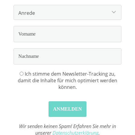
Ich stimme dem Newsletter-Tracking zu,
damit die Inhalte für mich optimiert werden
können.
Wir senden keinen Spam! Erfahren Sie mehr in
unserer
Datenschutzerklärung
.