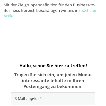
Mit der Zielgruppendefinition für den Business-to-
Business-Bereich beschäftigen wir uns im
nächsten
Artikel
.
Hallo, schön Sie hier zu treffen!
Tragen Sie sich ein, um jeden Monat
interessante Inhalte in Ihren
Posteingang zu bekommen.