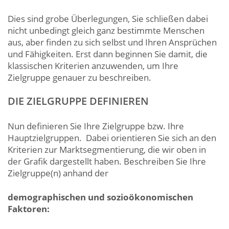
Dies sind grobe Überlegungen, Sie schließen dabei
nicht unbedingt gleich ganz bestimmte Menschen
aus, aber finden zu sich selbst und Ihren Ansprüchen
und Fähigkeiten. Erst dann beginnen Sie damit, die
klassischen Kriterien anzuwenden, um Ihre
Zielgruppe genauer zu beschreiben.
DIE ZIELGRUPPE DEFINIEREN
Nun definieren Sie Ihre Zielgruppe bzw. Ihre
Hauptzielgruppen. Dabei orientieren Sie sich an den
Kriterien zur Marktsegmentierung, die wir oben in
der Grafik dargestellt haben. Beschreiben Sie Ihre
Zielgruppe(n) anhand der
demographischen und sozioökonomischen
Faktoren: