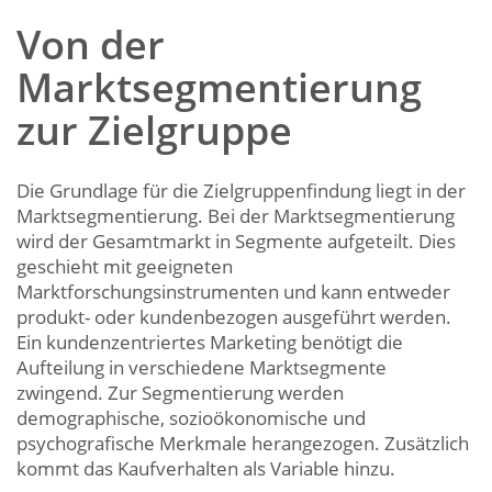
Von der
Marktsegmentierung
zur Zielgruppe
Die Grundlage für die Zielgruppenfindung liegt in der
Marktsegmentierung. Bei der Marktsegmentierung
wird der Gesamtmarkt in Segmente aufgeteilt. Dies
geschieht mit geeigneten
Marktforschungsinstrumenten und kann entweder
produkt- oder kundenbezogen ausgeführt werden.
Ein kundenzentriertes Marketing benötigt die
Aufteilung in verschiedene Marktsegmente
zwingend. Zur Segmentierung werden
demographische, sozioökonomische und
psychografische Merkmale herangezogen. Zusätzlich
kommt das Kaufverhalten als Variable hinzu.