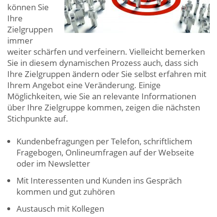
können Sie
Ihre
Zielgruppen
immer
weiter schärfen und verfeinern. Vielleicht bemerken
Sie in diesem dynamischen Prozess auch, dass sich
Ihre Zielgruppen ändern oder Sie selbst erfahren mit
Ihrem Angebot eine Veränderung. Einige
Möglichkeiten, wie Sie an relevante Informationen
über Ihre Zielgruppe kommen, zeigen die nächsten
Stichpunkte auf.
Kundenbefragungen per Telefon, schriftlichem
Fragebogen, Onlineumfragen auf der Webseite
oder im Newsletter
Mit Interessenten und Kunden ins Gespräch
kommen und gut zuhören
Austausch mit Kollegen