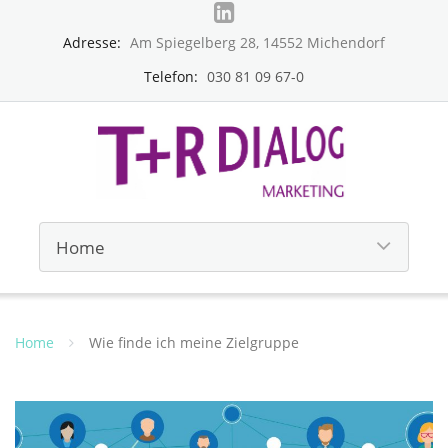
Adresse:
Am Spiegelberg 28, 14552 Michendorf
Telefon:
030 81 09 67-0
Home
Wie finde ich meine Zielgruppe