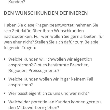
Kunden?
DEN WUNSCHKUNDEN DEFINIEREN
Haben Sie diese Fragen beantwortet, nehmen Sie
sich Zeit dafür, über Ihren Wunschkunden
nachzudenken. Für wen wollen Sie gern arbeiten, für
wen eher nicht? Stellen Sie sich dafür zum Beispiel
folgende Fragen:
Welche Kunden will ich/wollen wir eigentlich
ansprechen? Gibt es bestimmte Branchen,
Regionen, Preissegmente?
Welche Kunden wollen wir in gar keinem Fall
ansprechen?
Wer passt eigentlich zu uns und wer nicht?
Welche der potentiellen Kunden können gern zu
den Mitbewerbern gehen?