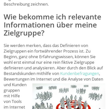
Beschreibung zeichnen.
Wie bekomme ich relevante
Informationen über meine
Zielgruppe?
Sie werden merken, dass das Definieren von
Zielgruppen ein fortwährender Prozess ist. Zu
Beginn, ganz ohne Erfahrungswissen, können Sie
wohl erst einmal nur eine rein fiktive Zielgruppe
definieren und analysieren. Aber durch den Blick auf
Bestandskunden mithilfe von
Kundenbefragungen
,
Bewertungen im Internet und die Analyse von Daten
und Kunden
gruppen
mit Hilfe
von Tools
im Internet