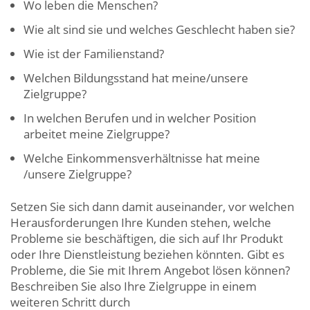
Wo leben die Menschen?
Wie alt sind sie und welches Geschlecht haben sie?
Wie ist der Familienstand?
Welchen Bildungsstand hat meine/unsere
Zielgruppe?
In welchen Berufen und in welcher Position
arbeitet meine Zielgruppe?
Welche Einkommensverhältnisse hat meine
/unsere Zielgruppe?
Setzen Sie sich dann damit auseinander, vor welchen
Herausforderungen Ihre Kunden stehen, welche
Probleme sie beschäftigen, die sich auf Ihr Produkt
oder Ihre Dienstleistung beziehen könnten. Gibt es
Probleme, die Sie mit Ihrem Angebot lösen können?
Beschreiben Sie also Ihre Zielgruppe in einem
weiteren Schritt durch