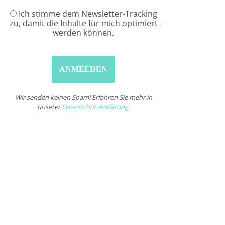
Ich stimme dem Newsletter-Tracking
zu, damit die Inhalte für mich optimiert
werden können.
Wir senden keinen Spam! Erfahren Sie mehr in
unserer
Datenschutzerklärung
.