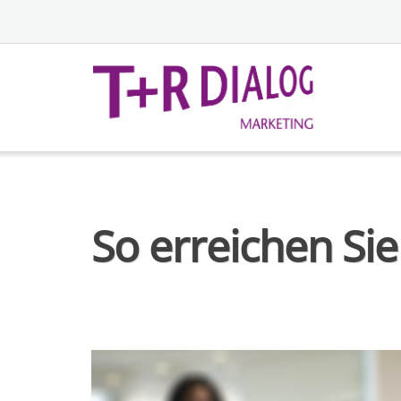
So erreichen Sie