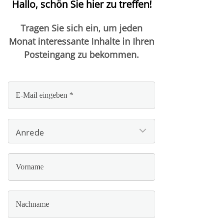
Hallo, schön Sie hier zu treffen!
Tragen Sie sich ein, um jeden
Monat interessante Inhalte in Ihren
Posteingang zu bekommen.