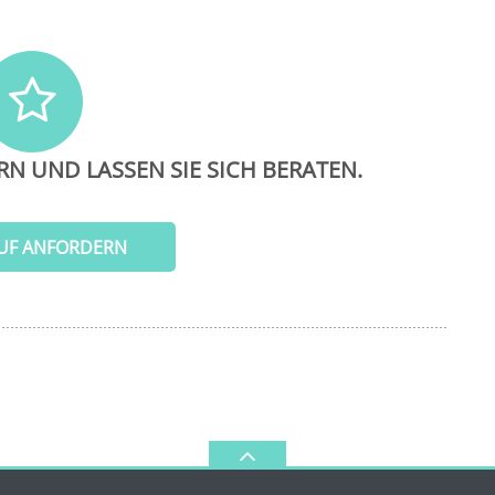
RN UND LASSEN SIE SICH BERATEN.
UF ANFORDERN