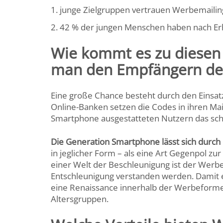
junge Zielgruppen vertrauen Werbemailin
42 % der jungen Menschen haben nach Erha
Wie kommt es zu diesen
man den Empfängern den
Eine große Chance besteht durch den Einsat
Online-Banken setzen die Codes in ihren Mail
Smartphone ausgestatteten Nutzern das sch
Die Generation Smartphone lässt sich durch
in jeglicher Form – als eine Art Gegenpol z
einer Welt der Beschleunigung ist der Werbe
Entschleunigung verstanden werden. Damit 
eine Renaissance innerhalb der Werbeformen.
Altersgruppen.