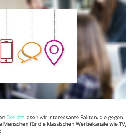
ten
Bericht
lesen wir interessante Fakten, die gegen
e Menschen für die klassischen Werbekanäle wie TV,
: