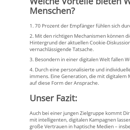
Welche Vorteile bieten 
Menschen?
70 Prozent der Empfänger fühlen sich durc
Mit den richtigen Mechanismen können di
Hintergrund der aktuellen Cookie-Diskussion 
vernachlässigende Tatsache.
Besondern in einer digitalen Welt fallen W
Durch eine personalisierte und individuel
immens. Eine Generation, die mit digitalem 
auf diese Form der Ansprache.
Unser Fazit:
Auch bei einer jungen Zielgruppe kommt Dir
mit intelligenten, digitalen Kampagnen lasse
große Vertrauen in haptische Medien – insbe