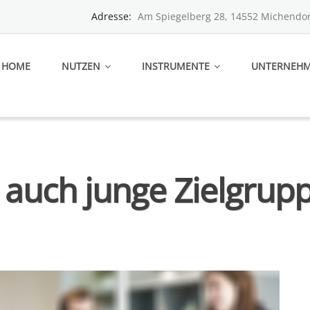
Adresse:
Am Spiegelberg 28, 14552 Michendor
HOME
NUTZEN
INSTRUMENTE
UNTERNEH
 auch junge Zielgrup