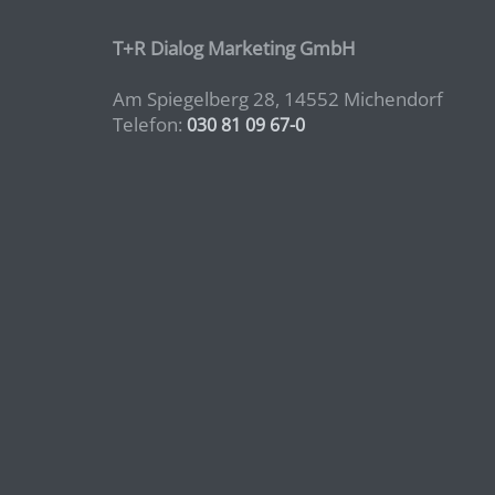
T+R Dialog Marketing GmbH
Am Spiegelberg 28, 14552 Michendorf
Telefon:
030 81 09 67-0