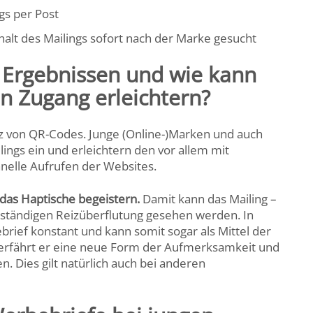
gs per Post
lt des Mailings sofort nach der Marke gesucht
 Ergebnissen und wie kann
 Zugang erleichtern?
z von QR-Codes. Junge (Online-)Marken und auch
ings ein und erleichtern den vor allem mit
nelle Aufrufen der Websites.
 das Haptische begeistern.
Damit kann das Mailing –
ur ständigen Reizüberflutung gesehen werden. In
brief konstant und kann somit sogar als Mittel der
erfährt er eine neue Form der Aufmerksamkeit und
 Dies gilt natürlich auch bei anderen