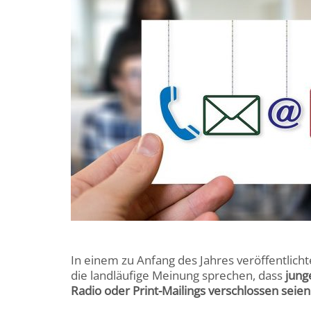
In einem zu Anfang des Jahres veröffentlich
die landläufige Meinung sprechen, dass
jung
Radio oder Print-Mailings verschlossen seien