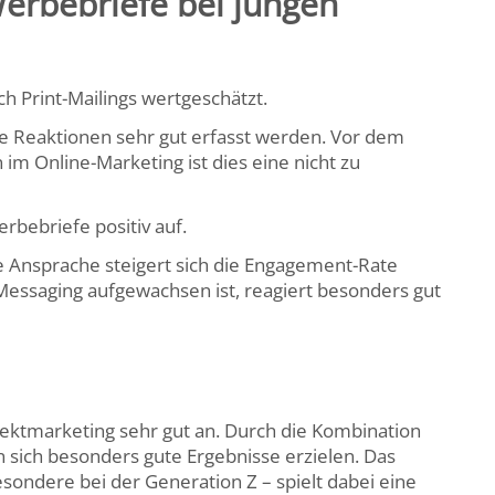
Werbebriefe bei jungen
h Print-Mailings wertgeschätzt.
e Reaktionen sehr gut erfasst werden. Vor dem
im Online-Marketing ist dies eine nicht zu
erbebriefe positiv auf.
le Ansprache steigert sich die Engagement-Rate
Messaging aufgewachsen ist, reagiert besonders gut
ektmarketing sehr gut an. Durch die Kombination
n sich besonders gute Ergebnisse erzielen. Das
sondere bei der Generation Z – spielt dabei eine