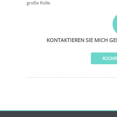
große Rolle.
KONTAKTIEREN SIE MICH GE
RÜCKR